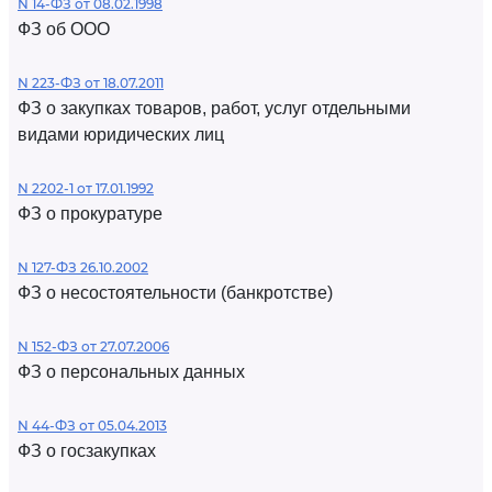
N 14-ФЗ от 08.02.1998
ФЗ об ООО
N 223-ФЗ от 18.07.2011
ФЗ о закупках товаров, работ, услуг отдельными
видами юридических лиц
N 2202-1 от 17.01.1992
ФЗ о прокуратуре
N 127-ФЗ 26.10.2002
ФЗ о несостоятельности (банкротстве)
N 152-ФЗ от 27.07.2006
ФЗ о персональных данных
N 44-ФЗ от 05.04.2013
ФЗ о госзакупках