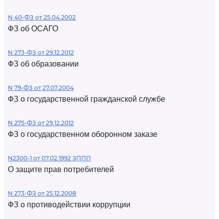
N 40-ФЗ от 25.04.2002
ФЗ об ОСАГО
N 273-ФЗ от 29.12.2012
ФЗ об образовании
N 79-ФЗ от 27.07.2004
ФЗ о государственной гражданской службе
N 275-ФЗ от 29.12.2012
ФЗ о государственном оборонном заказе
N2300-1 от 07.02.1992 ЗППП
О защите прав потребителей
N 273-ФЗ от 25.12.2008
ФЗ о противодействии коррупции