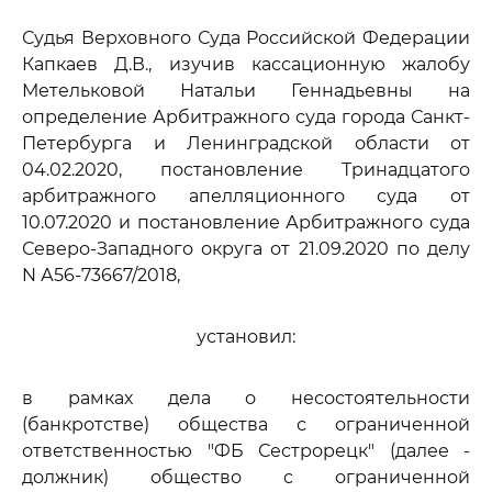
Судья Верховного Суда Российской Федерации
Капкаев Д.В., изучив кассационную жалобу
Метельковой Натальи Геннадьевны на
определение Арбитражного суда города Санкт-
Петербурга и Ленинградской области от
04.02.2020, постановление Тринадцатого
арбитражного апелляционного суда от
10.07.2020 и постановление Арбитражного суда
Северо-Западного округа от 21.09.2020 по делу
N А56-73667/2018,
установил:
в рамках дела о несостоятельности
(банкротстве) общества с ограниченной
ответственностью "ФБ Сестрорецк" (далее -
должник) общество с ограниченной