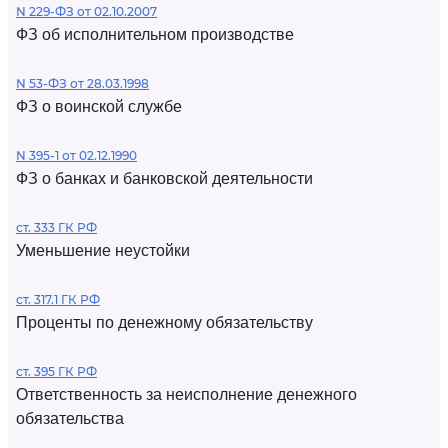
N 229-ФЗ от 02.10.2007
ФЗ об исполнительном производстве
N 53-ФЗ от 28.03.1998
ФЗ о воинской службе
N 395-1 от 02.12.1990
ФЗ о банках и банковской деятельности
ст. 333 ГК РФ
Уменьшение неустойки
ст. 317.1 ГК РФ
Проценты по денежному обязательству
ст. 395 ГК РФ
Ответственность за неисполнение денежного
обязательства