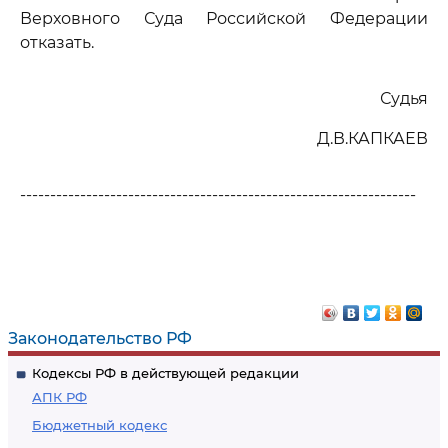
Верховного Суда Российской Федерации
отказать.
Судья
Д.В.КАПКАЕВ
------------------------------------------------------------------
Законодательство РФ
Кодексы РФ в действующей редакции
АПК РФ
Бюджетный кодекс