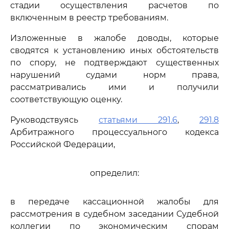
стадии осуществления расчетов по
включенным в реестр требованиям.
Изложенные в жалобе доводы, которые
сводятся к установлению иных обстоятельств
по спору, не подтверждают существенных
нарушений судами норм права,
рассматривались ими и получили
соответствующую оценку.
Руководствуясь
статьями 291.6
,
291.8
Арбитражного процессуального кодекса
Российской Федерации,
определил:
в передаче кассационной жалобы для
рассмотрения в судебном заседании Судебной
коллегии по экономическим спорам