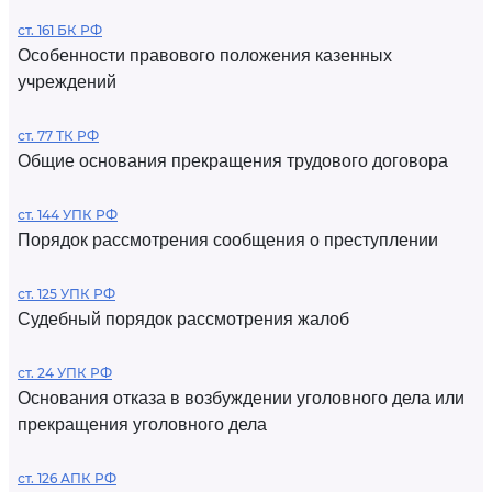
ст. 161 БК РФ
Особенности правового положения казенных
учреждений
ст. 77 ТК РФ
Общие основания прекращения трудового договора
ст. 144 УПК РФ
Порядок рассмотрения сообщения о преступлении
ст. 125 УПК РФ
Судебный порядок рассмотрения жалоб
ст. 24 УПК РФ
Основания отказа в возбуждении уголовного дела или
прекращения уголовного дела
ст. 126 АПК РФ