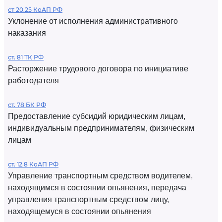
ст 20.25 КоАП РФ
Уклонение от исполнения административного
наказания
ст. 81 ТК РФ
Расторжение трудового договора по инициативе
работодателя
ст. 78 БК РФ
Предоставление субсидий юридическим лицам,
индивидуальным предпринимателям, физическим
лицам
ст. 12.8 КоАП РФ
Управление транспортным средством водителем,
находящимся в состоянии опьянения, передача
управления транспортным средством лицу,
находящемуся в состоянии опьянения