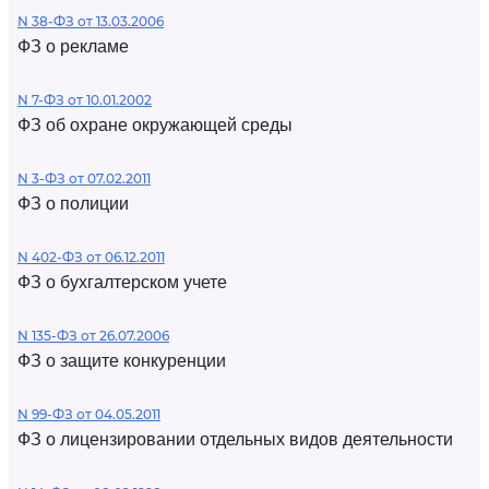
N 38-ФЗ от 13.03.2006
ФЗ о рекламе
N 7-ФЗ от 10.01.2002
ФЗ об охране окружающей среды
N 3-ФЗ от 07.02.2011
ФЗ о полиции
N 402-ФЗ от 06.12.2011
ФЗ о бухгалтерском учете
N 135-ФЗ от 26.07.2006
ФЗ о защите конкуренции
N 99-ФЗ от 04.05.2011
ФЗ о лицензировании отдельных видов деятельности