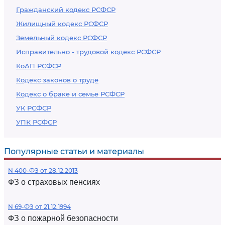
Гражданский кодекс РСФСР
Жилищный кодекс РСФСР
Земельный кодекс РСФСР
Исправительно - трудовой кодекс РСФСР
КоАП РСФСР
Кодекс законов о труде
Кодекс о браке и семье РСФСР
УК РСФСР
УПК РСФСР
Популярные статьи и материалы
N 400-ФЗ от 28.12.2013
ФЗ о страховых пенсиях
N 69-ФЗ от 21.12.1994
ФЗ о пожарной безопасности