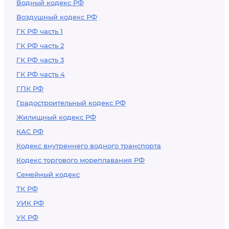
Водный кодекс РФ
Воздушный кодекс РФ
ГК РФ часть 1
ГК РФ часть 2
ГК РФ часть 3
ГК РФ часть 4
ГПК РФ
Градостроительный кодекс РФ
Жилищный кодекс РФ
КАС РФ
Кодекс внутреннего водного транспорта
Кодекс торгового мореплавания РФ
Семейный кодекс
ТК РФ
УИК РФ
УК РФ