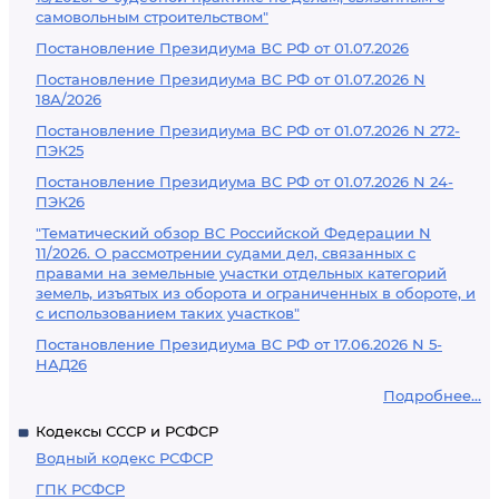
самовольным строительством"
Постановление Президиума ВС РФ от 01.07.2026
Постановление Президиума ВС РФ от 01.07.2026 N
18А/2026
Постановление Президиума ВС РФ от 01.07.2026 N 272-
ПЭК25
Постановление Президиума ВС РФ от 01.07.2026 N 24-
ПЭК26
"Тематический обзор ВС Российской Федерации N
11/2026. О рассмотрении судами дел, связанных с
правами на земельные участки отдельных категорий
земель, изъятых из оборота и ограниченных в обороте, и
с использованием таких участков"
Постановление Президиума ВС РФ от 17.06.2026 N 5-
НАД26
Подробнее...
Кодексы СССР и РСФСР
Водный кодекс РСФСР
ГПК РСФСР