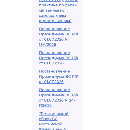
практике по делам,
связанным с
самовольным
строительством"
Постановление
Президиума ВС РФ
от 01.07.2026 N
18А/2026
Постановление
Президиума ВС РФ
от 01.07.2026
Постановление
Президиума ВС РФ
от 01.07.2026
Постановление
Президиума ВС РФ
от 01.07.2026 N 24-
ПЭК26
"Тематический
обзор ВС
Российской
Федерации N