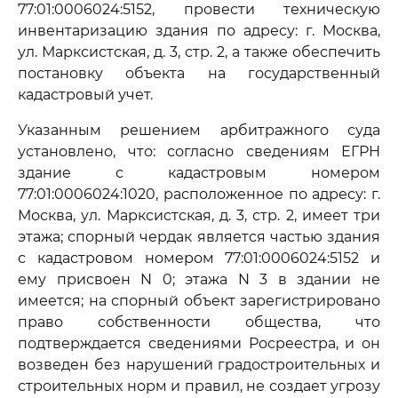
77:01:0006024:5152, провести техническую
инвентаризацию здания по адресу: г. Москва,
ул. Марксистская, д. 3, стр. 2, а также обеспечить
постановку объекта на государственный
кадастровый учет.
Указанным решением арбитражного суда
установлено, что: согласно сведениям ЕГРН
здание с кадастровым номером
77:01:0006024:1020, расположенное по адресу: г.
Москва, ул. Марксистская, д. 3, стр. 2, имеет три
этажа; спорный чердак является частью здания
с кадастровом номером 77:01:0006024:5152 и
ему присвоен N 0; этажа N 3 в здании не
имеется; на спорный объект зарегистрировано
право собственности общества, что
подтверждается сведениями Росреестра, и он
возведен без нарушений градостроительных и
строительных норм и правил, не создает угрозу