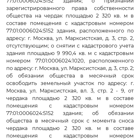
77:01:0006024:5152 здания; о признании
зарегистрированного права собственности
общества на чердак площадью 2 320 кв. м в
составе помещения с кадастровым номером
77:01:0006024:5152 здания, расположенного по
адресу: г. Москва, ул. Марксистская, д. 3, стр. 2,
отсутствующим; о снятии с кадастрового учета
здания площадью 9 990,4 кв. м с кадастровым
номером 77:01:0006024:1020, расположенного
по адресу: г. Москва, ул. Марксистская, д. 3, стр. 2;
об обязании общества в месячный срок
освободить земельный участок по адресу: г.
Москва, ул. Марксистская, вл. 3, стр. 2 - 9, от
чердака площадью 2 320 кв. м в составе
помещения с кадастровым номером
77:01:0006024:5152 здания; об обязании
общества в месячный срок с момента сноса
чердака площадью 2 320 кв. м в составе
помещения с кадастровым номером