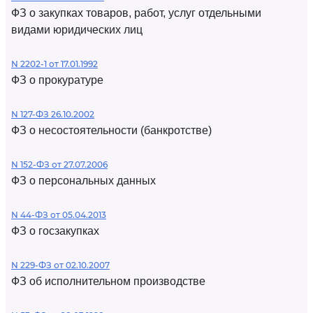
ФЗ о закупках товаров, работ, услуг отдельными
видами юридических лиц
N 2202-1 от 17.01.1992
ФЗ о прокуратуре
N 127-ФЗ 26.10.2002
ФЗ о несостоятельности (банкротстве)
N 152-ФЗ от 27.07.2006
ФЗ о персональных данных
N 44-ФЗ от 05.04.2013
ФЗ о госзакупках
N 229-ФЗ от 02.10.2007
ФЗ об исполнительном производстве