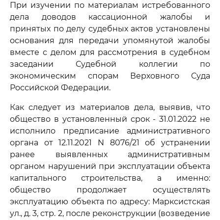
При изучении по материалам истребованного
дела доводов кассационной жалобы и
принятых по делу судебных актов установлены
основания для передачи упомянутой жалобы
вместе с делом для рассмотрения в судебном
заседании Судебной коллегии по
экономическим спорам Верховного Суда
Российской Федерации.
Как следует из материалов дела, выявив, что
общество в установленный срок - 31.01.2022 не
исполнило предписание административного
органа от 12.11.2021 N 8076/21 об устранении
ранее выявленных административным
органом нарушений при эксплуатации объекта
капитального строительства, а именно:
общество продолжает осуществлять
эксплуатацию объекта по адресу: Марксистская
ул., д. 3, стр. 2, после реконструкции (возведение