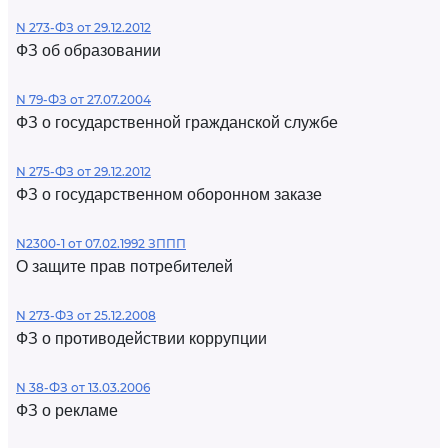
N 273-ФЗ от 29.12.2012
ФЗ об образовании
N 79-ФЗ от 27.07.2004
ФЗ о государственной гражданской службе
N 275-ФЗ от 29.12.2012
ФЗ о государственном оборонном заказе
N2300-1 от 07.02.1992 ЗППП
О защите прав потребителей
N 273-ФЗ от 25.12.2008
ФЗ о противодействии коррупции
N 38-ФЗ от 13.03.2006
ФЗ о рекламе