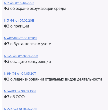
N 7-ФЗ от 10.01.2002
ФЗ об охране окружающей среды
N 3-ФЗ от 07.02.2011
ФЗ о полиции
N 402-ФЗ от 06.12.2011
ФЗ о бухгалтерском учете
N 135-ФЗ от 26.07.2006
ФЗ о защите конкуренции
N 99-ФЗ от 04.05.2011
ФЗ о лицензировании отдельных видов деятельности
N 14-ФЗ от 08.02.1998
ФЗ об ООО
N 223-ФЗ от 18.07.2011