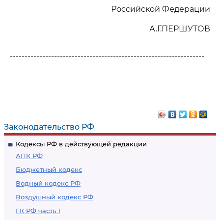
Российской Федерации
А.Г.ПЕРШУТОВ
------------------------------------------------------------------
Законодательство РФ
Кодексы РФ в действующей редакции
АПК РФ
Бюджетный кодекс
Водный кодекс РФ
Воздушный кодекс РФ
ГК РФ часть 1