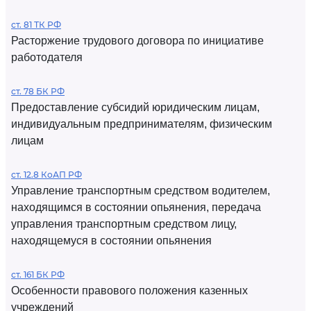
ст. 81 ТК РФ
Расторжение трудового договора по инициативе
работодателя
ст. 78 БК РФ
Предоставление субсидий юридическим лицам,
индивидуальным предпринимателям, физическим
лицам
ст. 12.8 КоАП РФ
Управление транспортным средством водителем,
находящимся в состоянии опьянения, передача
управления транспортным средством лицу,
находящемуся в состоянии опьянения
ст. 161 БК РФ
Особенности правового положения казенных
учреждений