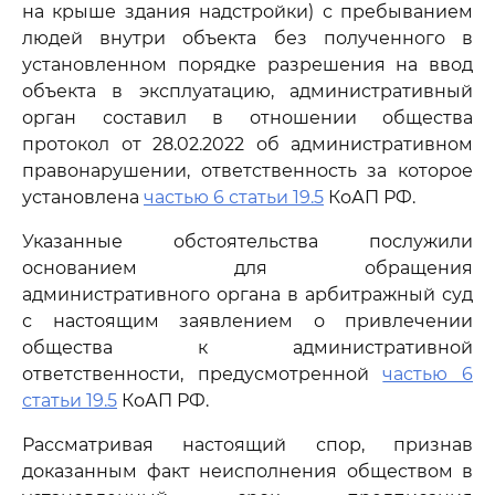
на крыше здания надстройки) с пребыванием
людей внутри объекта без полученного в
установленном порядке разрешения на ввод
объекта в эксплуатацию, административный
орган составил в отношении общества
протокол от 28.02.2022 об административном
правонарушении, ответственность за которое
установлена
частью 6 статьи 19.5
КоАП РФ.
Указанные обстоятельства послужили
основанием для обращения
административного органа в арбитражный суд
с настоящим заявлением о привлечении
общества к административной
ответственности, предусмотренной
частью 6
статьи 19.5
КоАП РФ.
Рассматривая настоящий спор, признав
доказанным факт неисполнения обществом в