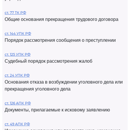
ст. 77 ТК РФ
Общие основания прекращения трудового договора
ст. 144 УПК РФ
Порядок рассмотрения сообщения о преступлении
ст. 125 УПК РФ
Судебный порядок рассмотрения жалоб
ст. 24 УПК РФ
Основания отказа в возбуждении уголовного дела или
прекращения уголовного дела
ст. 126 АПК РФ
Документы, прилагаемые к исковому заявлению
ст. 49 АПК РФ