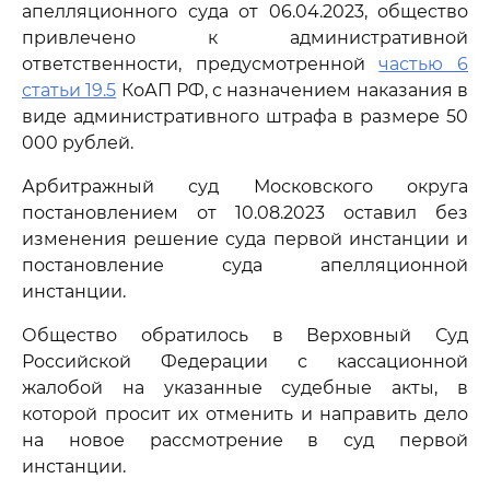
апелляционного суда от 06.04.2023, общество
привлечено к административной
ответственности, предусмотренной
частью 6
статьи 19.5
КоАП РФ, с назначением наказания в
виде административного штрафа в размере 50
000 рублей.
Арбитражный суд Московского округа
постановлением от 10.08.2023 оставил без
изменения решение суда первой инстанции и
постановление суда апелляционной
инстанции.
Общество обратилось в Верховный Суд
Российской Федерации с кассационной
жалобой на указанные судебные акты, в
которой просит их отменить и направить дело
на новое рассмотрение в суд первой
инстанции.