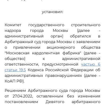
установил:
Комитет государственного строительного
надзора города Москвы (далее -
административный орган) обратился в
Арбитражный суд города Москвы с заявлением
о привлечении акционерного общества
"Московская кардолентная фабрика" (далее -
общество) к административной
ответственности, предусмотренной
частью 6
статьи 19.5
Кодекса Российской Федерации об
административных правонарушениях (далее -
КоАП РФ).
Решением Арбитражного суда города Москвы
от 27.04.2022, оставленным без изменения
постановлением Девятого арбитражного