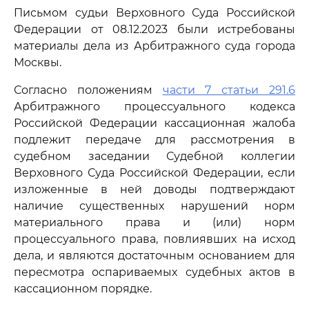
Письмом судьи Верховного Суда Российской
Федерации от 08.12.2023 были истребованы
материалы дела из Арбитражного суда города
Москвы.
Согласно положениям
части 7 статьи 291.6
Арбитражного процессуального кодекса
Российской Федерации кассационная жалоба
подлежит передаче для рассмотрения в
судебном заседании Судебной коллегии
Верховного Суда Российской Федерации, если
изложенные в ней доводы подтверждают
наличие существенных нарушений норм
материального права и (или) норм
процессуального права, повлиявших на исход
дела, и являются достаточным основанием для
пересмотра оспариваемых судебных актов в
кассационном порядке.