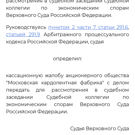
рассмотрения в судебном заседании Судебной
коллегии по экономическим спорам
Верховного Суда Российской Федерации.
Руководствуясь
пунктом 2 части 7 статьи 291.6
,
статьей 291.9
Арбитражного процессуального
кодекса Российской Федерации, судья
определил:
кассационную жалобу акционерного общества
"Московская кардолентная фабрика" с делом
передать для рассмотрения в судебном
заседании Судебной коллегии по
экономическим спорам Верховного Суда
Российской Федерации.
Судья Верховного Суда