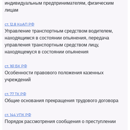
индивидуальным предпринимателям, физическим
лицам
ст. 12.8 КоАП РФ
Управление транспортным средством водителем,
находящимся в состоянии опьянения, передача
управления транспортным средством лицу,
находящемуся в состоянии опьянения
ст. 161 БК РФ
Особенности правового положения казенных
учреждений
ст. 77 ТК РФ
Общие основания прекращения трудового договора
ст. 144 УПК РФ
Порядок рассмотрения сообщения о преступлении