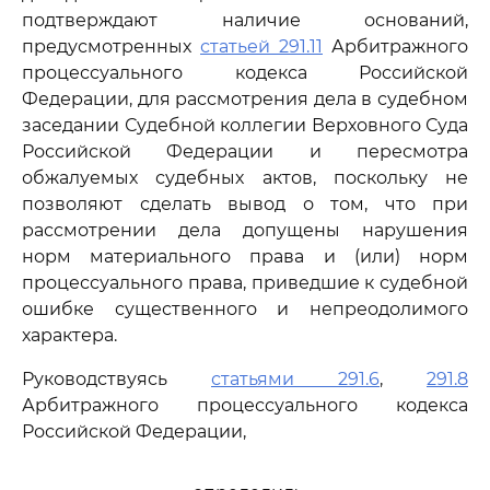
подтверждают наличие оснований,
предусмотренных
статьей 291.11
Арбитражного
процессуального кодекса Российской
Федерации, для рассмотрения дела в судебном
заседании Судебной коллегии Верховного Суда
Российской Федерации и пересмотра
обжалуемых судебных актов, поскольку не
позволяют сделать вывод о том, что при
рассмотрении дела допущены нарушения
норм материального права и (или) норм
процессуального права, приведшие к судебной
ошибке существенного и непреодолимого
характера.
Руководствуясь
статьями 291.6
,
291.8
Арбитражного процессуального кодекса
Российской Федерации,