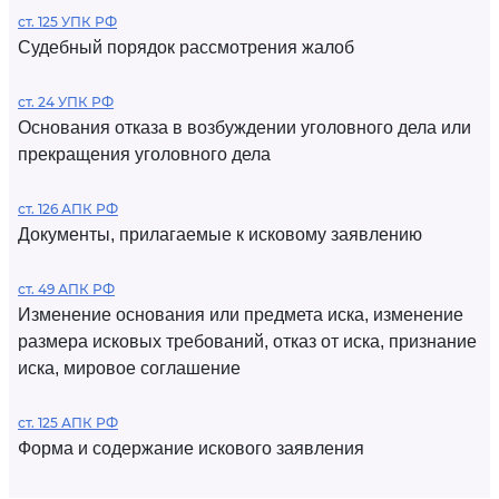
ст. 125 УПК РФ
Судебный порядок рассмотрения жалоб
ст. 24 УПК РФ
Основания отказа в возбуждении уголовного дела или
прекращения уголовного дела
ст. 126 АПК РФ
Документы, прилагаемые к исковому заявлению
ст. 49 АПК РФ
Изменение основания или предмета иска, изменение
размера исковых требований, отказ от иска, признание
иска, мировое соглашение
ст. 125 АПК РФ
Форма и содержание искового заявления