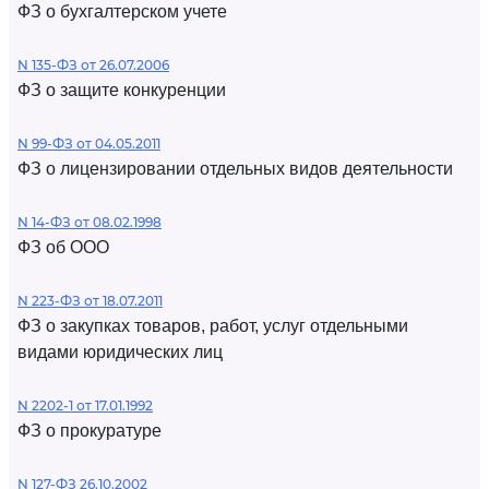
ФЗ о бухгалтерском учете
N 135-ФЗ от 26.07.2006
ФЗ о защите конкуренции
N 99-ФЗ от 04.05.2011
ФЗ о лицензировании отдельных видов деятельности
N 14-ФЗ от 08.02.1998
ФЗ об ООО
N 223-ФЗ от 18.07.2011
ФЗ о закупках товаров, работ, услуг отдельными
видами юридических лиц
N 2202-1 от 17.01.1992
ФЗ о прокуратуре
N 127-ФЗ 26.10.2002