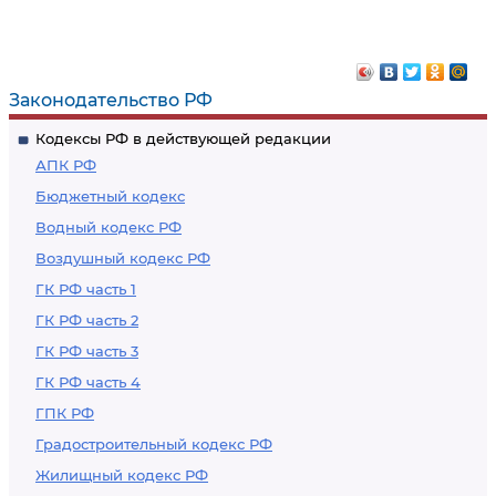
Законодательство РФ
Кодексы РФ в действующей редакции
АПК РФ
Бюджетный кодекс
Водный кодекс РФ
Воздушный кодекс РФ
ГК РФ часть 1
ГК РФ часть 2
ГК РФ часть 3
ГК РФ часть 4
ГПК РФ
Градостроительный кодекс РФ
Жилищный кодекс РФ