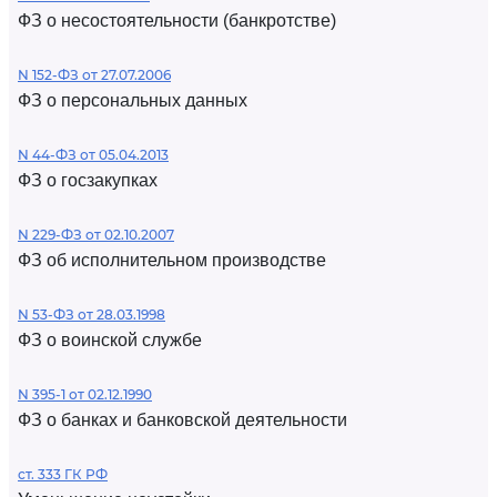
ФЗ о несостоятельности (банкротстве)
N 152-ФЗ от 27.07.2006
ФЗ о персональных данных
N 44-ФЗ от 05.04.2013
ФЗ о госзакупках
N 229-ФЗ от 02.10.2007
ФЗ об исполнительном производстве
N 53-ФЗ от 28.03.1998
ФЗ о воинской службе
N 395-1 от 02.12.1990
ФЗ о банках и банковской деятельности
ст. 333 ГК РФ