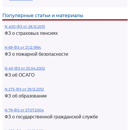
Популярные статьи и материалы
N 400-ФЗ от 28.12.2013
ФЗ о страховых пенсиях
N 69-ФЗ от 21.12.1994
ФЗ о пожарной безопасности
N 40-ФЗ от 25.04.2002
ФЗ об ОСАГО
N 273-ФЗ от 29.12.2012
ФЗ об образовании
N 79-ФЗ от 27.07.2004
ФЗ о государственной гражданской службе