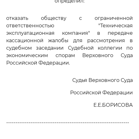
определил:
отказать обществу с ограниченной
ответственностью "Техническая
эксплуатационная компания" в передаче
кассационной жалобы для рассмотрения в
судебном заседании Судебной коллегии по
экономическим спорам Верховного Суда
Российской Федерации.
Судья Верховного Суда
Российской Федерации
Е.Е.БОРИСОВА
------------------------------------------------------------------