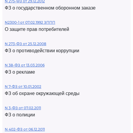
N 275-ФЗ от 29.12.2012
ФЗ о государственном оборонном заказе
N2300-1 от 07.02.1992 ЗППП
О защите прав потребителей
N 273-ФЗ от 25.12.2008
ФЗ о противодействии коррупции
N 38-ФЗ от 13.03.2006
ФЗ о рекламе
N 7-ФЗ от 10.01.2002
ФЗ об охране окружающей среды
N 3-ФЗ от 07.02.2011
ФЗ о полиции
N 402-ФЗ от 06.12.2011