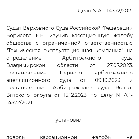
Дело N А11-14372/2021
Судья Верховного Суда Российской Федерации
Борисова Е.Е., изучив кассационную жалобу
общества с ограниченной ответственностью
"Техническая эксплуатационная компания" на
определение Арбитражного суда
Владимирской области от 27.07.2023,
постановление Первого арбитражного
апелляционного суда от 09.10.2023 и
постановление Арбитражного суда Волго-
Вятского округа от 15.12.2023 по делу N А11-
14372/2021,
установил:
доводы кассационной жалобы не