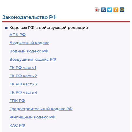
Законодательство РФ
Кодексы РФ в действующей редакции
АПК РФ
Бюджетный кодекс
Водный кодекс РФ
Воздушный кодекс РФ
ГК РФ часть 1
ГК РФ часть 2
ГК РФ часть 3
ГК РФ часть 4
ГПК РФ
Градостроительный кодекс РФ
Жилищный кодекс РФ
КАС РФ