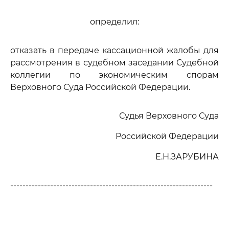
определил:
отказать в передаче кассационной жалобы для
рассмотрения в судебном заседании Судебной
коллегии по экономическим спорам
Верховного Суда Российской Федерации.
Судья Верховного Суда
Российской Федерации
Е.Н.ЗАРУБИНА
------------------------------------------------------------------