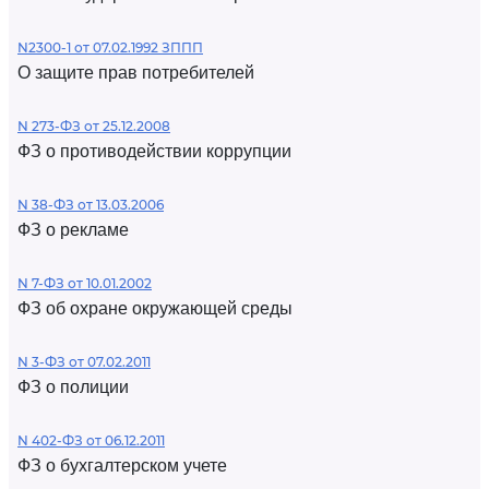
N2300-1 от 07.02.1992 ЗППП
О защите прав потребителей
N 273-ФЗ от 25.12.2008
ФЗ о противодействии коррупции
N 38-ФЗ от 13.03.2006
ФЗ о рекламе
N 7-ФЗ от 10.01.2002
ФЗ об охране окружающей среды
N 3-ФЗ от 07.02.2011
ФЗ о полиции
N 402-ФЗ от 06.12.2011
ФЗ о бухгалтерском учете