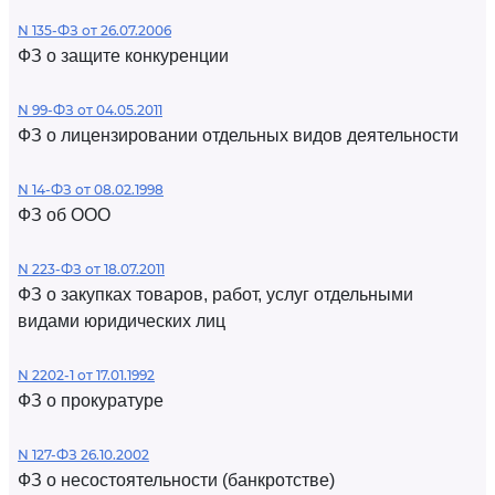
N 135-ФЗ от 26.07.2006
ФЗ о защите конкуренции
N 99-ФЗ от 04.05.2011
ФЗ о лицензировании отдельных видов деятельности
N 14-ФЗ от 08.02.1998
ФЗ об ООО
N 223-ФЗ от 18.07.2011
ФЗ о закупках товаров, работ, услуг отдельными
видами юридических лиц
N 2202-1 от 17.01.1992
ФЗ о прокуратуре
N 127-ФЗ 26.10.2002
ФЗ о несостоятельности (банкротстве)