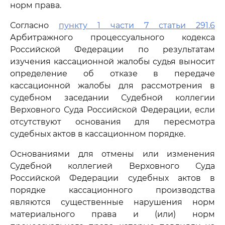
норм права.
Согласно
пункту 1 части 7 статьи 291.6
Арбитражного процессуального кодекса
Российской Федерации по результатам
изучения кассационной жалобы судья выносит
определение об отказе в передаче
кассационной жалобы для рассмотрения в
судебном заседании Судебной коллегии
Верховного Суда Российской Федерации, если
отсутствуют основания для пересмотра
судебных актов в кассационном порядке.
Основаниями для отмены или изменения
Судебной коллегией Верховного Суда
Российской Федерации судебных актов в
порядке кассационного производства
являются существенные нарушения норм
материального права и (или) норм