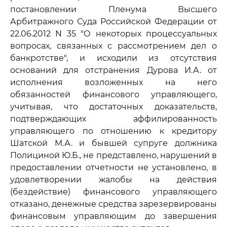
постановлении Пленума Высшего
Арбитражного Суда Российской Федерации от
22.06.2012 N 35 "О некоторых процессуальных
вопросах, связанных с рассмотрением дел о
банкротстве", и исходили из отсутствия
оснований для отстранения Дурова И.А. от
исполнения возложенных на него
обязанностей финансового управляющего,
учитывая, что достаточных доказательств,
подтверждающих аффилированность
управляющего по отношению к кредитору
Шатской М.А. и бывшей супруге должника
Полициной Ю.Б., не представлено, нарушений в
предоставлении отчетности не установлено, в
удовлетворении жалобы на действия
(бездействие) финансового управляющего
отказано, денежные средства зарезервированы
финансовым управляющим до завершения