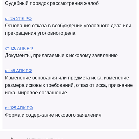
Судебный порядок рассмотрения жалоб
ст. 24 УПК РФ
Основания отказа в возбуждении уголовного дела или
прекращения уголовного дела
ст. 126 АПК РФ
Документы, прилагаемые к исковому заявлению
ст. 49 АПК РФ
Изменение основания или предмета иска, изменение
размера исковых требований, отказ от иска, признание
иска, мировое соглашение
ст. 125 АПК РФ
Форма и содержание искового заявления