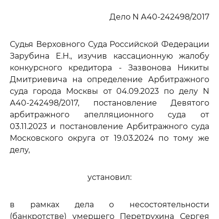
Дело N А40-242498/2017
Судья Верховного Суда Российской Федерации
Зарубина Е.Н., изучив кассационную жалобу
конкурсного кредитора - Зазвонова Никиты
Дмитриевича на определение Арбитражного
суда города Москвы от 04.09.2023 по делу N
А40-242498/2017, постановление Девятого
арбитражного апелляционного суда от
03.11.2023 и постановление Арбитражного суда
Московского округа от 19.03.2024 по тому же
делу,
установил:
в рамках дела о несостоятельности
(банкротстве) умершего Перетрухина Сергея