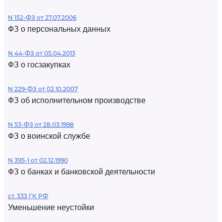
N 152-ФЗ от 27.07.2006
ФЗ о персональных данных
N 44-ФЗ от 05.04.2013
ФЗ о госзакупках
N 229-ФЗ от 02.10.2007
ФЗ об исполнительном производстве
N 53-ФЗ от 28.03.1998
ФЗ о воинской службе
N 395-1 от 02.12.1990
ФЗ о банках и банковской деятельности
ст. 333 ГК РФ
Уменьшение неустойки