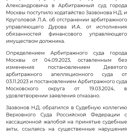
Александровича в Арбитражный суд города
Москвы поступило ходатайство Зазвонова Н.Д. и
Круголовой Л.А. об отстранении арбитражного
управляющего Дурова И.А. от исполнения
обязанностей финансового управляющего
имуществом должника.
Определением Арбитражного суда города
Москвы от 04.09.2023, оставленным без
изменения постановлением Девятого
арбитражного апелляционного суда от
03.11.2023 и постановлением Арбитражного суда
Московского округа от 19.03.2024, в
удовлетворении заявления отказано.
Зазвонов Н.Д. обратился в Судебную коллегию
Верховного Суда Российской Федерации с
кассационной жалобой на принятые судебные
акты, ссылаясь на существенные нарушения