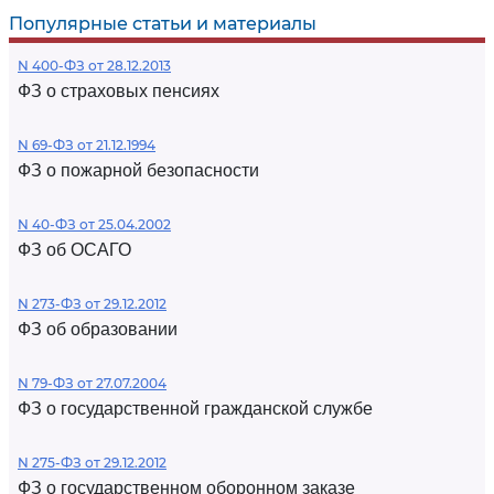
Популярные статьи и материалы
N 400-ФЗ от 28.12.2013
ФЗ о страховых пенсиях
N 69-ФЗ от 21.12.1994
ФЗ о пожарной безопасности
N 40-ФЗ от 25.04.2002
ФЗ об ОСАГО
N 273-ФЗ от 29.12.2012
ФЗ об образовании
N 79-ФЗ от 27.07.2004
ФЗ о государственной гражданской службе
N 275-ФЗ от 29.12.2012
ФЗ о государственном оборонном заказе