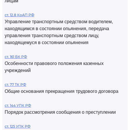
лицам
ст. 12.8 КоАП РФ
Управление транспортным средством водителем,
находящимся в состоянии опьянения, передача
управления транспортным средством лицу,
находящемуся в состоянии опьянения
ст. 161 БК РФ
Особенности правового положения казенных
учреждений
ст. 77 ТК РФ
Общие основания прекращения трудового договора
ст. 144 УПК РФ
Порядок рассмотрения сообщения о преступлении
ст. 125 УПК РФ