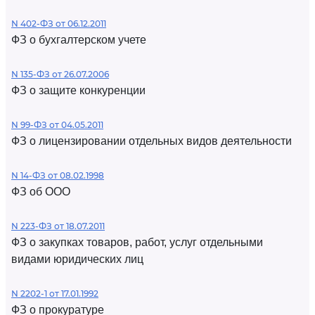
N 402-ФЗ от 06.12.2011
ФЗ о бухгалтерском учете
N 135-ФЗ от 26.07.2006
ФЗ о защите конкуренции
N 99-ФЗ от 04.05.2011
ФЗ о лицензировании отдельных видов деятельности
N 14-ФЗ от 08.02.1998
ФЗ об ООО
N 223-ФЗ от 18.07.2011
ФЗ о закупках товаров, работ, услуг отдельными
видами юридических лиц
N 2202-1 от 17.01.1992
ФЗ о прокуратуре