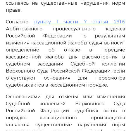
ссылаясь на существенные нарушения норм
права.
Согласно
пункту 1 части 7 статьи 291.6
Арбитражного процессуального кодекса
Российской Федерации по результатам
изучения кассационной жалобы судья выносит
определение об отказе в передаче
кассационной жалобы для рассмотрения в
судебном заседании Судебной коллегии
Верховного Суда Российской Федерации, если
отсутствуют основания для пересмотра
судебных актов в кассационном порядке.
Основаниями для отмены или изменения
Судебной коллегией Верховного Суда
Российской Федерации судебных актов в
порядке кассационного производства
являются существенные нарушения норм