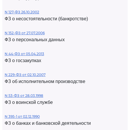
N 127-ФЗ 26.10.2002
ФЗ о несостоятельности (банкротстве)
N 152-ФЗ от 27.07.2006
ФЗ о персональных данных
N 44-ФЗ от 05.04.2013
ФЗ о госзакупках
N 229-ФЗ от 02.10.2007
ФЗ об исполнительном производстве
N 53-ФЗ от 28.03.1998
ФЗ о воинской службе
N 395-1 от 02.12.1990
ФЗ о банках и банковской деятельности