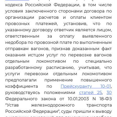
кодекса Российской Федерации, в том числе
условия заключенного сторонами договора по
организации расчетов и оплаты клиентом
провозных платежей, установив, что по
указанному договору ответчик является лицом,
ответственным за оплату выявленного
недобора по провозной плате по выполненным
отправкам вагонов, признав доказанным факт
оказания истцом услуг по перевозке вагонов
отдельным локомотивом по специально
разработанному расписанию, учитывая, что
услуги перевозки отдельным локомотивом
предполагали применение повышенного
коэффициента по
Прейскуранту 10-01
,
руководствуясь положениями
статей 25
,
30
Федерального закона от 10.01.2003 N 18-ФЗ
"Устав железнодорожного транспорта
Российской Федерации", суды пришли к выводу