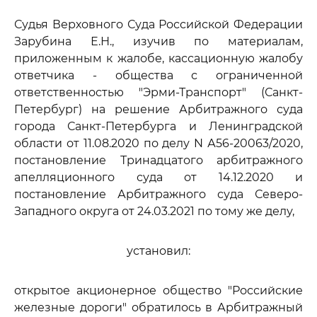
Судья Верховного Суда Российской Федерации
Зарубина Е.Н., изучив по материалам,
приложенным к жалобе, кассационную жалобу
ответчика - общества с ограниченной
ответственностью "Эрми-Транспорт" (Санкт-
Петербург) на решение Арбитражного суда
города Санкт-Петербурга и Ленинградской
области от 11.08.2020 по делу N А56-20063/2020,
постановление Тринадцатого арбитражного
апелляционного суда от 14.12.2020 и
постановление Арбитражного суда Северо-
Западного округа от 24.03.2021 по тому же делу,
установил:
открытое акционерное общество "Российские
железные дороги" обратилось в Арбитражный