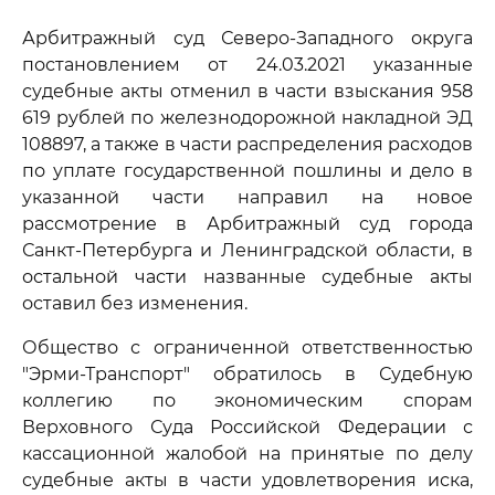
Арбитражный суд Северо-Западного округа
постановлением от 24.03.2021 указанные
судебные акты отменил в части взыскания 958
619 рублей по железнодорожной накладной ЭД
108897, а также в части распределения расходов
по уплате государственной пошлины и дело в
указанной части направил на новое
рассмотрение в Арбитражный суд города
Санкт-Петербурга и Ленинградской области, в
остальной части названные судебные акты
оставил без изменения.
Общество с ограниченной ответственностью
"Эрми-Транспорт" обратилось в Судебную
коллегию по экономическим спорам
Верховного Суда Российской Федерации с
кассационной жалобой на принятые по делу
судебные акты в части удовлетворения иска,