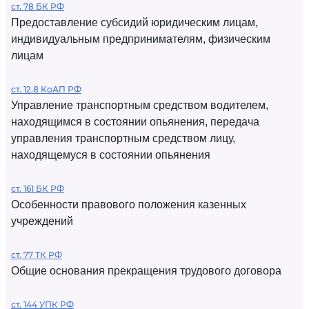
ст. 78 БК РФ
Предоставление субсидий юридическим лицам,
индивидуальным предпринимателям, физическим
лицам
ст. 12.8 КоАП РФ
Управление транспортным средством водителем,
находящимся в состоянии опьянения, передача
управления транспортным средством лицу,
находящемуся в состоянии опьянения
ст. 161 БК РФ
Особенности правового положения казенных
учреждений
ст. 77 ТК РФ
Общие основания прекращения трудового договора
ст. 144 УПК РФ