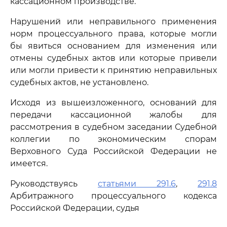
кассационном производстве.
Нарушений или неправильного применения
норм процессуального права, которые могли
бы явиться основанием для изменения или
отмены судебных актов или которые привели
или могли привести к принятию неправильных
судебных актов, не установлено.
Исходя из вышеизложенного, оснований для
передачи кассационной жалобы для
рассмотрения в судебном заседании Судебной
коллегии по экономическим спорам
Верховного Суда Российской Федерации не
имеется.
Руководствуясь
статьями 291.6
,
291.8
Арбитражного процессуального кодекса
Российской Федерации, судья