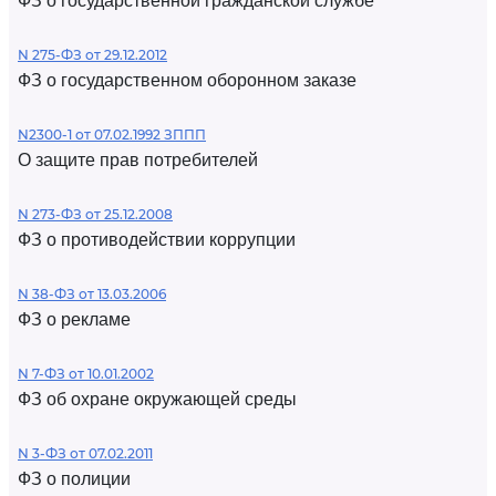
ФЗ о государственной гражданской службе
N 275-ФЗ от 29.12.2012
ФЗ о государственном оборонном заказе
N2300-1 от 07.02.1992 ЗППП
О защите прав потребителей
N 273-ФЗ от 25.12.2008
ФЗ о противодействии коррупции
N 38-ФЗ от 13.03.2006
ФЗ о рекламе
N 7-ФЗ от 10.01.2002
ФЗ об охране окружающей среды
N 3-ФЗ от 07.02.2011
ФЗ о полиции