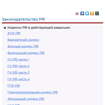
Законодательство РФ
Кодексы РФ в действующей редакции
АПК РФ
Бюджетный кодекс
Водный кодекс РФ
Воздушный кодекс РФ
ГК РФ часть 1
ГК РФ часть 2
ГК РФ часть 3
ГК РФ часть 4
ГПК РФ
Градостроительный кодекс РФ
Жилищный кодекс РФ