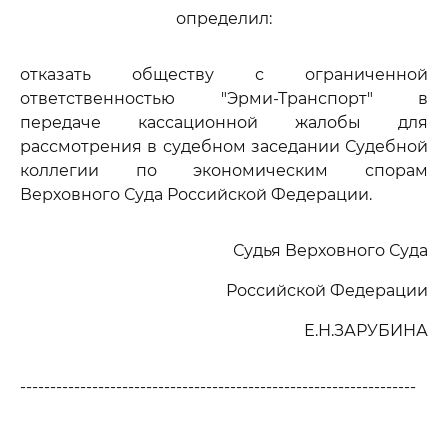
определил:
отказать обществу с ограниченной
ответственностью "Эрми-Транспорт" в
передаче кассационной жалобы для
рассмотрения в судебном заседании Судебной
коллегии по экономическим спорам
Верховного Суда Российской Федерации.
Судья Верховного Суда
Российской Федерации
Е.Н.ЗАРУБИНА
------------------------------------------------------------------