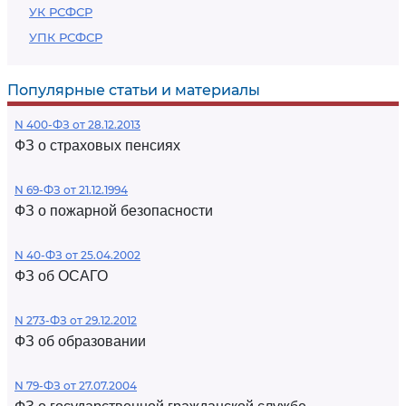
УК РСФСР
УПК РСФСР
Популярные статьи и материалы
N 400-ФЗ от 28.12.2013
ФЗ о страховых пенсиях
N 69-ФЗ от 21.12.1994
ФЗ о пожарной безопасности
N 40-ФЗ от 25.04.2002
ФЗ об ОСАГО
N 273-ФЗ от 29.12.2012
ФЗ об образовании
N 79-ФЗ от 27.07.2004