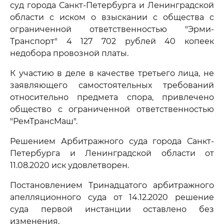
суд города Санкт-Петербурга и Ленинградской
области с иском о взыскании с общества с
ограниченной ответственностью "Эрми-
Транспорт" 4 127 702 рублей 40 копеек
недобора провозной платы.
К участию в деле в качестве третьего лица, не
заявляющего самостоятельных требований
относительно предмета спора, привлечено
общество с ограниченной ответственностью
"РемТрансМаш".
Решением Арбитражного суда города Санкт-
Петербурга и Ленинградской области от
11.08.2020 иск удовлетворен.
Постановлением Тринадцатого арбитражного
апелляционного суда от 14.12.2020 решение
суда первой инстанции оставлено без
изменения.