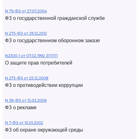
N 79-ФЗ от 27.07.2004
ФЗ о государственной гражданской службе
N 275-ФЗ от 29.12.2012
ФЗ о государственном оборонном заказе
N2300-1 от 07.02.1992 ЗППП
О защите прав потребителей
N 273-ФЗ от 25.12.2008
ФЗ о противодействии коррупции
N 38-ФЗ от 13.03.2006
ФЗ о рекламе
N 7-ФЗ от 10.01.2002
ФЗ об охране окружающей среды