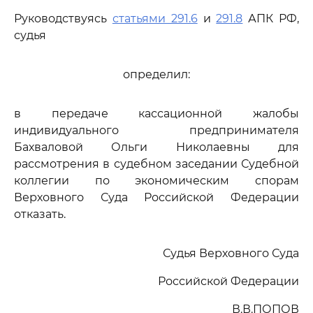
Руководствуясь
статьями 291.6
и
291.8
АПК РФ,
судья
определил:
в передаче кассационной жалобы
индивидуального предпринимателя
Бахваловой Ольги Николаевны для
рассмотрения в судебном заседании Судебной
коллегии по экономическим спорам
Верховного Суда Российской Федерации
отказать.
Судья Верховного Суда
Российской Федерации
В.В.ПОПОВ