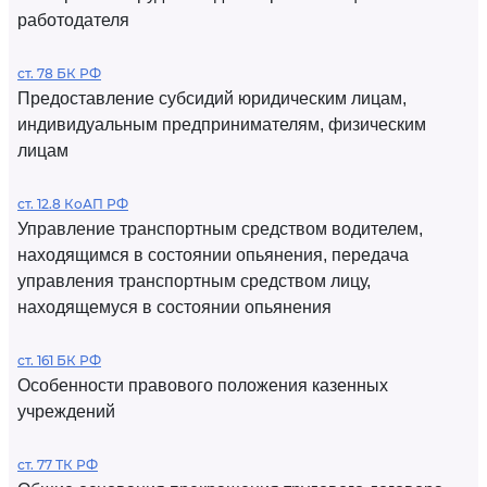
работодателя
ст. 78 БК РФ
Предоставление субсидий юридическим лицам,
индивидуальным предпринимателям, физическим
лицам
ст. 12.8 КоАП РФ
Управление транспортным средством водителем,
находящимся в состоянии опьянения, передача
управления транспортным средством лицу,
находящемуся в состоянии опьянения
ст. 161 БК РФ
Особенности правового положения казенных
учреждений
ст. 77 ТК РФ