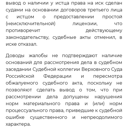
вывод о наличии у истца права на иск сделан
судами на основании договоров третьего лица
с истцом о предоставлении простой
(неисключительной) лицензии, что
противоречит действующему
законодательству, судебные акты отменил, в
иске отказал.
Доводы жалобы не подтверждают наличие
оснований для рассмотрения дела в судебном
заседании Судебной коллегии Верховного Суда
Российской Федерации и пересмотра
обжалуемого судебного акта, поскольку не
позволяют сделать вывод о том, что при
рассмотрении дела допущены нарушения
норм материального права и (или) норм
процессуального права, приведшие к судебной
ошибке существенного и непреодолимого
характера.