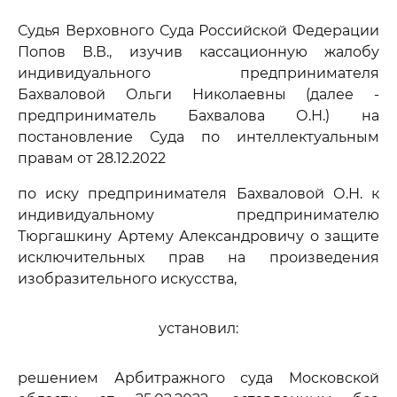
Судья Верховного Суда Российской Федерации
Попов В.В., изучив кассационную жалобу
индивидуального предпринимателя
Бахваловой Ольги Николаевны (далее -
предприниматель Бахвалова О.Н.) на
постановление Суда по интеллектуальным
правам от 28.12.2022
по иску предпринимателя Бахваловой О.Н. к
индивидуальному предпринимателю
Тюргашкину Артему Александровичу о защите
исключительных прав на произведения
изобразительного искусства,
установил:
решением Арбитражного суда Московской