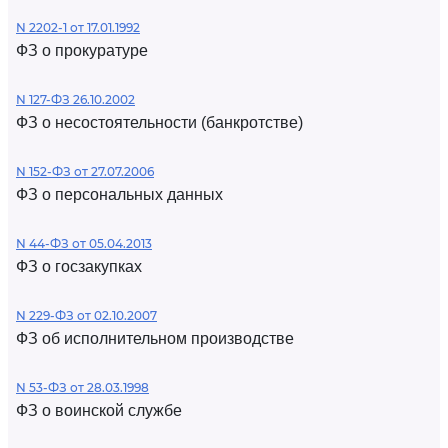
N 2202-1 от 17.01.1992
ФЗ о прокуратуре
N 127-ФЗ 26.10.2002
ФЗ о несостоятельности (банкротстве)
N 152-ФЗ от 27.07.2006
ФЗ о персональных данных
N 44-ФЗ от 05.04.2013
ФЗ о госзакупках
N 229-ФЗ от 02.10.2007
ФЗ об исполнительном производстве
N 53-ФЗ от 28.03.1998
ФЗ о воинской службе