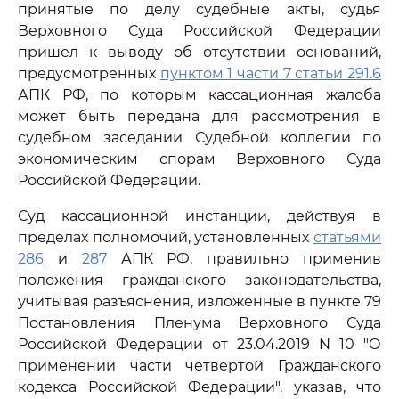
принятые по делу судебные акты, судья
Верховного Суда Российской Федерации
пришел к выводу об отсутствии оснований,
предусмотренных
пунктом 1 части 7 статьи 291.6
АПК РФ, по которым кассационная жалоба
может быть передана для рассмотрения в
судебном заседании Судебной коллегии по
экономическим спорам Верховного Суда
Российской Федерации.
Суд кассационной инстанции, действуя в
пределах полномочий, установленных
статьями
286
и
287
АПК РФ, правильно применив
положения гражданского законодательства,
учитывая разъяснения, изложенные в пункте 79
Постановления Пленума Верховного Суда
Российской Федерации от 23.04.2019 N 10 "О
применении части четвертой Гражданского
кодекса Российской Федерации", указав, что