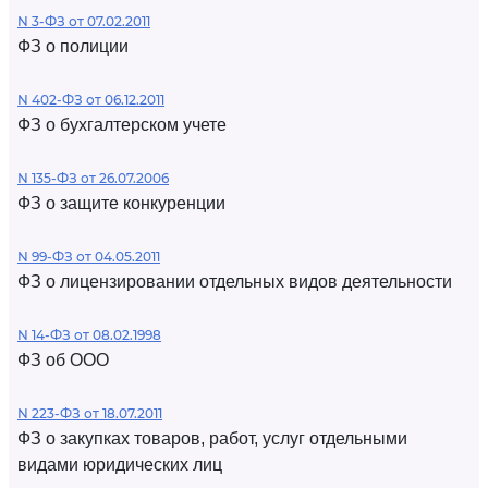
N 3-ФЗ от 07.02.2011
ФЗ о полиции
N 402-ФЗ от 06.12.2011
ФЗ о бухгалтерском учете
N 135-ФЗ от 26.07.2006
ФЗ о защите конкуренции
N 99-ФЗ от 04.05.2011
ФЗ о лицензировании отдельных видов деятельности
N 14-ФЗ от 08.02.1998
ФЗ об ООО
N 223-ФЗ от 18.07.2011
ФЗ о закупках товаров, работ, услуг отдельными
видами юридических лиц