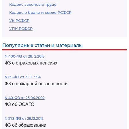
Кодекс законов о труде
Кодекс о браке и семье РСФСР
УК РСФСР
УПК РСФСР
Популярные статьи и материалы
N 400-ФЗ от 28.12.2013
ФЗ о страховых пенсиях
N 69-ФЗ от 21.12.1994
ФЗ о пожарной безопасности
N 40-ФЗ от 25.04.2002
ФЗ об ОСАГО
N 273-ФЗ от 29.12.2012
ФЗ об образовании