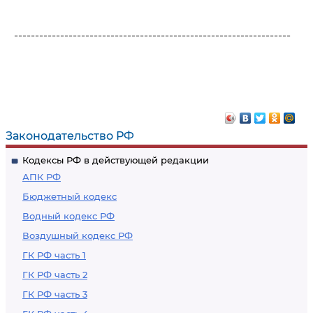
------------------------------------------------------------------
Законодательство РФ
Кодексы РФ в действующей редакции
АПК РФ
Бюджетный кодекс
Водный кодекс РФ
Воздушный кодекс РФ
ГК РФ часть 1
ГК РФ часть 2
ГК РФ часть 3