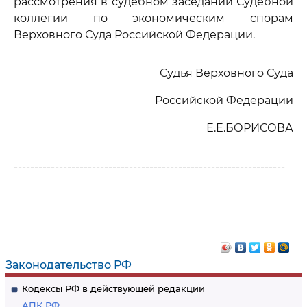
рассмотрения в судебном заседании Судебной
коллегии по экономическим спорам
Верховного Суда Российской Федерации.
Судья Верховного Суда
Российской Федерации
Е.Е.БОРИСОВА
------------------------------------------------------------------
Законодательство РФ
Кодексы РФ в действующей редакции
АПК РФ