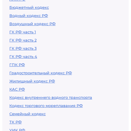
Бюджетный кодекс
Водный кодекс РФ
Воздушный кодекс РФ
ГК РФ часть 1
ГК РФ часть 2
ГК РФ часть 3
ГК РФ часть 4
ГПК РФ
Градостроительный кодекс РФ
Жилищный кодекс РФ
КАС РФ
Кодекс внутреннего водного транспорта
Кодекс торгового мореплавания РФ
Семейный кодекс
ТК РФ
УИК РФ