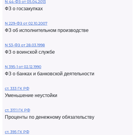
N 44-ФЗ от 05.04.2013
ФЗ о госзакупках
N 229-ФЗ от 02.10.2007
ФЗ об исполнительном производстве
N 53-ФЗ от 28.03.1998
ФЗ о воинской службе
N 395-1 от 02.12.1990
ФЗ о банках и банковской деятельности
ст. 333 ГК РФ
Уменьшение неустойки
ст. 317.1 ГК РФ
Проценты по денежному обязательству
ст. 395 ГК РФ