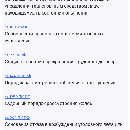
управления транспортным средством лицу,
находящемуся в состоянии опьянения
ст. 161 БК РФ
Особенности правового положения казенных
учреждений
ст. 77 ТК РФ
Общие основания прекращения трудового договора
ст. 144 УПК РФ
Порядок рассмотрения сообщения о преступлении
ст. 125 УПК РФ
Судебный порядок рассмотрения жалоб
ст. 24 УПК РФ
Основания отказа в возбуждении уголовного дела или