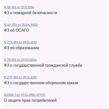
N 69-ФЗ от 21.12.1994
ФЗ о пожарной безопасности
N 40-ФЗ от 25.04.2002
ФЗ об ОСАГО
N 273-ФЗ от 29.12.2012
ФЗ об образовании
N 79-ФЗ от 27.07.2004
ФЗ о государственной гражданской службе
N 275-ФЗ от 29.12.2012
ФЗ о государственном оборонном заказе
N2300-1 от 07.02.1992 ЗППП
О защите прав потребителей