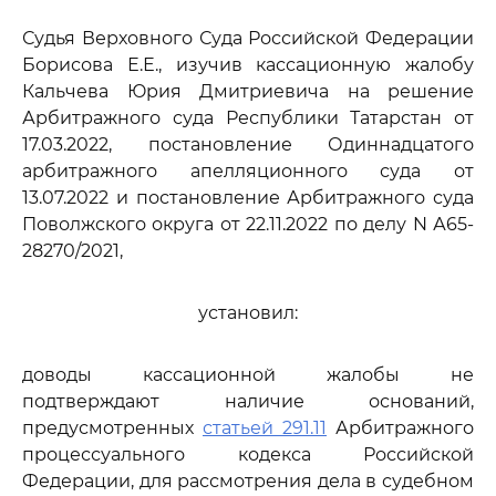
Судья Верховного Суда Российской Федерации
Борисова Е.Е., изучив кассационную жалобу
Кальчева Юрия Дмитриевича на решение
Арбитражного суда Республики Татарстан от
17.03.2022, постановление Одиннадцатого
арбитражного апелляционного суда от
13.07.2022 и постановление Арбитражного суда
Поволжского округа от 22.11.2022 по делу N А65-
28270/2021,
установил:
доводы кассационной жалобы не
подтверждают наличие оснований,
предусмотренных
статьей 291.11
Арбитражного
процессуального кодекса Российской
Федерации, для рассмотрения дела в судебном