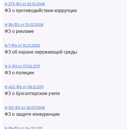
N 273-ФЗ от 25.12.2008
ФЗ о противодействии коррупции
N 38-ФЗ от 13.03.2006
ФЗ о рекламе
N 7-ФЗ от 10.01.2002
ФЗ об охране окружающей среды
N 3-ФЗ от 07.02.2011
ФЗ о полиции
N 402-ФЗ от 06.12.2011
ФЗ о бухгалтерском учете
N 135-ФЗ от 26.07.2006
ФЗ о защите конкуренции
N 99-ФЗ от 04.05.2011