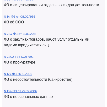
ФЗ о лицензировании отдельных видов деятельности
N 14-ФЗ от 08.02.1998
ФЗ об ООО
N 223-ФЗ от 18.07.2011
ФЗ о закупках товаров, работ, услуг отдельными
видами юридических лиц
N 2202-1 от 17.01.1992
ФЗ о прокуратуре
N 127-ФЗ 26.10.2002
ФЗ о несостоятельности (банкротстве)
N 152-ФЗ от 27.07.2006
ФЗ о персональных данных