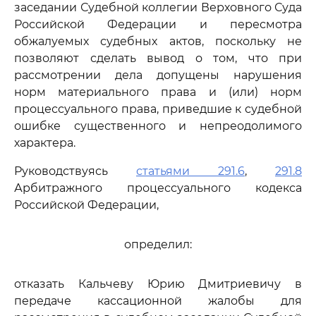
заседании Судебной коллегии Верховного Суда
Российской Федерации и пересмотра
обжалуемых судебных актов, поскольку не
позволяют сделать вывод о том, что при
рассмотрении дела допущены нарушения
норм материального права и (или) норм
процессуального права, приведшие к судебной
ошибке существенного и непреодолимого
характера.
Руководствуясь
статьями 291.6
,
291.8
Арбитражного процессуального кодекса
Российской Федерации,
определил:
отказать Кальчеву Юрию Дмитриевичу в
передаче кассационной жалобы для