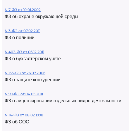
N 7-ФЗ от 10.01.2002
ФЗ об охране окружающей среды
N 3-ФЗ от 07.02.2011
ФЗ о полиции
N 402-ФЗ от 06.12.2011
ФЗ о бухгалтерском учете
N 135-ФЗ от 26.07.2006
ФЗ о защите конкуренции
N 99-ФЗ от 04.05.2011
ФЗ о лицензировании отдельных видов деятельности
N 14-ФЗ от 08.02.1998
ФЗ об ООО