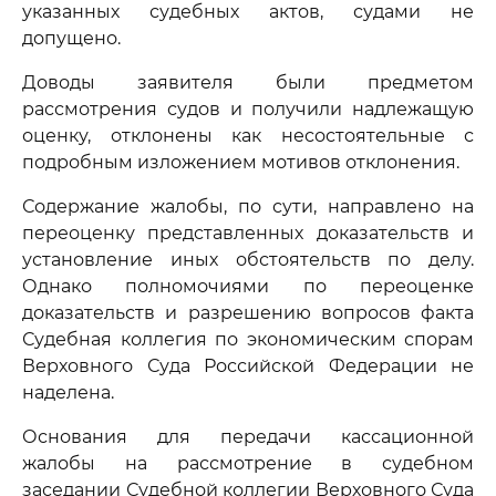
указанных судебных актов, судами не
допущено.
Доводы заявителя были предметом
рассмотрения судов и получили надлежащую
оценку, отклонены как несостоятельные с
подробным изложением мотивов отклонения.
Содержание жалобы, по сути, направлено на
переоценку представленных доказательств и
установление иных обстоятельств по делу.
Однако полномочиями по переоценке
доказательств и разрешению вопросов факта
Судебная коллегия по экономическим спорам
Верховного Суда Российской Федерации не
наделена.
Основания для передачи кассационной
жалобы на рассмотрение в судебном
заседании Судебной коллегии Верховного Суда