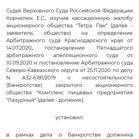
Судья Верховного Суда Российской Федерации
Корнелюк Е.С., изучив кассационную жалобу
акционерного общества "Тетра Пак" (далее -
заявитель, общество) на определение
Арбитражного суда Краснодарского края от
14.07.2020, постановление Пятнадцатого
арбитражного апелляционного суда от
10.09.2020 и постановление Арбитражного суда
Северо-Кавказского округа от 25.11.2020 по делу
N А32-6181/2019 о несостоятельности
(банкротстве) закрытого акционерного
общества "Комплекс пищевых предприятий
"Лазурный" (далее - должник),
установил:
в рамках дела о банкротстве должника