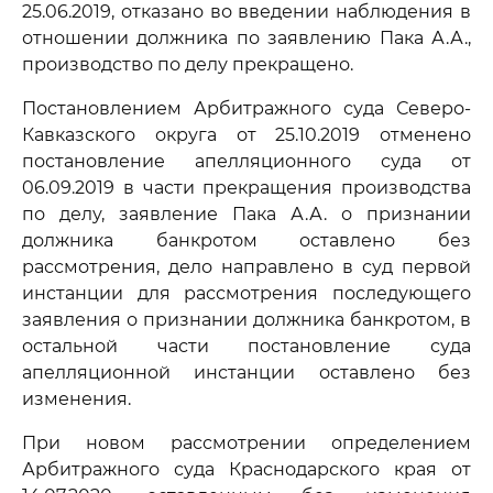
25.06.2019, отказано во введении наблюдения в
отношении должника по заявлению Пака А.А.,
производство по делу прекращено.
Постановлением Арбитражного суда Северо-
Кавказского округа от 25.10.2019 отменено
постановление апелляционного суда от
06.09.2019 в части прекращения производства
по делу, заявление Пака А.А. о признании
должника банкротом оставлено без
рассмотрения, дело направлено в суд первой
инстанции для рассмотрения последующего
заявления о признании должника банкротом, в
остальной части постановление суда
апелляционной инстанции оставлено без
изменения.
При новом рассмотрении определением
Арбитражного суда Краснодарского края от