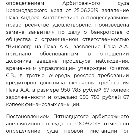
определением Арбитражного суда
Краснодарского края от 25.06.2019 заявление
Пака Андрея Анатольевича о процессуальном
правопреемстве удовлетворено, произведена
замена заявителя по делу о банкротстве с
общества с ограниченной ответственностью
"Винсолд" на Пака А.А., заявление Пака А.А.
признано обоснованным, в отношении
должника введена процедура наблюдения,
временным управляющим утвержден Кочетов
С.В., в третью очередь реестра требований
кредиторов должника включены требования
Пака А.А. в размере 950 783 рублей 67 копеек
задолженности и отдельно 950 783 рублей 67
копеек финансовых санкций.
Постановлением Пятнадцатого арбитражного
апелляционного суда от 06.09.2019 отменено
определение суда первой инстанции от