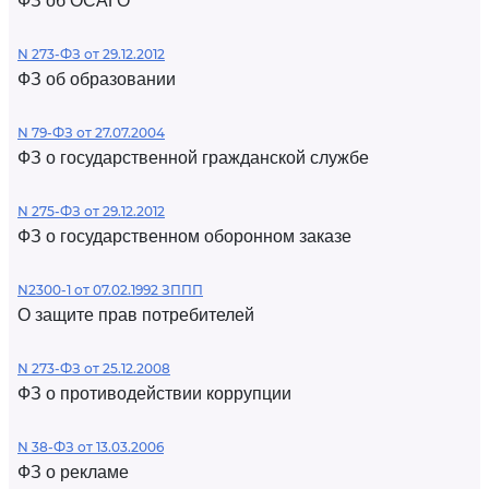
ФЗ об ОСАГО
N 273-ФЗ от 29.12.2012
ФЗ об образовании
N 79-ФЗ от 27.07.2004
ФЗ о государственной гражданской службе
N 275-ФЗ от 29.12.2012
ФЗ о государственном оборонном заказе
N2300-1 от 07.02.1992 ЗППП
О защите прав потребителей
N 273-ФЗ от 25.12.2008
ФЗ о противодействии коррупции
N 38-ФЗ от 13.03.2006
ФЗ о рекламе