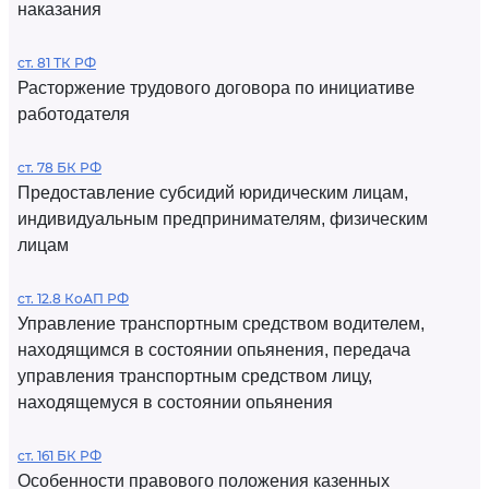
наказания
ст. 81 ТК РФ
Расторжение трудового договора по инициативе
работодателя
ст. 78 БК РФ
Предоставление субсидий юридическим лицам,
индивидуальным предпринимателям, физическим
лицам
ст. 12.8 КоАП РФ
Управление транспортным средством водителем,
находящимся в состоянии опьянения, передача
управления транспортным средством лицу,
находящемуся в состоянии опьянения
ст. 161 БК РФ
Особенности правового положения казенных