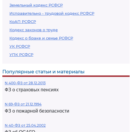
Земельный кодекс РСФСР
Исправительно - трудовой кодекс РСФСР
КоАП РСФСР
Кодекс законов о труде
Кодекс о браке и семье РСФСР
УК РСФСР
УПК РСФСР
Популярные статьи и материалы
N 400-ФЗ от 28.12.2013
ФЗ о страховых пенсиях
N 69-ФЗ от 21.12.1994
ФЗ о пожарной безопасности
N 40-ФЗ от 25.04.2002