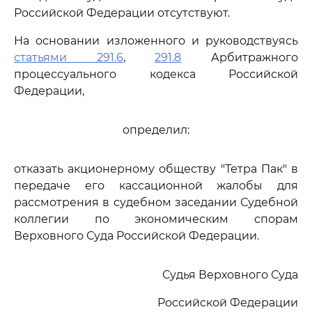
Российской Федерации отсутствуют.
На основании изложенного и руководствуясь
статьями 291.6
,
291.8
Арбитражного
процессуального кодекса Российской
Федерации,
определил:
отказать акционерному обществу "Тетра Пак" в
передаче его кассационной жалобы для
рассмотрения в судебном заседании Судебной
коллегии по экономическим спорам
Верховного Суда Российской Федерации.
Судья Верховного Суда
Российской Федерации