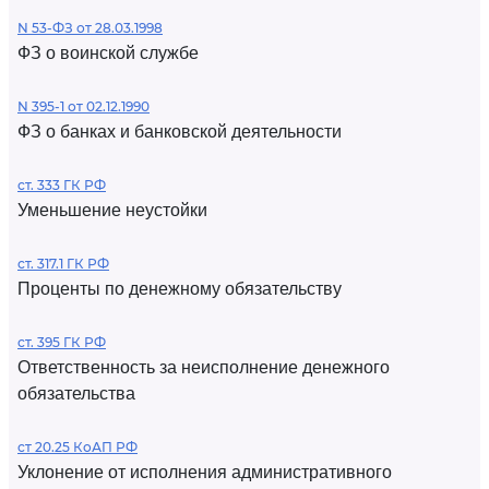
N 53-ФЗ от 28.03.1998
ФЗ о воинской службе
N 395-1 от 02.12.1990
ФЗ о банках и банковской деятельности
ст. 333 ГК РФ
Уменьшение неустойки
ст. 317.1 ГК РФ
Проценты по денежному обязательству
ст. 395 ГК РФ
Ответственность за неисполнение денежного
обязательства
ст 20.25 КоАП РФ
Уклонение от исполнения административного