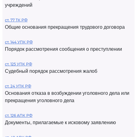
учреждений
ст. 77 ТК РФ
Общие основания прекращения трудового договора
ст. 144 УПК РФ
Порядок рассмотрения сообщения о преступлении
ст. 125 УПК РФ
Судебный порядок рассмотрения жалоб
ст. 24 УПК РФ
Основания отказа в возбуждении уголовного дела или
прекращения уголовного дела
ст. 126 АПК РФ
Документы, прилагаемые к исковому заявлению