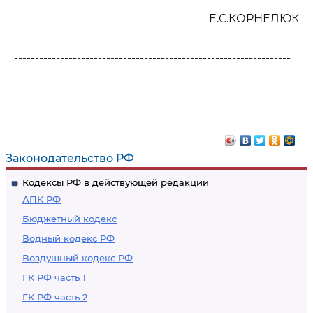
Е.С.КОРНЕЛЮК
------------------------------------------------------------------
Законодательство РФ
Кодексы РФ в действующей редакции
АПК РФ
Бюджетный кодекс
Водный кодекс РФ
Воздушный кодекс РФ
ГК РФ часть 1
ГК РФ часть 2