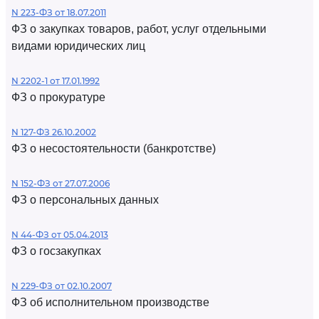
N 223-ФЗ от 18.07.2011
ФЗ о закупках товаров, работ, услуг отдельными
видами юридических лиц
N 2202-1 от 17.01.1992
ФЗ о прокуратуре
N 127-ФЗ 26.10.2002
ФЗ о несостоятельности (банкротстве)
N 152-ФЗ от 27.07.2006
ФЗ о персональных данных
N 44-ФЗ от 05.04.2013
ФЗ о госзакупках
N 229-ФЗ от 02.10.2007
ФЗ об исполнительном производстве