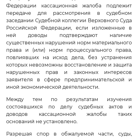
Федерации кассационная жалоба подлежит
передаче для рассмотрения в судебном
заседании Судебной коллегии Верховного Суда
Российской Федерации, если изложенные в
ней доводы подтверждают наличие
существенных нарушений норм материального
права и (или) норм процессуального права,
повлиявших на исход дела, без устранения
которых невозможны восстановление и защита
нарушенных прав и законных интересов
заявителя в сфере предпринимательской и
иной экономической деятельности.
Между тем по результатам изучения
состоявшихся по делу судебных актов и
доводов кассационной жалобы таких
оснований не установлено.
Разрешая спор в обжалуемой части, суды,