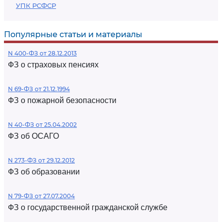
УПК РСФСР
Популярные статьи и материалы
N 400-ФЗ от 28.12.2013
ФЗ о страховых пенсиях
N 69-ФЗ от 21.12.1994
ФЗ о пожарной безопасности
N 40-ФЗ от 25.04.2002
ФЗ об ОСАГО
N 273-ФЗ от 29.12.2012
ФЗ об образовании
N 79-ФЗ от 27.07.2004
ФЗ о государственной гражданской службе