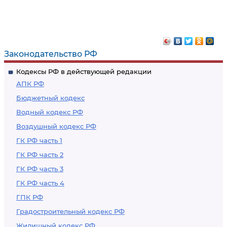
Законодательство РФ
Кодексы РФ в действующей редакции
АПК РФ
Бюджетный кодекс
Водный кодекс РФ
Воздушный кодекс РФ
ГК РФ часть 1
ГК РФ часть 2
ГК РФ часть 3
ГК РФ часть 4
ГПК РФ
Градостроительный кодекс РФ
Жилищный кодекс РФ