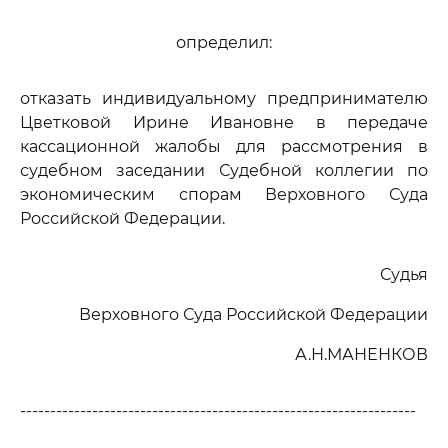
определил:
отказать индивидуальному предпринимателю
Цветковой Ирине Ивановне в передаче
кассационной жалобы для рассмотрения в
судебном заседании Судебной коллегии по
экономическим спорам Верховного Суда
Российской Федерации.
Судья
Верховного Суда Российской Федерации
А.Н.МАНЕНКОВ
------------------------------------------------------------------