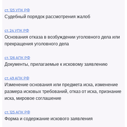
ст. 125 УПК РФ
Судебный порядок рассмотрения жалоб
ст. 24 УПК РФ
Основания отказа в возбуждении уголовного дела или
прекращения уголовного дела
ст. 126 АПК РФ
Документы, прилагаемые к исковому заявлению
ст. 49 АПК РФ
Изменение основания или предмета иска, изменение
размера исковых требований, отказ от иска, признание
иска, мировое соглашение
ст. 125 АПК РФ
Форма и содержание искового заявления