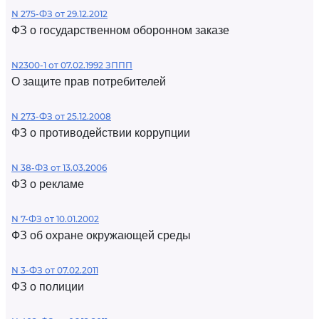
N 275-ФЗ от 29.12.2012
ФЗ о государственном оборонном заказе
N2300-1 от 07.02.1992 ЗППП
О защите прав потребителей
N 273-ФЗ от 25.12.2008
ФЗ о противодействии коррупции
N 38-ФЗ от 13.03.2006
ФЗ о рекламе
N 7-ФЗ от 10.01.2002
ФЗ об охране окружающей среды
N 3-ФЗ от 07.02.2011
ФЗ о полиции