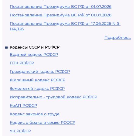
Постановление Президиума ВС РФ от 01.07.2026
Постановление Президиума ВС РФ от 01.07.2026
Постановление Президиума ВС РФ от 17.06.2026 N 5-
НАД26
Подробнее...
Кодексы СССР и РСФСР
Водный кодекс РСФСР
ГПК РСФСР
Гражданский кодекс РСФСР
Жилищный кодекс РСФСР
Земельный кодекс РСФСР
Исправительно - трудовой кодекс РСФСР
КоАП РСФСР
Кодекс законов о труде
Кодекс о браке и семье РСФСР
УК РСФСР