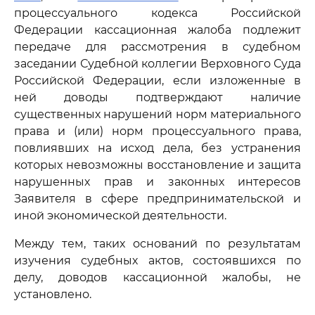
процессуального кодекса Российской
Федерации кассационная жалоба подлежит
передаче для рассмотрения в судебном
заседании Судебной коллегии Верховного Суда
Российской Федерации, если изложенные в
ней доводы подтверждают наличие
существенных нарушений норм материального
права и (или) норм процессуального права,
повлиявших на исход дела, без устранения
которых невозможны восстановление и защита
нарушенных прав и законных интересов
Заявителя в сфере предпринимательской и
иной экономической деятельности.
Между тем, таких оснований по результатам
изучения судебных актов, состоявшихся по
делу, доводов кассационной жалобы, не
установлено.