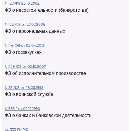
N 127-ФЗ 26.10.2002
ФЗ о несостоятельности (банкротстве)
N 152-ФЗ от 27.07.2006
ФЗ о персональных данных
N 44-ФЗ от 05.04.2013
ФЗ о госзакупках
N 229-ФЗ от 02.10.2007
ФЗ об исполнительном производстве
N 53-ФЗ от 28.03.1998
ФЗ о воинской службе
N 395-1 от 02.12.1990
ФЗ о банках и банковской деятельности
ст. 333 ГК РФ