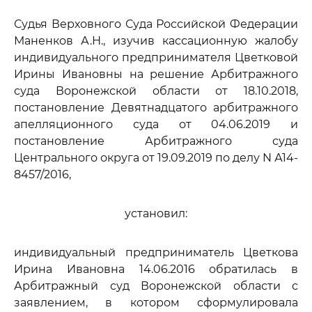
Судья Верховного Суда Российской Федерации
Маненков А.Н., изучив кассационную жалобу
индивидуального предпринимателя Цветковой
Ирины Ивановны на решение Арбитражного
суда Воронежской области от 18.10.2018,
постановление Девятнадцатого арбитражного
апелляционного суда от 04.06.2019 и
постановление Арбитражного суда
Центрального округа от 19.09.2019 по делу N А14-
8457/2016,
установил:
индивидуальный предприниматель Цветкова
Ирина Ивановна 14.06.2016 обратилась в
Арбитражный суд Воронежской области с
заявлением, в котором сформулировала