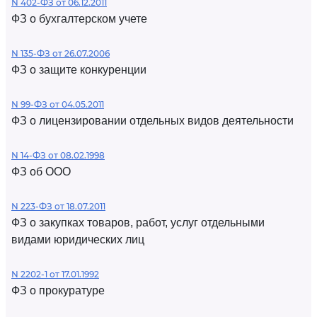
N 402-ФЗ от 06.12.2011
ФЗ о бухгалтерском учете
N 135-ФЗ от 26.07.2006
ФЗ о защите конкуренции
N 99-ФЗ от 04.05.2011
ФЗ о лицензировании отдельных видов деятельности
N 14-ФЗ от 08.02.1998
ФЗ об ООО
N 223-ФЗ от 18.07.2011
ФЗ о закупках товаров, работ, услуг отдельными
видами юридических лиц
N 2202-1 от 17.01.1992
ФЗ о прокуратуре