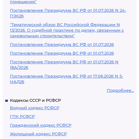
помещения"
Постановление Президиума ВС РФ от 01.07.2026 N 24-
ПЭК26
"Тематический обзор ВС Российской Федерации N
13/2026. О судебной практике по делам, связанным с
самовольным строительством"
Постановление Президиума ВС РФ от 01.07.2026
Постановление Президиума ВС РФ от 01.07.2026
Постановление Президиума ВС РФ от 01.07.2026 N
18А/2026
Постановление Президиума ВС РФ от 17.06.2026 N 5-
НАД26
Подробнее...
Кодексы СССР и РСФСР
Водный кодекс РСФСР
ГПК РСФСР
Гражданский кодекс РСФСР
Жилищный кодекс РСФСР