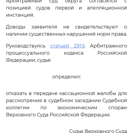
Арбитражный суд округа согласился с
позицией судов первой и апелляционной
инстанций.
Доводы заявителя не свидетельствуют о
наличии существенных нарушений норм права.
Руководствуясь
статьей 291.6
Арбитражного
процессуального кодекса Российской
Федерации, судья
определил:
отказать в передаче кассационной жалобы для
рассмотрения в судебном заседании Судебной
коллегии по экономическим спорам
Верховного Суда Российской Федерации.
Судья Верховного Суда