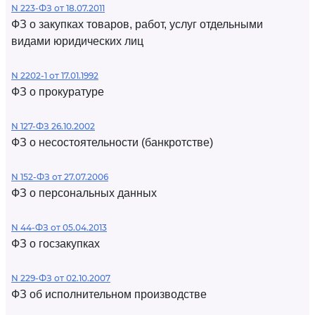
N 223-ФЗ от 18.07.2011
ФЗ о закупках товаров, работ, услуг отдельными
видами юридических лиц
N 2202-1 от 17.01.1992
ФЗ о прокуратуре
N 127-ФЗ 26.10.2002
ФЗ о несостоятельности (банкротстве)
N 152-ФЗ от 27.07.2006
ФЗ о персональных данных
N 44-ФЗ от 05.04.2013
ФЗ о госзакупках
N 229-ФЗ от 02.10.2007
ФЗ об исполнительном производстве