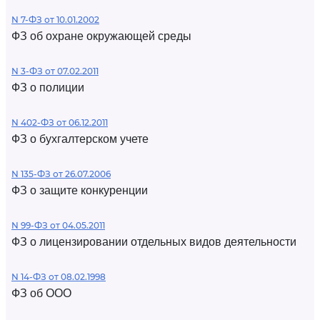
N 7-ФЗ от 10.01.2002
ФЗ об охране окружающей среды
N 3-ФЗ от 07.02.2011
ФЗ о полиции
N 402-ФЗ от 06.12.2011
ФЗ о бухгалтерском учете
N 135-ФЗ от 26.07.2006
ФЗ о защите конкуренции
N 99-ФЗ от 04.05.2011
ФЗ о лицензировании отдельных видов деятельности
N 14-ФЗ от 08.02.1998
ФЗ об ООО