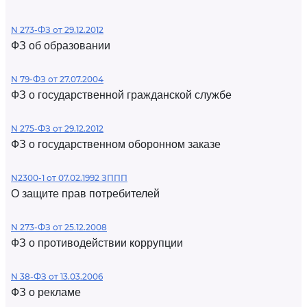
N 273-ФЗ от 29.12.2012
ФЗ об образовании
N 79-ФЗ от 27.07.2004
ФЗ о государственной гражданской службе
N 275-ФЗ от 29.12.2012
ФЗ о государственном оборонном заказе
N2300-1 от 07.02.1992 ЗППП
О защите прав потребителей
N 273-ФЗ от 25.12.2008
ФЗ о противодействии коррупции
N 38-ФЗ от 13.03.2006
ФЗ о рекламе