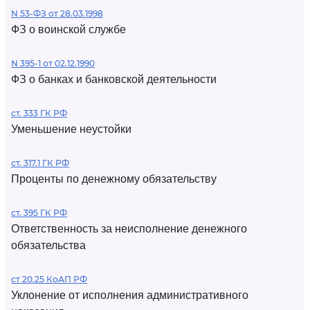
N 53-ФЗ от 28.03.1998
ФЗ о воинской службе
N 395-1 от 02.12.1990
ФЗ о банках и банковской деятельности
ст. 333 ГК РФ
Уменьшение неустойки
ст. 317.1 ГК РФ
Проценты по денежному обязательству
ст. 395 ГК РФ
Ответственность за неисполнение денежного
обязательства
ст 20.25 КоАП РФ
Уклонение от исполнения административного