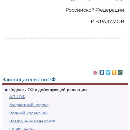
Российской Федерации
И.В.РАЗУМОВ
------------------------------------------------------------------
Законодательство РФ
Кодексы РФ в действующей редакции
АПК РФ
Бюджетный кодекс
Водный кодекс РФ
Воздушный кодекс РФ
ГК РФ часть 1