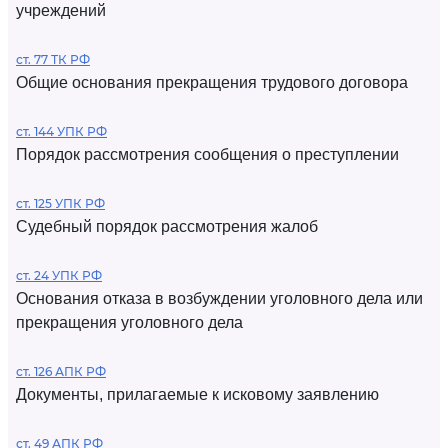
учреждений
ст. 77 ТК РФ
Общие основания прекращения трудового договора
ст. 144 УПК РФ
Порядок рассмотрения сообщения о преступлении
ст. 125 УПК РФ
Судебный порядок рассмотрения жалоб
ст. 24 УПК РФ
Основания отказа в возбуждении уголовного дела или
прекращения уголовного дела
ст. 126 АПК РФ
Документы, прилагаемые к исковому заявлению
ст. 49 АПК РФ