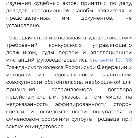
изучения судебных актов, принятых по делу,
доводов кассационной жалобы заявителя и
представленных им документов, не
установлено.
Разрешая спор и отказывая в удовлетворении
требований конкурсного управляющего
должником, суды первой и апелляционной
инстанций руководствовались
статьями 10
,
168
Гражданского кодекса Российской Федерации и
исходили из недоказанности заявителем
совокупности обстоятельств, необходимой для
признания оспариваемого договора
недействительным, указав, в том числе на
недоказанность аффилированности сторон
сделки и осведомленности покупателя о
финансовом состоянии супруга продавца при
заключении договора.