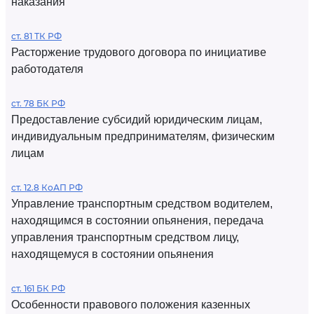
наказания
ст. 81 ТК РФ
Расторжение трудового договора по инициативе
работодателя
ст. 78 БК РФ
Предоставление субсидий юридическим лицам,
индивидуальным предпринимателям, физическим
лицам
ст. 12.8 КоАП РФ
Управление транспортным средством водителем,
находящимся в состоянии опьянения, передача
управления транспортным средством лицу,
находящемуся в состоянии опьянения
ст. 161 БК РФ
Особенности правового положения казенных