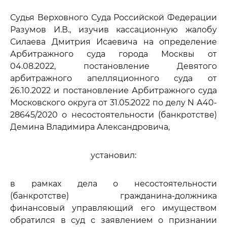
Судья Верховного Суда Российской Федерации
Разумов И.В., изучив кассационную жалобу
Силаева Дмитрия Исаевича на определение
Арбитражного суда города Москвы от
04.08.2022, постановление Девятого
арбитражного апелляционного суда от
26.10.2022 и постановление Арбитражного суда
Московского округа от 31.05.2022 по делу N А40-
28645/2020 о несостоятельности (банкротстве)
Демина Владимира Александровича,
установил:
в рамках дела о несостоятельности
(банкротстве) гражданина-должника
финансовый управляющий его имуществом
обратился в суд с заявлением о признании