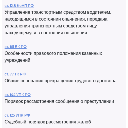
ст. 12.8 КоАП РФ
Управление транспортным средством водителем,
находящимся в состоянии опьянения, передача
управления транспортным средством лицу,
находящемуся в состоянии опьянения
ст. 161 БК РФ
Особенности правового положения казенных
учреждений
ст. 77 ТК РФ
Общие основания прекращения трудового договора
ст. 144 УПК РФ
Порядок рассмотрения сообщения о преступлении
ст. 125 УПК РФ
Судебный порядок рассмотрения жалоб