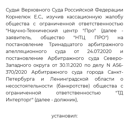
Судья Верховного Суда Российской Федерации
Корнелюк Е.С., изучив кассационную жалобу
общества с ограниченной ответственностью
"Научно-Технический центр "Про" (далее -
заявитель, общество "НТЦ ПРО") на
постановление Тринадцатого арбитражного
апелляционного суда от 24.07.2020 и
постановление Арбитражного суда Северо-
Западного округа от 30.11.2020 по делу N А56-
370/2020 Арбитражного суда города Санкт-
Петербурга и Ленинградской области о
несостоятельности (банкротстве) общества с
ограниченной ответственностью "ТД
Интерторг" (далее - должник),
установил: