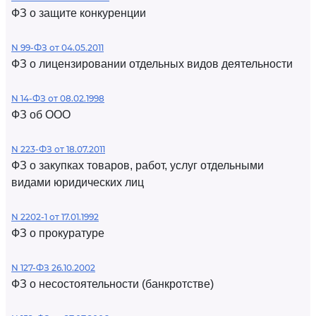
ФЗ о защите конкуренции
N 99-ФЗ от 04.05.2011
ФЗ о лицензировании отдельных видов деятельности
N 14-ФЗ от 08.02.1998
ФЗ об ООО
N 223-ФЗ от 18.07.2011
ФЗ о закупках товаров, работ, услуг отдельными
видами юридических лиц
N 2202-1 от 17.01.1992
ФЗ о прокуратуре
N 127-ФЗ 26.10.2002
ФЗ о несостоятельности (банкротстве)