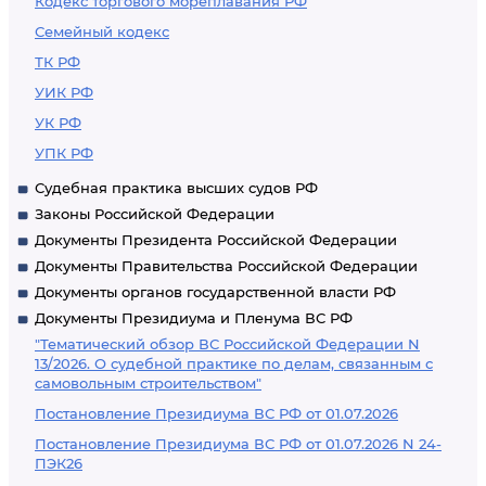
Кодекс торгового мореплавания РФ
Семейный кодекс
ТК РФ
УИК РФ
УК РФ
УПК РФ
Судебная практика высших судов РФ
Законы Российской Федерации
Документы Президента Российской Федерации
Документы Правительства Российской Федерации
Документы органов государственной власти РФ
Документы Президиума и Пленума ВС РФ
"Тематический обзор ВС Российской Федерации N
13/2026. О судебной практике по делам, связанным с
самовольным строительством"
Постановление Президиума ВС РФ от 01.07.2026
Постановление Президиума ВС РФ от 01.07.2026 N 24-
ПЭК26