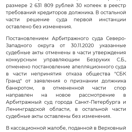
размере 2 631 809 рублей 30 копеек в реестр
требований кредиторов должника. В остальной
части решение суда первой инстанции
оставлено без изменения.
Постановлением Арбитражного суда Северо-
Западного округа от 30.11.2020 указанные
судебные акты отменены в части утверждения
конкурсным управляющим Безруких С.Б.,
отменено постановление апелляционного суда
в части непринятия отказа общества "СБК
Гранд" от заявления о признании должника
банкротом, в отмененной части спор
направлен на новое рассмотрение в
Арбитражный суд города Санкт-Петербурга и
Ленинградской области, в остальной части
судебные акты оставлены без изменения.
В кассационной жалобе, поданной в Верховный