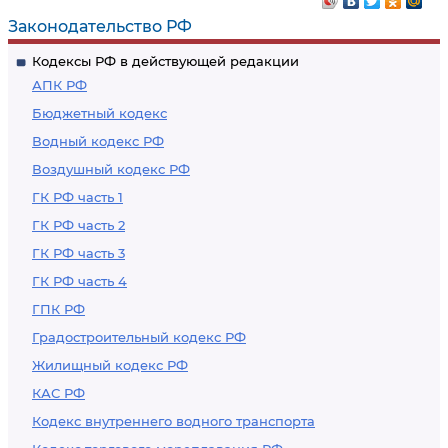
Законодательство РФ
Кодексы РФ в действующей редакции
АПК РФ
Бюджетный кодекс
Водный кодекс РФ
Воздушный кодекс РФ
ГК РФ часть 1
ГК РФ часть 2
ГК РФ часть 3
ГК РФ часть 4
ГПК РФ
Градостроительный кодекс РФ
Жилищный кодекс РФ
КАС РФ
Кодекс внутреннего водного транспорта