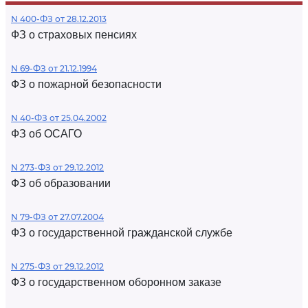
N 400-ФЗ от 28.12.2013
ФЗ о страховых пенсиях
N 69-ФЗ от 21.12.1994
ФЗ о пожарной безопасности
N 40-ФЗ от 25.04.2002
ФЗ об ОСАГО
N 273-ФЗ от 29.12.2012
ФЗ об образовании
N 79-ФЗ от 27.07.2004
ФЗ о государственной гражданской службе
N 275-ФЗ от 29.12.2012
ФЗ о государственном оборонном заказе