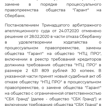
замене в порядке процессуального
правопреемства общества "Гарант" на
Сбербанк.
Постановлением Тринадцатого арбитражного
апелляционного суда от 24.07.2020 отменено
решение от 28.02.2020 в части отказа Сбербанку
в удовлетворении ходатайства о
процессуальном правопреемстве, замены
общества "Гарант" на общество "НТЦ ПРО",
включении в реестр требований кредиторов
должника требования общества "НТЦ ПРО" в
размере 2 631 809 рублей 30 копеек. В
указанной части принят новый судебный акт об
отказе обществу "НТЦ ПРО" в процессуальном
правопреемстве, о замене общества "Гарант"
на общество с ограниченной ответственностью
"СБК Гранд" (далее - общество "СБК Гранд") и
включении требования общества "СБК Гранд" в