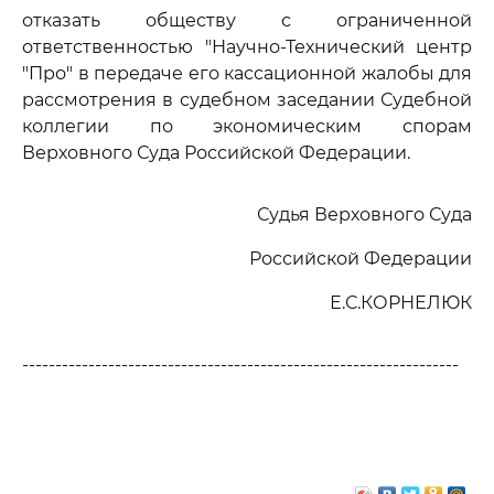
отказать обществу с ограниченной
ответственностью "Научно-Технический центр
"Про" в передаче его кассационной жалобы для
рассмотрения в судебном заседании Судебной
коллегии по экономическим спорам
Верховного Суда Российской Федерации.
Судья Верховного Суда
Российской Федерации
Е.С.КОРНЕЛЮК
------------------------------------------------------------------