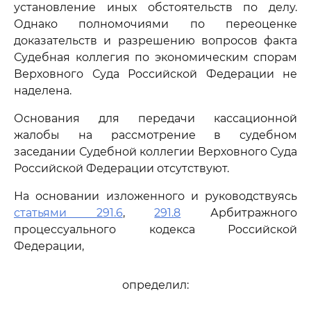
установление иных обстоятельств по делу.
Однако полномочиями по переоценке
доказательств и разрешению вопросов факта
Судебная коллегия по экономическим спорам
Верховного Суда Российской Федерации не
наделена.
Основания для передачи кассационной
жалобы на рассмотрение в судебном
заседании Судебной коллегии Верховного Суда
Российской Федерации отсутствуют.
На основании изложенного и руководствуясь
статьями 291.6
,
291.8
Арбитражного
процессуального кодекса Российской
Федерации,
определил: