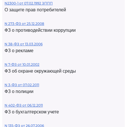
N2300-1 от 07.02.1992 ЗППП
О защите прав потребителей
N 273-ФЗ от 25.12.2008
ФЗ о противодействии коррупции
N 38-ФЗ от 13.03.2006
ФЗ о рекламе
N 7-ФЗ от 10.01.2002
ФЗ об охране окружающей среды
N 3-ФЗ от 07.02.2011
ФЗ о полиции
N 402-ФЗ от 06.12.2011
ФЗ о бухгалтерском учете
N 135-ФЗ от 26.07.2006