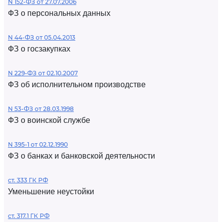
N 152-ФЗ от 27.07.2006
ФЗ о персональных данных
N 44-ФЗ от 05.04.2013
ФЗ о госзакупках
N 229-ФЗ от 02.10.2007
ФЗ об исполнительном производстве
N 53-ФЗ от 28.03.1998
ФЗ о воинской службе
N 395-1 от 02.12.1990
ФЗ о банках и банковской деятельности
ст. 333 ГК РФ
Уменьшение неустойки
ст. 317.1 ГК РФ