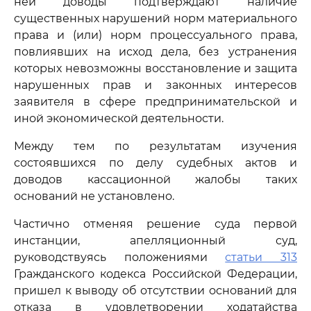
ней доводы подтверждают наличие
существенных нарушений норм материального
права и (или) норм процессуального права,
повлиявших на исход дела, без устранения
которых невозможны восстановление и защита
нарушенных прав и законных интересов
заявителя в сфере предпринимательской и
иной экономической деятельности.
Между тем по результатам изучения
состоявшихся по делу судебных актов и
доводов кассационной жалобы таких
оснований не установлено.
Частично отменяя решение суда первой
инстанции, апелляционный суд,
руководствуясь положениями
статьи 313
Гражданского кодекса Российской Федерации,
пришел к выводу об отсутствии оснований для
отказа в удовлетворении ходатайства