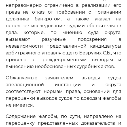
неправомерно ограничено в реализации его
права на отказ от требований о признании
должника банкротом, а также указал на
неполное исследование судами обстоятельств
дела, которые, по мнению суда округа,
вызывают разумные подозрения в
независимости представленной кандидатуры
арбитражного управляющего Безруких С.Б., что
привело к преждевременным выводам и
вынесению необоснованных судебных актов.
Обжалуемые заявителем выводы судов
апелляционной инстанции и округа
соответствуют нормам права, оснований для
переоценки выводов судов по доводам жалобы
не имеется.
Содержание жалобы, по сути, направлено на
переоценку представленных доказательств и