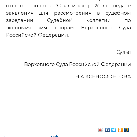
ответственностью "Связьинжстрой" в передаче
заявления для рассмотрения в судебном
заседании Судебной коллегии по
экономическим спорам Верховного Суда
Российской Федерации.
Судья
Верховного Суда Российской Федерации
Н.А.КСЕНОФОНТОВА
------------------------------------------------------------------