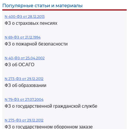
Популярные статьи и материалы
N 400-ФЗ от 28.12.2013
ФЗ о страховых пенсиях
N 69-ФЗ от 21.12.1994
ФЗ о пожарной безопасности
N 40-ФЗ от 25.04.2002
ФЗ об ОСАГО
N 273-ФЗ от 29.12.2012
ФЗ об образовании
N 79-ФЗ от 27.07.2004
ФЗ о государственной гражданской службе
N 275-ФЗ от 29.12.2012
ФЗ о государственном оборонном заказе