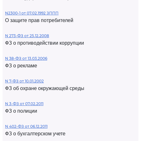
N2300-1 от 07.02.1992 ЗППП
О защите прав потребителей
N 273-ФЗ от 25.12.2008
ФЗ о противодействии коррупции
N 38-ФЗ от 13.03.2006
ФЗ о рекламе
N 7-ФЗ от 10.01.2002
ФЗ об охране окружающей среды
N 3-ФЗ от 07.02.2011
ФЗ о полиции
N 402-ФЗ от 06.12.2011
ФЗ о бухгалтерском учете