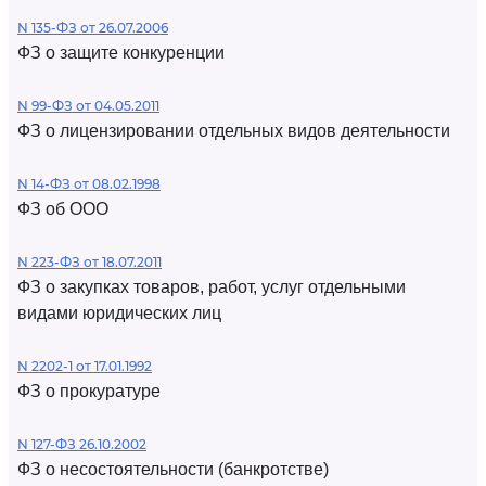
N 135-ФЗ от 26.07.2006
ФЗ о защите конкуренции
N 99-ФЗ от 04.05.2011
ФЗ о лицензировании отдельных видов деятельности
N 14-ФЗ от 08.02.1998
ФЗ об ООО
N 223-ФЗ от 18.07.2011
ФЗ о закупках товаров, работ, услуг отдельными
видами юридических лиц
N 2202-1 от 17.01.1992
ФЗ о прокуратуре
N 127-ФЗ 26.10.2002
ФЗ о несостоятельности (банкротстве)