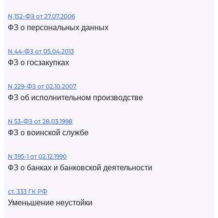
N 152-ФЗ от 27.07.2006
ФЗ о персональных данных
N 44-ФЗ от 05.04.2013
ФЗ о госзакупках
N 229-ФЗ от 02.10.2007
ФЗ об исполнительном производстве
N 53-ФЗ от 28.03.1998
ФЗ о воинской службе
N 395-1 от 02.12.1990
ФЗ о банках и банковской деятельности
ст. 333 ГК РФ
Уменьшение неустойки