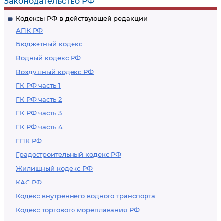
Законодательство РФ
Кодексы РФ в действующей редакции
АПК РФ
Бюджетный кодекс
Водный кодекс РФ
Воздушный кодекс РФ
ГК РФ часть 1
ГК РФ часть 2
ГК РФ часть 3
ГК РФ часть 4
ГПК РФ
Градостроительный кодекс РФ
Жилищный кодекс РФ
КАС РФ
Кодекс внутреннего водного транспорта
Кодекс торгового мореплавания РФ