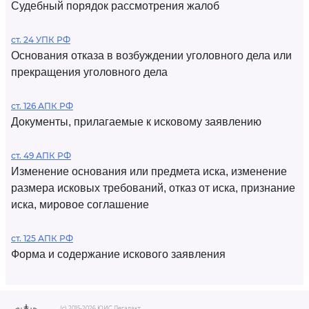
Судебный порядок рассмотрения жалоб
ст. 24 УПК РФ
Основания отказа в возбуждении уголовного дела или
прекращения уголовного дела
ст. 126 АПК РФ
Документы, прилагаемые к исковому заявлению
ст. 49 АПК РФ
Изменение основания или предмета иска, изменение
размера исковых требований, отказ от иска, признание
иска, мировое соглашение
ст. 125 АПК РФ
Форма и содержание искового заявления
(c) 2015-2026 ЮИС Легалакт