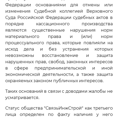
Федерации основаниями для отмены или
изменения Судебной коллегией Верховного
Суда Российской Федерации судебных актов в
порядке кассационного производства
являются существенные нарушения норм
материального права и (или) норм
процессуального права, которые повлияли на
исход дела и без устранения которых
невозможны восстановление и защита
нарушенных прав, свобод, законных интересов
в сфере предпринимательской и иной
экономической деятельности, а также защита
охраняемых законом публичных интересов.
Таких оснований в связи с доводами жалобы не
усматривается.
Статус общества "СвязьИнжСтрой" как третьего
лица определен по факту наличия у него