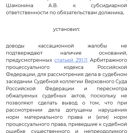
Шамонина А.В. к субсидиарной
ответственности по обязательствам должника,
установил:
доводы кассационной жалобы не
подтверждают наличие оснований,
предусмотренных
статьей 291.11
Арбитражного
процессуального кодекса Российской
Федерации, для рассмотрения дела в судебном
заседании Судебной коллегии Верховного Суда
Российской Федерации и пересмотра
обжалуемых судебных актов, поскольку не
позволяют сделать вывод о том, что при
рассмотрении дела допущены нарушения
норм материального права и (или) норм
процессуального права, приведшие к судебной
ошибке существенного и непреодолимого