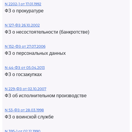
N 2202-1 от 17.01.1992
ФЗ о прокуратуре
N 127-ФЗ 26.10.2002
ФЗ о несостоятельности (банкротстве)
N 152-ФЗ от 27.07.2006
ФЗ о персональных данных
N 44-ФЗ от 05.04.2013
ФЗ о госзакупках
N 229-ФЗ от 02.10.2007
ФЗ об исполнительном производстве
N 53-ФЗ от 28.03.1998
ФЗ о воинской службе
N 395-1 от 02.12.1990