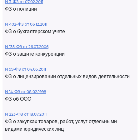
N 3-ФЗ от 07.02.2011
ФЗ о полиции
N 402-ФЗ от 06.12.2011
ФЗ о бухгалтерском учете
N 135-ФЗ от 26.07.2006
ФЗ о защите конкуренции
N 99-ФЗ от 04.05.2011
ФЗ о лицензировании отдельных видов деятельности
N 14-ФЗ от 08.02.1998
ФЗ об ООО
N 223-ФЗ от 18.07.2011
ФЗ о закупках товаров, работ, услуг отдельными
видами юридических лиц