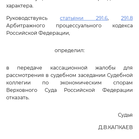
характера.
Руководствуясь
статьями 291.6
,
291.8
Арбитражного процессуального кодекса
Российской Федерации,
определил:
в передаче кассационной жалобы для
рассмотрения в судебном заседании Судебной
коллегии по экономическим спорам
Верховного Суда Российской Федерации
отказать.
Судья
Д.В.КАПКАЕВ