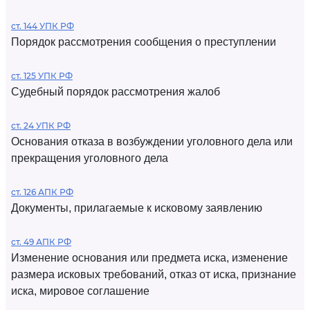
ст. 144 УПК РФ
Порядок рассмотрения сообщения о преступлении
ст. 125 УПК РФ
Судебный порядок рассмотрения жалоб
ст. 24 УПК РФ
Основания отказа в возбуждении уголовного дела или
прекращения уголовного дела
ст. 126 АПК РФ
Документы, прилагаемые к исковому заявлению
ст. 49 АПК РФ
Изменение основания или предмета иска, изменение
размера исковых требований, отказ от иска, признание
иска, мировое соглашение