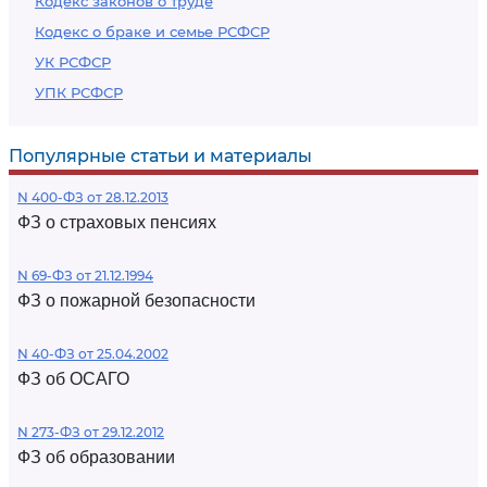
Кодекс законов о труде
Кодекс о браке и семье РСФСР
УК РСФСР
УПК РСФСР
Популярные статьи и материалы
N 400-ФЗ от 28.12.2013
ФЗ о страховых пенсиях
N 69-ФЗ от 21.12.1994
ФЗ о пожарной безопасности
N 40-ФЗ от 25.04.2002
ФЗ об ОСАГО
N 273-ФЗ от 29.12.2012
ФЗ об образовании