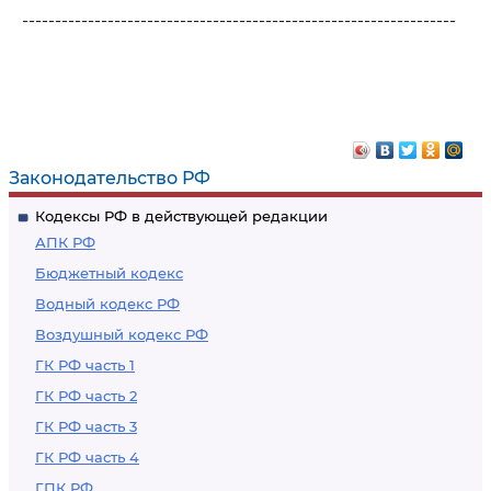
------------------------------------------------------------------
Законодательство РФ
Кодексы РФ в действующей редакции
АПК РФ
Бюджетный кодекс
Водный кодекс РФ
Воздушный кодекс РФ
ГК РФ часть 1
ГК РФ часть 2
ГК РФ часть 3
ГК РФ часть 4
ГПК РФ