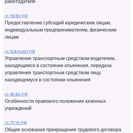
работодателя
ст. 78 БК РФ
Предоставление субсидий юридическим лицам,
индивидуальным предпринимателям, физическим
лицам
ст. 12.8 КоАП РФ
Управление транспортным средством водителем,
находящимся в состоянии опьянения, передача
управления транспортным средством лицу,
находящемуся в состоянии опьянения
ст. 161 БК РФ
Особенности правового положения казенных
учреждений
ст. 77 ТК РФ
Общие основания прекращения трудового договора