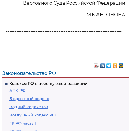
Верховного Суда Российской Федерации
М.К.АНТОНОВА
------------------------------------------------------------------
Законодательство РФ
Кодексы РФ в действующей редакции
АПК РФ
Бюджетный кодекс
Водный кодекс РФ
Воздушный кодекс РФ
ГК РФ часть 1