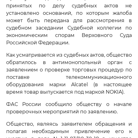
принятых по делу судебных актов не
установлено оснований, по которым жалоба
может быть передана для рассмотрения в
судебном заседании Судебной коллегии по
экономическим спорам Верховного Суда
Российской Федерации.
Как усматривается из судебных актов, общество
обратилось в антимонопольный орган с
заявлением о проверке торговых процедур по
поставке телекоммуникационного
оборудования марки Alcatel (в настоящее
время товар выпускается под маркой NOKIA).
ФАС России сообщило обществу о начале
проверочных мероприятий по заявлению.
Общество, являясь заявителем обращения и
полагая необходимым привлечение его к