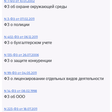
N 7-ФЗ от 10.01.2002
ФЗ об охране окружающей среды
N 3-ФЗ от 07.02.2011
ФЗ о полиции
N 402-ФЗ от 06.12.2011
ФЗ о бухгалтерском учете
N 135-ФЗ от 26.07.2006
ФЗ о защите конкуренции
N 99-ФЗ от 04.05.2011
ФЗ о лицензировании отдельных видов деятельности
N 14-ФЗ от 08.02.1998
ФЗ об ООО
N 223-ФЗ от 18.07.2011