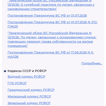
"Тематический обзор ВС Российской Федерации N
13/2026. О судебной практике по делам, связанным с
самовольным строительством"
Постановление Президиума ВС РФ от 01.07.2026
Постановление Президиума ВС РФ от 01.07.2026 N 272-
ПЭК25
"Тематический обзор ВС Российской Федерации N
12/2026. По делам, связанным с оспариванием сделок,
повлекших переход права собственности на жилые
помещения"
Постановление Президиума ВС РФ от 17.06.2026 N 5-
НАД26
Подробнее...
Кодексы СССР и РСФСР
Водный кодекс РСФСР
ГПК РСФСР
Гражданский кодекс РСФСР
Жилищный кодекс РСФСР
Земельный кодекс РСФСР