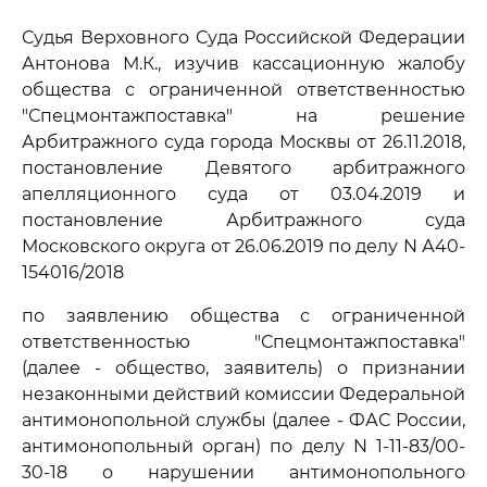
Судья Верховного Суда Российской Федерации
Антонова М.К., изучив кассационную жалобу
общества с ограниченной ответственностью
"Спецмонтажпоставка" на решение
Арбитражного суда города Москвы от 26.11.2018,
постановление Девятого арбитражного
апелляционного суда от 03.04.2019 и
постановление Арбитражного суда
Московского округа от 26.06.2019 по делу N А40-
154016/2018
по заявлению общества с ограниченной
ответственностью "Спецмонтажпоставка"
(далее - общество, заявитель) о признании
незаконными действий комиссии Федеральной
антимонопольной службы (далее - ФАС России,
антимонопольный орган) по делу N 1-11-83/00-
30-18 о нарушении антимонопольного