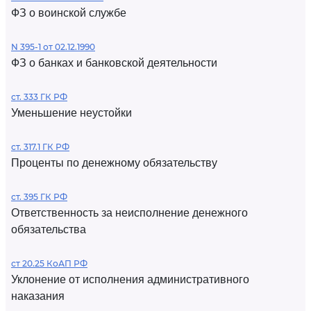
ФЗ о воинской службе
N 395-1 от 02.12.1990
ФЗ о банках и банковской деятельности
ст. 333 ГК РФ
Уменьшение неустойки
ст. 317.1 ГК РФ
Проценты по денежному обязательству
ст. 395 ГК РФ
Ответственность за неисполнение денежного
обязательства
ст 20.25 КоАП РФ
Уклонение от исполнения административного
наказания