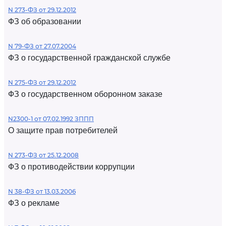
N 273-ФЗ от 29.12.2012
ФЗ об образовании
N 79-ФЗ от 27.07.2004
ФЗ о государственной гражданской службе
N 275-ФЗ от 29.12.2012
ФЗ о государственном оборонном заказе
N2300-1 от 07.02.1992 ЗППП
О защите прав потребителей
N 273-ФЗ от 25.12.2008
ФЗ о противодействии коррупции
N 38-ФЗ от 13.03.2006
ФЗ о рекламе