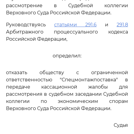
рассмотрение в Судебной коллегии
Верховного Суда Российской Федерации.
Руководствуясь
статьями 291.6
и
291.8
Арбитражного процессуального кодекса
Российской Федерации,
определил:
отказать обществу с ограниченной
ответственностью "Спецмонтажпоставка" в
передаче кассационной жалобы для
рассмотрения в судебном заседании Судебной
коллегии по экономическим спорам
Верховного Суда Российской Федерации.
Судья