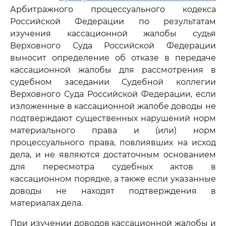
Арбитражного процессуального кодекса
Российской Федерации по результатам
изучения кассационной жалобы судья
Верховного Суда Российской Федерации
выносит определение об отказе в передаче
кассационной жалобы для рассмотрения в
судебном заседании Судебной коллегии
Верховного Суда Российской Федерации, если
изложенные в кассационной жалобе доводы не
подтверждают существенных нарушений норм
материального права и (или) норм
процессуального права, повлиявших на исход
дела, и не являются достаточным основанием
для пересмотра судебных актов в
кассационном порядке, а также если указанные
доводы не находят подтверждения в
материалах дела.
При изучении доводов кассационной жалобы и