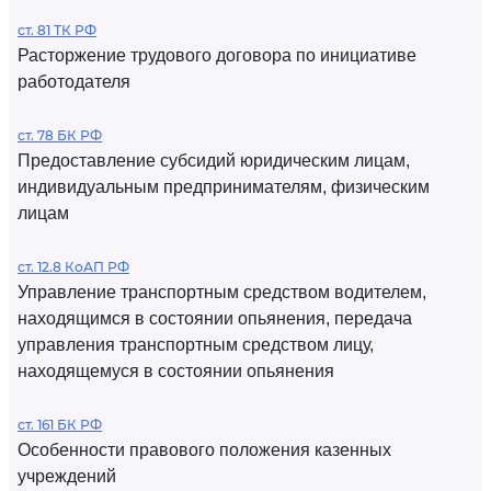
ст. 81 ТК РФ
Расторжение трудового договора по инициативе
работодателя
ст. 78 БК РФ
Предоставление субсидий юридическим лицам,
индивидуальным предпринимателям, физическим
лицам
ст. 12.8 КоАП РФ
Управление транспортным средством водителем,
находящимся в состоянии опьянения, передача
управления транспортным средством лицу,
находящемуся в состоянии опьянения
ст. 161 БК РФ
Особенности правового положения казенных
учреждений