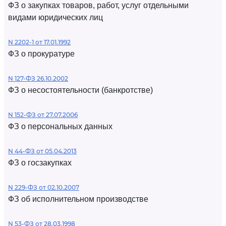
ФЗ о закупках товаров, работ, услуг отдельными
видами юридических лиц
N 2202-1 от 17.01.1992
ФЗ о прокуратуре
N 127-ФЗ 26.10.2002
ФЗ о несостоятельности (банкротстве)
N 152-ФЗ от 27.07.2006
ФЗ о персональных данных
N 44-ФЗ от 05.04.2013
ФЗ о госзакупках
N 229-ФЗ от 02.10.2007
ФЗ об исполнительном производстве
N 53-ФЗ от 28.03.1998