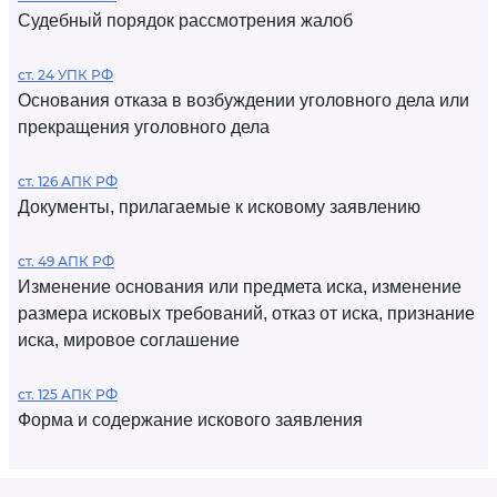
Судебный порядок рассмотрения жалоб
ст. 24 УПК РФ
Основания отказа в возбуждении уголовного дела или
прекращения уголовного дела
ст. 126 АПК РФ
Документы, прилагаемые к исковому заявлению
ст. 49 АПК РФ
Изменение основания или предмета иска, изменение
размера исковых требований, отказ от иска, признание
иска, мировое соглашение
ст. 125 АПК РФ
Форма и содержание искового заявления