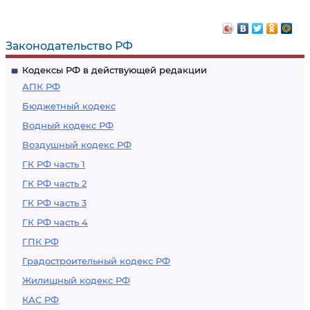
Законодательство РФ
Кодексы РФ в действующей редакции
АПК РФ
Бюджетный кодекс
Водный кодекс РФ
Воздушный кодекс РФ
ГК РФ часть 1
ГК РФ часть 2
ГК РФ часть 3
ГК РФ часть 4
ГПК РФ
Градостроительный кодекс РФ
Жилищный кодекс РФ
КАС РФ