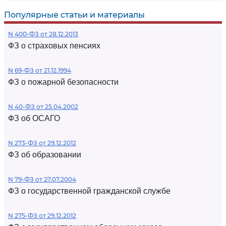
Популярные статьи и материалы
N 400-ФЗ от 28.12.2013
ФЗ о страховых пенсиях
N 69-ФЗ от 21.12.1994
ФЗ о пожарной безопасности
N 40-ФЗ от 25.04.2002
ФЗ об ОСАГО
N 273-ФЗ от 29.12.2012
ФЗ об образовании
N 79-ФЗ от 27.07.2004
ФЗ о государственной гражданской службе
N 275-ФЗ от 29.12.2012