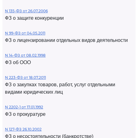
N 135-ФЗ от 26.07.2006
ФЗ о защите конкуренции
N 99-ФЗ от 04.05.2011
ФЗ о лицензировании отдельных видов деятельности
N 14-ФЗ от 08.02.1998
ФЗ об ООО
N 223-ФЗ от 18.07.2011
ФЗ о закупках товаров, работ, услуг отдельными
видами юридических лиц
N 2202-1 от 17.01.1992
ФЗ о прокуратуре
N 127-ФЗ 26.10.2002
ФЗ о несостоятельности (банкротстве)