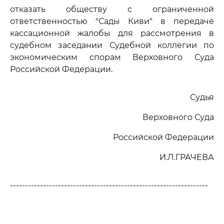
отказать обществу с ограниченной
ответственностью "Сады Киви" в передаче
кассационной жалобы для рассмотрения в
судебном заседании Судебной коллегии по
экономическим спорам Верховного Суда
Российской Федерации.
Судья
Верховного Суда
Российской Федерации
И.Л.ГРАЧЕВА
------------------------------------------------------------------