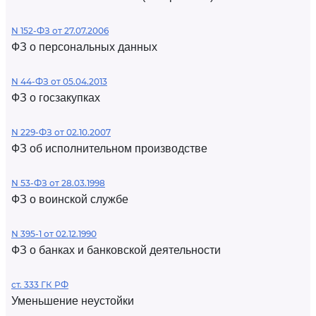
N 152-ФЗ от 27.07.2006
ФЗ о персональных данных
N 44-ФЗ от 05.04.2013
ФЗ о госзакупках
N 229-ФЗ от 02.10.2007
ФЗ об исполнительном производстве
N 53-ФЗ от 28.03.1998
ФЗ о воинской службе
N 395-1 от 02.12.1990
ФЗ о банках и банковской деятельности
ст. 333 ГК РФ
Уменьшение неустойки