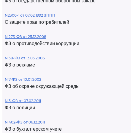
ФЗ о государственном оборонном заказе
N2300-1 от 07.02.1992 ЗППП
О защите прав потребителей
N 273-ФЗ от 25.12.2008
ФЗ о противодействии коррупции
N 38-ФЗ от 13.03.2006
ФЗ о рекламе
N 7-ФЗ от 10.01.2002
ФЗ об охране окружающей среды
N 3-ФЗ от 07.02.2011
ФЗ о полиции
N 402-ФЗ от 06.12.2011
ФЗ о бухгалтерском учете