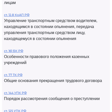
лицам
ст. 12.8 КоАП РФ
Управление транспортным средством водителем,
находящимся в состоянии опьянения, передача
управления транспортным средством лицу,
находящемуся в состоянии опьянения
ст. 161 БК РФ
Особенности правового положения казенных
учреждений
ст. 77 ТК РФ
Общие основания прекращения трудового договора
ст. 144 УПК РФ
Порядок рассмотрения сообщения о преступлении
ст. 125 УПК РФ