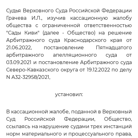
Судья Верховного Суда Российской Федерации
Грачева И.Л., изучив кассационную жалобу
общества с ограниченной ответственностью
"Сады Киви" (далее - Общество) на решение
Арбитражного суда Краснодарского края от
21.06.2022, постановление Пятнадцатого
арбитражного апелляционного суда от
03.09.2021 и постановление Арбитражного суда
Северо-Кавказского округа от 19.12.2022 по делу
N А32-32958/2021,
установил:
В кассационной жалобе, поданной в Верховный
Суд Российской Федерации, Общество,
ссылаясь на нарушение судами трех инстанций
норм материального и процессуального права,