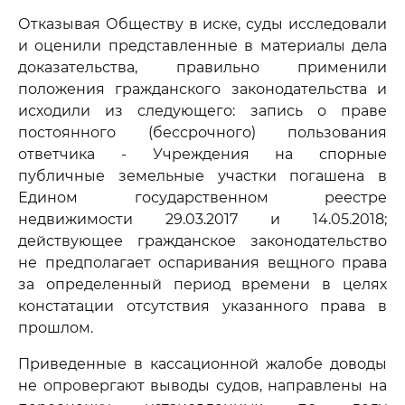
Отказывая Обществу в иске, суды исследовали
и оценили представленные в материалы дела
доказательства, правильно применили
положения гражданского законодательства и
исходили из следующего: запись о праве
постоянного (бессрочного) пользования
ответчика - Учреждения на спорные
публичные земельные участки погашена в
Едином государственном реестре
недвижимости 29.03.2017 и 14.05.2018;
действующее гражданское законодательство
не предполагает оспаривания вещного права
за определенный период времени в целях
констатации отсутствия указанного права в
прошлом.
Приведенные в кассационной жалобе доводы
не опровергают выводы судов, направлены на