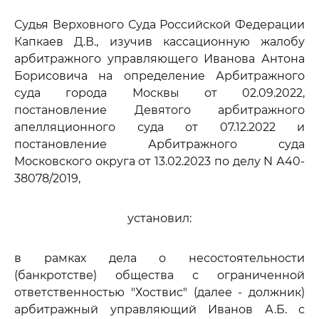
Судья Верховного Суда Российской Федерации
Капкаев Д.В., изучив кассационную жалобу
арбитражного управляющего Иванова Антона
Борисовича на определение Арбитражного
суда города Москвы от 02.09.2022,
постановление Девятого арбитражного
апелляционного суда от 07.12.2022 и
постановление Арбитражного суда
Московского округа от 13.02.2023 по делу N А40-
38078/2019,
установил:
в рамках дела о несостоятельности
(банкротстве) общества с ограниченной
ответственностью "Хоствис" (далее - должник)
арбитражный управляющий Иванов А.Б. с