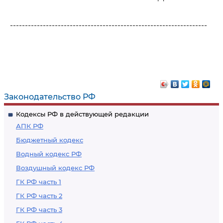
------------------------------------------------------------------
Законодательство РФ
Кодексы РФ в действующей редакции
АПК РФ
Бюджетный кодекс
Водный кодекс РФ
Воздушный кодекс РФ
ГК РФ часть 1
ГК РФ часть 2
ГК РФ часть 3