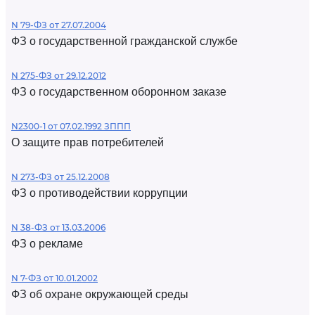
N 79-ФЗ от 27.07.2004
ФЗ о государственной гражданской службе
N 275-ФЗ от 29.12.2012
ФЗ о государственном оборонном заказе
N2300-1 от 07.02.1992 ЗППП
О защите прав потребителей
N 273-ФЗ от 25.12.2008
ФЗ о противодействии коррупции
N 38-ФЗ от 13.03.2006
ФЗ о рекламе
N 7-ФЗ от 10.01.2002
ФЗ об охране окружающей среды