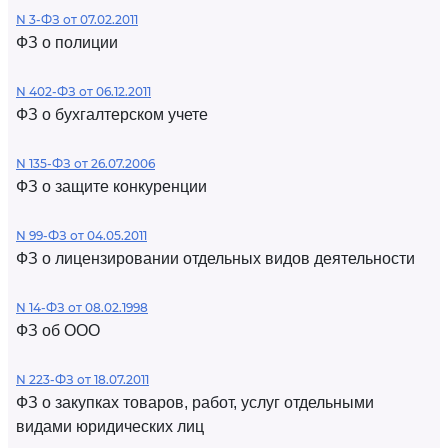
N 3-ФЗ от 07.02.2011
ФЗ о полиции
N 402-ФЗ от 06.12.2011
ФЗ о бухгалтерском учете
N 135-ФЗ от 26.07.2006
ФЗ о защите конкуренции
N 99-ФЗ от 04.05.2011
ФЗ о лицензировании отдельных видов деятельности
N 14-ФЗ от 08.02.1998
ФЗ об ООО
N 223-ФЗ от 18.07.2011
ФЗ о закупках товаров, работ, услуг отдельными
видами юридических лиц