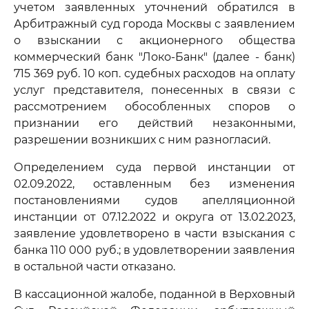
учетом заявленных уточнений обратился в
Арбитражный суд города Москвы с заявлением
о взыскании с акционерного общества
коммерческий банк "Локо-Банк" (далее - банк)
715 369 руб. 10 коп. судебных расходов на оплату
услуг представителя, понесенных в связи с
рассмотрением обособленных споров о
признании его действий незаконными,
разрешении возникших с ним разногласий.
Определением суда первой инстанции от
02.09.2022, оставленным без изменения
постановлениями судов апелляционной
инстанции от 07.12.2022 и округа от 13.02.2023,
заявление удовлетворено в части взыскания с
банка 110 000 руб.; в удовлетворении заявления
в остальной части отказано.
В кассационной жалобе, поданной в Верховный