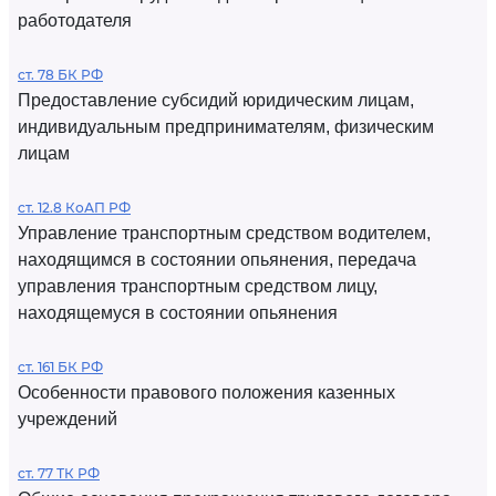
работодателя
ст. 78 БК РФ
Предоставление субсидий юридическим лицам,
индивидуальным предпринимателям, физическим
лицам
ст. 12.8 КоАП РФ
Управление транспортным средством водителем,
находящимся в состоянии опьянения, передача
управления транспортным средством лицу,
находящемуся в состоянии опьянения
ст. 161 БК РФ
Особенности правового положения казенных
учреждений
ст. 77 ТК РФ