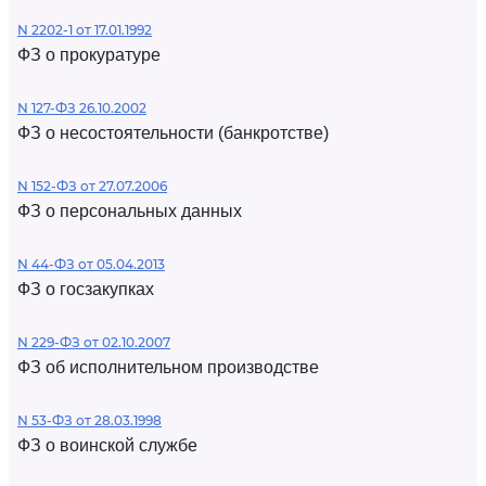
N 2202-1 от 17.01.1992
ФЗ о прокуратуре
N 127-ФЗ 26.10.2002
ФЗ о несостоятельности (банкротстве)
N 152-ФЗ от 27.07.2006
ФЗ о персональных данных
N 44-ФЗ от 05.04.2013
ФЗ о госзакупках
N 229-ФЗ от 02.10.2007
ФЗ об исполнительном производстве
N 53-ФЗ от 28.03.1998
ФЗ о воинской службе