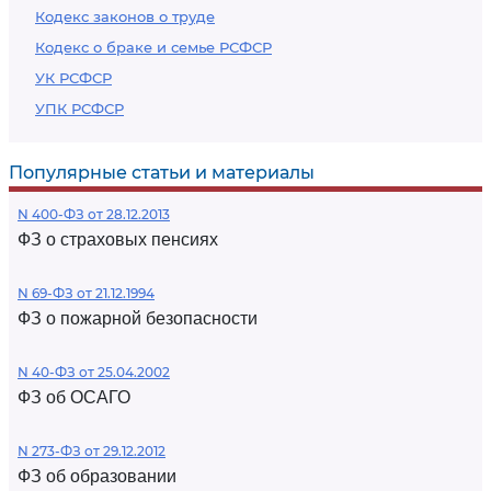
Кодекс законов о труде
Кодекс о браке и семье РСФСР
УК РСФСР
УПК РСФСР
Популярные статьи и материалы
N 400-ФЗ от 28.12.2013
ФЗ о страховых пенсиях
N 69-ФЗ от 21.12.1994
ФЗ о пожарной безопасности
N 40-ФЗ от 25.04.2002
ФЗ об ОСАГО
N 273-ФЗ от 29.12.2012
ФЗ об образовании