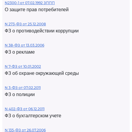
N2300-1 от 07.02.1992 ЗППП
О защите прав потребителей
N 273-ФЗ от 25.12.2008
ФЗ о противодействии коррупции
N 38-ФЗ от 13.03.2006
ФЗ о рекламе
N 7-ФЗ от 10.01.2002
ФЗ об охране окружающей среды
N 3-ФЗ от 07.02.2011
ФЗ о полиции
N 402-ФЗ от 06.12.2011
ФЗ о бухгалтерском учете
N 135-ФЗ от 26.07.2006