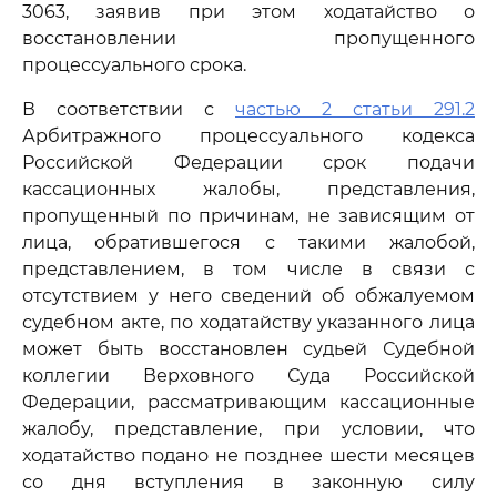
3063, заявив при этом ходатайство о
восстановлении пропущенного
процессуального срока.
В соответствии с
частью 2 статьи 291.2
Арбитражного процессуального кодекса
Российской Федерации срок подачи
кассационных жалобы, представления,
пропущенный по причинам, не зависящим от
лица, обратившегося с такими жалобой,
представлением, в том числе в связи с
отсутствием у него сведений об обжалуемом
судебном акте, по ходатайству указанного лица
может быть восстановлен судьей Судебной
коллегии Верховного Суда Российской
Федерации, рассматривающим кассационные
жалобу, представление, при условии, что
ходатайство подано не позднее шести месяцев
со дня вступления в законную силу