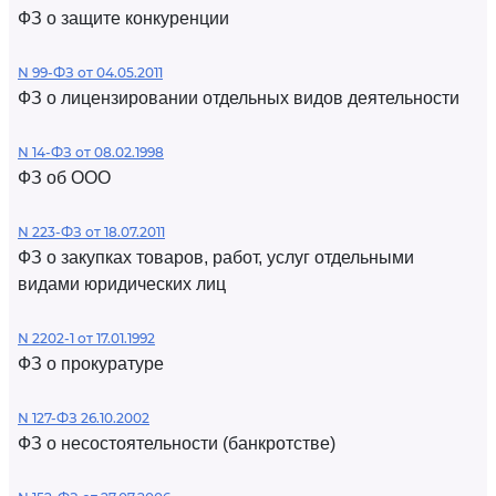
ФЗ о защите конкуренции
N 99-ФЗ от 04.05.2011
ФЗ о лицензировании отдельных видов деятельности
N 14-ФЗ от 08.02.1998
ФЗ об ООО
N 223-ФЗ от 18.07.2011
ФЗ о закупках товаров, работ, услуг отдельными
видами юридических лиц
N 2202-1 от 17.01.1992
ФЗ о прокуратуре
N 127-ФЗ 26.10.2002
ФЗ о несостоятельности (банкротстве)