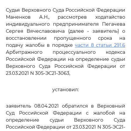
Судья Верховного Суда Российской Федерации
Маненков А.Н., рассмотрев ходатайство
индивидуального предпринимателя Пегачева
Сергея Вячеславовича (далее - заявитель) о
восстановлении пропущенного срока на
подачу жалобы в порядке
части 8 статьи 291.6
Арбитражного процессуального кодекса
Российской Федерации на определение судьи
Верховного Суда Российской Федерации от
23.03.2021 N 305-ЭС21-3063,
установил:
заявитель 08.04.2021 обратился в Верховный
Суд Российской Федерации с жалобой на
определение судьи Верховного Суда
Российской Федерации от 23.03.2021 N 305-ЭС21-