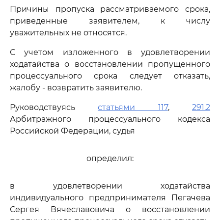
Причины пропуска рассматриваемого срока,
приведенные заявителем, к числу
уважительных не относятся.
С учетом изложенного в удовлетворении
ходатайства о восстановлении пропущенного
процессуального срока следует отказать,
жалобу - возвратить заявителю.
Руководствуясь
статьями 117
,
291.2
Арбитражного процессуального кодекса
Российской Федерации, судья
определил:
в удовлетворении ходатайства
индивидуального предпринимателя Пегачева
Сергея Вячеславовича о восстановлении