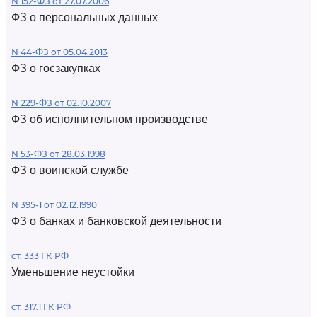
N 152-ФЗ от 27.07.2006
ФЗ о персональных данных
N 44-ФЗ от 05.04.2013
ФЗ о госзакупках
N 229-ФЗ от 02.10.2007
ФЗ об исполнительном производстве
N 53-ФЗ от 28.03.1998
ФЗ о воинской службе
N 395-1 от 02.12.1990
ФЗ о банках и банковской деятельности
ст. 333 ГК РФ
Уменьшение неустойки
ст. 317.1 ГК РФ