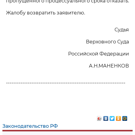
пропущенного процессуального срока отказать.
Жалобу возвратить заявителю.
Судья
Верховного Суда
Российской Федерации
А.Н.МАНЕНКОВ
------------------------------------------------------------------
Законодательство РФ