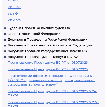
ТК РФ
УИК РФ
УК РФ
УПК РФ
Судебная практика высших судов РФ
Законы Российской Федерации
Документы Президента Российской Федерации
Документы Правительства Российской Федерации
Документы органов государственной власти РФ
Документы Президиума и Пленума ВС РФ
Постановление Президиума ВС РФ от 01.07.2026
Постановление Президиума ВС РФ от 01.07.2026
"Тематический обзор ВС Российской Федерации N
13/2026. О судебной практике по делам, связанным с
самовольным строительством"
Постановление Президиума ВС РФ от 01.07.2026 N 24-
ПЭК26
Постановление Президиума ВС РФ от 01.07.2026 N 272-
ПЭК25