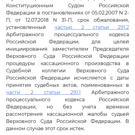
Конституционным Судом Российской
Федерации в постановлениях от 05.02.2007 N 2-
П, от 12.07.2018 N 31-П, срок обжалования,
установленный
частью 2 статьи 291.2
Арбитражного процессуального кодекса
Российской Федерации, для целей
инициирования заместителем Председателя
Верховного Суда Российской Федерации
процедуры кассационного производства в
Судебной коллегии Верховного Суда
Российской Федерации исчисляется с даты
принятия судебных актов, поименованных в
части 2 статьи 291.1
Арбитражного
процессуального кодекса Российской
Федерации, но без учета времени
рассмотрения кассационной жалобы судьей
Верховного Суда Российской Федерации. В
данном случае этот срок истек.