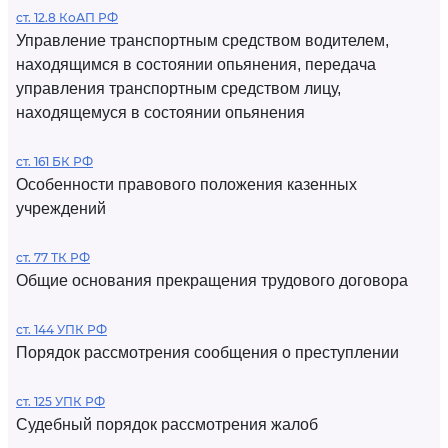
ст. 12.8 КоАП РФ
Управление транспортным средством водителем,
находящимся в состоянии опьянения, передача
управления транспортным средством лицу,
находящемуся в состоянии опьянения
ст. 161 БК РФ
Особенности правового положения казенных
учреждений
ст. 77 ТК РФ
Общие основания прекращения трудового договора
ст. 144 УПК РФ
Порядок рассмотрения сообщения о преступлении
ст. 125 УПК РФ
Судебный порядок рассмотрения жалоб