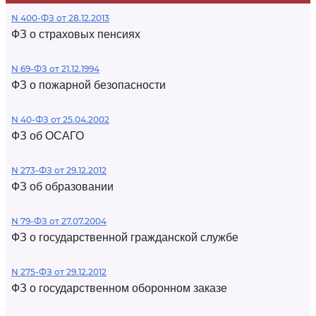
N 400-ФЗ от 28.12.2013
ФЗ о страховых пенсиях
N 69-ФЗ от 21.12.1994
ФЗ о пожарной безопасности
N 40-ФЗ от 25.04.2002
ФЗ об ОСАГО
N 273-ФЗ от 29.12.2012
ФЗ об образовании
N 79-ФЗ от 27.07.2004
ФЗ о государственной гражданской службе
N 275-ФЗ от 29.12.2012
ФЗ о государственном оборонном заказе