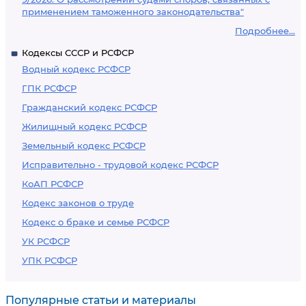
применением таможенного законодательства"
Подробнее...
Кодексы СССР и РСФСР
Водный кодекс РСФСР
ГПК РСФСР
Гражданский кодекс РСФСР
Жилищный кодекс РСФСР
Земельный кодекс РСФСР
Исправительно - трудовой кодекс РСФСР
КоАП РСФСР
Кодекс законов о труде
Кодекс о браке и семье РСФСР
УК РСФСР
УПК РСФСР
Популярные статьи и материалы