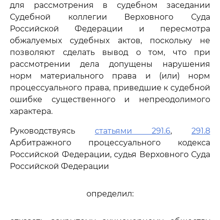
для рассмотрения в судебном заседании
Судебной коллегии Верховного Суда
Российской Федерации и пересмотра
обжалуемых судебных актов, поскольку не
позволяют сделать вывод о том, что при
рассмотрении дела допущены нарушения
норм материального права и (или) норм
процессуального права, приведшие к судебной
ошибке существенного и непреодолимого
характера.
Руководствуясь
статьями 291.6
,
291.8
Арбитражного процессуального кодекса
Российской Федерации, судья Верховного Суда
Российской Федерации
определил: