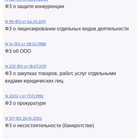
ФЗ о защите конкуренции
N 99-ФЗ от 04.05.2011
ФЗ о лицензировании отдельных видов деятельности
N 14-ФЗ от 08.02.1998
ФЗ об ООО
N 223-ФЗ от 18.07.2011
ФЗ о закупках товаров, работ, услуг отдельными
видами юридических лиц
N 2202-1 от 17.01.1992
ФЗ о прокуратуре
N 127-ФЗ 26.10.2002
ФЗ о несостоятельности (банкротстве)