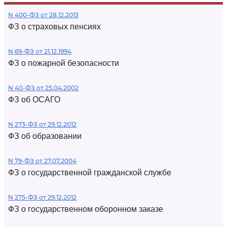
N 400-ФЗ от 28.12.2013
ФЗ о страховых пенсиях
N 69-ФЗ от 21.12.1994
ФЗ о пожарной безопасности
N 40-ФЗ от 25.04.2002
ФЗ об ОСАГО
N 273-ФЗ от 29.12.2012
ФЗ об образовании
N 79-ФЗ от 27.07.2004
ФЗ о государственной гражданской службе
N 275-ФЗ от 29.12.2012
ФЗ о государственном оборонном заказе