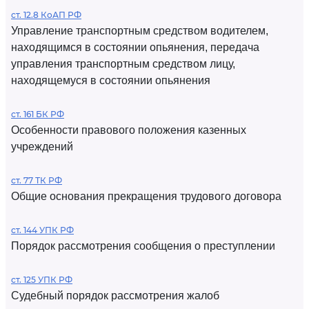
ст. 12.8 КоАП РФ
Управление транспортным средством водителем,
находящимся в состоянии опьянения, передача
управления транспортным средством лицу,
находящемуся в состоянии опьянения
ст. 161 БК РФ
Особенности правового положения казенных
учреждений
ст. 77 ТК РФ
Общие основания прекращения трудового договора
ст. 144 УПК РФ
Порядок рассмотрения сообщения о преступлении
ст. 125 УПК РФ
Судебный порядок рассмотрения жалоб