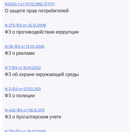
N2300-1 от 07.02.1992 ЗППП
О защите прав потребителей
N 273-ФЗ от 25.12.2008
ФЗ о противодействии коррупции
N 38-ФЗ от 13.03.2006
ФЗ о рекламе
N 7-ФЗ от 10.01.2002
ФЗ об охране окружающей среды
N 3-ФЗ от 07.02.2011
ФЗ о полиции
N 402-ФЗ от 06.12.2011
ФЗ о бухгалтерском учете
N 135-ФЗ от 26.07.2006