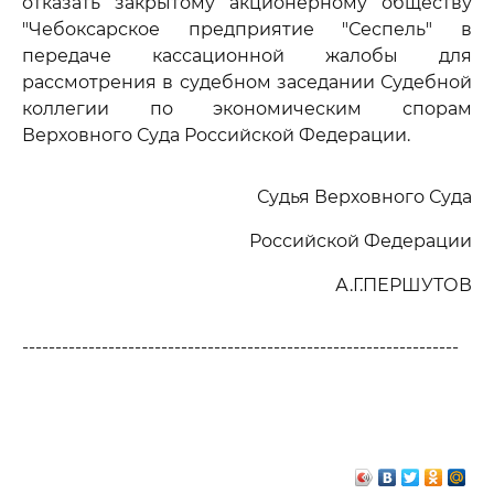
отказать закрытому акционерному обществу
"Чебоксарское предприятие "Сеспель" в
передаче кассационной жалобы для
рассмотрения в судебном заседании Судебной
коллегии по экономическим спорам
Верховного Суда Российской Федерации.
Судья Верховного Суда
Российской Федерации
А.Г.ПЕРШУТОВ
------------------------------------------------------------------