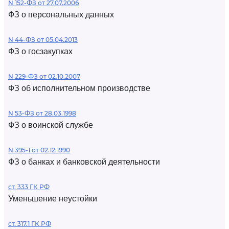
N 152-ФЗ от 27.07.2006
ФЗ о персональных данных
N 44-ФЗ от 05.04.2013
ФЗ о госзакупках
N 229-ФЗ от 02.10.2007
ФЗ об исполнительном производстве
N 53-ФЗ от 28.03.1998
ФЗ о воинской службе
N 395-1 от 02.12.1990
ФЗ о банках и банковской деятельности
ст. 333 ГК РФ
Уменьшение неустойки
ст. 317.1 ГК РФ