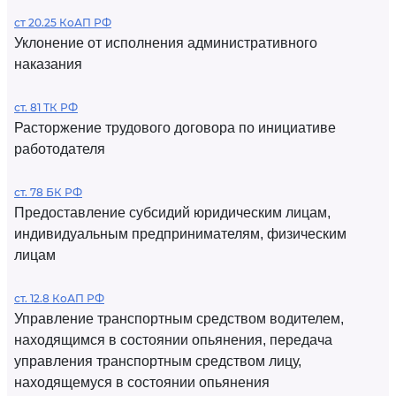
ст 20.25 КоАП РФ
Уклонение от исполнения административного
наказания
ст. 81 ТК РФ
Расторжение трудового договора по инициативе
работодателя
ст. 78 БК РФ
Предоставление субсидий юридическим лицам,
индивидуальным предпринимателям, физическим
лицам
ст. 12.8 КоАП РФ
Управление транспортным средством водителем,
находящимся в состоянии опьянения, передача
управления транспортным средством лицу,
находящемуся в состоянии опьянения