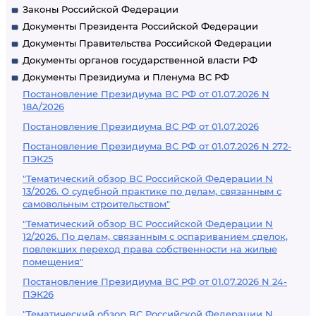
Законы Российской Федерации
Документы Президента Российской Федерации
Документы Правительства Российской Федерации
Документы органов государственной власти РФ
Документы Президиума и Пленума ВС РФ
Постановление Президиума ВС РФ от 01.07.2026 N
18А/2026
Постановление Президиума ВС РФ от 01.07.2026
Постановление Президиума ВС РФ от 01.07.2026 N 272-
ПЭК25
"Тематический обзор ВС Российской Федерации N
13/2026. О судебной практике по делам, связанным с
самовольным строительством"
"Тематический обзор ВС Российской Федерации N
12/2026. По делам, связанным с оспариванием сделок,
повлекших переход права собственности на жилые
помещения"
Постановление Президиума ВС РФ от 01.07.2026 N 24-
ПЭК26
"Тематический обзор ВС Российской Федерации N