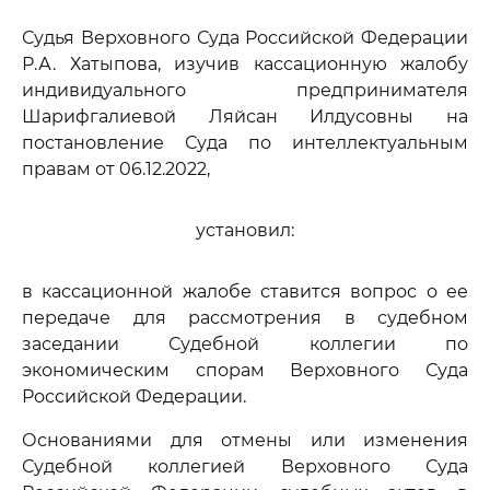
Судья Верховного Суда Российской Федерации
Р.А. Хатыпова, изучив кассационную жалобу
индивидуального предпринимателя
Шарифгалиевой Ляйсан Илдусовны на
постановление Суда по интеллектуальным
правам от 06.12.2022,
установил:
в кассационной жалобе ставится вопрос о ее
передаче для рассмотрения в судебном
заседании Судебной коллегии по
экономическим спорам Верховного Суда
Российской Федерации.
Основаниями для отмены или изменения
Судебной коллегией Верховного Суда