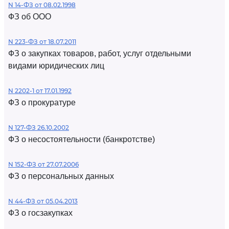
N 14-ФЗ от 08.02.1998
ФЗ об ООО
N 223-ФЗ от 18.07.2011
ФЗ о закупках товаров, работ, услуг отдельными
видами юридических лиц
N 2202-1 от 17.01.1992
ФЗ о прокуратуре
N 127-ФЗ 26.10.2002
ФЗ о несостоятельности (банкротстве)
N 152-ФЗ от 27.07.2006
ФЗ о персональных данных
N 44-ФЗ от 05.04.2013
ФЗ о госзакупках