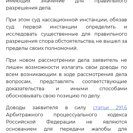
имеющих значение для правильного
разрешения дела.
При этом суд кассационной инстанции, обязав
суд первой инстанции определить и
исследовать существенные для правильного
разрешения спора обстоятельства, не вышел за
пределы своих полномочий.
При новом рассмотрении дела заявитель не
лишен возможности излагать свои доводы по
всем возникающим в ходе рассмотрения дела
вопросам, представлять соответствующие
доказательства и иными способами
обосновывать свою позицию по делу.
Доводы заявителя в силу
статьи 291.6
Арбитражного процессуального кодекса
Российской Федерации не являются
основанием для передачи жалобы для