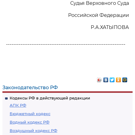
Судья Верховного Суда
Российской Федерации
Р.А.ХАТЫПОВА
------------------------------------------------------------------
Законодательство РФ
Кодексы РФ в действующей редакции
АПК РФ
Бюджетный кодекс
Водный кодекс РФ
Воздушный кодекс РФ