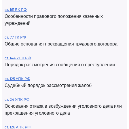
ст. 161 БК РФ
Особенности правового положения казенных
учреждений
ст. 77 ТК РФ
Общие основания прекращения трудового договора
ст. 144 УПК РФ
Порядок рассмотрения сообщения о преступлении
ст. 125 УПК РФ
Судебный порядок рассмотрения жалоб
ст. 24 УПК РФ
Основания отказа в возбуждении уголовного дела или
прекращения уголовного дела
ст. 126 АПК РФ