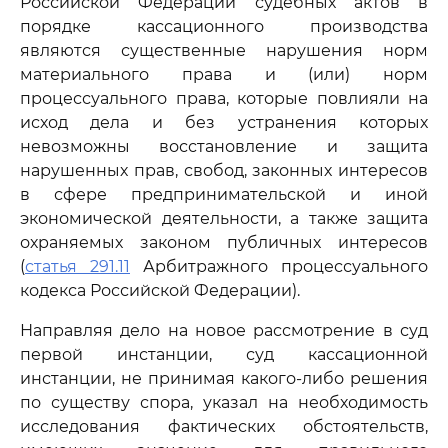
Российской Федерации судебных актов в
порядке кассационного производства
являются существенные нарушения норм
материального права и (или) норм
процессуального права, которые повлияли на
исход дела и без устранения которых
невозможны восстановление и защита
нарушенных прав, свобод, законных интересов
в сфере предпринимательской и иной
экономической деятельности, а также защита
охраняемых законом публичных интересов
(
статья 291.11
Арбитражного процессуального
кодекса Российской Федерации).
Направляя дело на новое рассмотрение в суд
первой инстанции, суд кассационной
инстанции, не принимая какого-либо решения
по существу спора, указал на необходимость
исследования фактических обстоятельств,