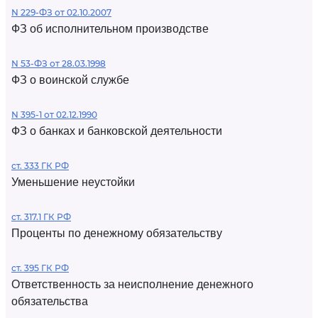
N 229-ФЗ от 02.10.2007
ФЗ об исполнительном производстве
N 53-ФЗ от 28.03.1998
ФЗ о воинской службе
N 395-1 от 02.12.1990
ФЗ о банках и банковской деятельности
ст. 333 ГК РФ
Уменьшение неустойки
ст. 317.1 ГК РФ
Проценты по денежному обязательству
ст. 395 ГК РФ
Ответственность за неисполнение денежного
обязательства