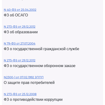
N 40-ФЗ от 25.04.2002
ФЗ об ОСАГО
N 273-ФЗ от 29.12.2012
ФЗ об образовании
N 79-ФЗ от 27.07.2004
ФЗ о государственной гражданской службе
N 275-ФЗ от 29.12.2012
ФЗ о государственном оборонном заказе
N2300-1 от 07.02.1992 ЗППП
О защите прав потребителей
N 273-ФЗ от 25.12.2008
ФЗ о противодействии коррупции