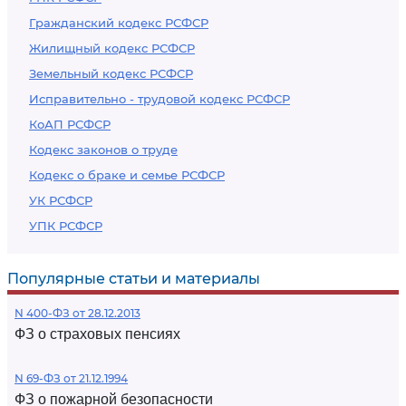
Гражданский кодекс РСФСР
Жилищный кодекс РСФСР
Земельный кодекс РСФСР
Исправительно - трудовой кодекс РСФСР
КоАП РСФСР
Кодекс законов о труде
Кодекс о браке и семье РСФСР
УК РСФСР
УПК РСФСР
Популярные статьи и материалы
N 400-ФЗ от 28.12.2013
ФЗ о страховых пенсиях
N 69-ФЗ от 21.12.1994
ФЗ о пожарной безопасности