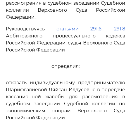
рассмотрения в судебном заседании Судебной
коллегии Верховного Суда Российской
Федерации.
Руководствуясь
статьями 291.6
,
291.8
Арбитражного процессуального кодекса
Российской Федерации, судья Верховного Суда
Российской Федерации
определил:
отказать индивидуальному предпринимателю
Шарифгалиевой Ляйсан Илдусовне в передаче
кассационной жалобы для рассмотрения в
судебном заседании Судебной коллегии по
экономическим спорам Верховного Суда
Российской Федерации.