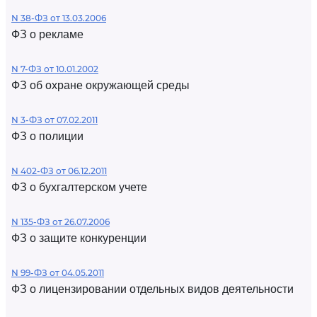
N 38-ФЗ от 13.03.2006
ФЗ о рекламе
N 7-ФЗ от 10.01.2002
ФЗ об охране окружающей среды
N 3-ФЗ от 07.02.2011
ФЗ о полиции
N 402-ФЗ от 06.12.2011
ФЗ о бухгалтерском учете
N 135-ФЗ от 26.07.2006
ФЗ о защите конкуренции
N 99-ФЗ от 04.05.2011
ФЗ о лицензировании отдельных видов деятельности