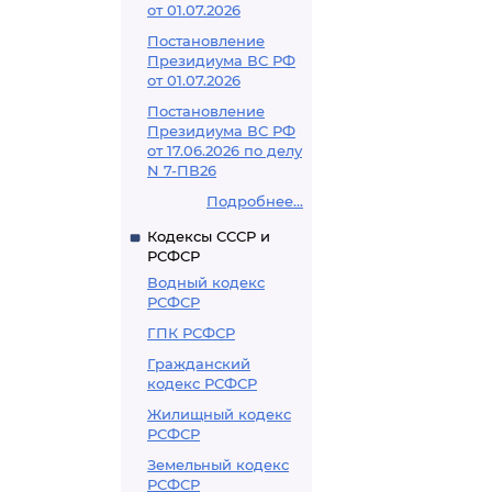
от 01.07.2026
Постановление
Президиума ВС РФ
от 01.07.2026
Постановление
Президиума ВС РФ
от 17.06.2026 по делу
N 7-ПВ26
Подробнее...
Кодексы СССР и
РСФСР
Водный кодекс
РСФСР
ГПК РСФСР
Гражданский
кодекс РСФСР
Жилищный кодекс
РСФСР
Земельный кодекс
РСФСР