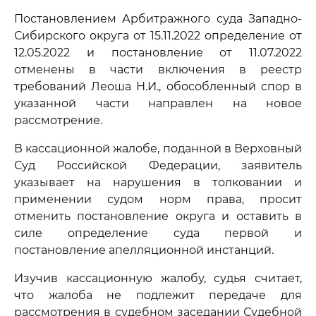
Постановлением Арбитражного суда Западно-
Сибирского округа от 15.11.2022 определение от
12.05.2022 и постановление от 11.07.2022
отменены в части включения в реестр
требований Леоша Н.И., обособленный спор в
указанной части направлен на новое
рассмотрение.
В кассационной жалобе, поданной в Верховный
Суд Российской Федерации, заявитель
указывает на нарушения в толковании и
применении судом норм права, просит
отменить постановление округа и оставить в
силе определение суда первой и
постановление апелляционной инстанций.
Изучив кассационную жалобу, судья считает,
что жалоба не подлежит передаче для
рассмотрения в судебном заседании Судебной