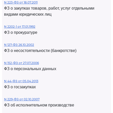
N 223-ФЗ от 18.07.2011
ФЗ о закупках товаров, работ, услуг отдельными
видами юридических лиц
N 2202-1 от 17.01.1992
ФЗ о прокуратуре
N 127-ФЗ 26.10.2002
ФЗ о несостоятельности (банкротстве)
N 152-ФЗ от 27.07.2006
ФЗ о персональных данных
N 44-ФЗ от 05.04.2013
ФЗ о госзакупках
N 229-ФЗ от 02.10.2007
ФЗ об исполнительном производстве