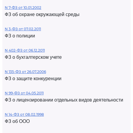
N 7-ФЗ от 10.01.2002
ФЗ об охране окружающей среды
N 3-ФЗ от 07.02.2011
ФЗ о полиции
N 402-ФЗ от 06.12.2011
ФЗ о бухгалтерском учете
N 135-ФЗ от 26.07.2006
ФЗ о защите конкуренции
N 99-ФЗ от 04.05.2011
ФЗ о лицензировании отдельных видов деятельности
N 14-ФЗ от 08.02.1998
ФЗ об ООО