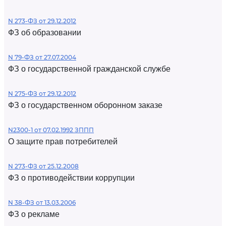
N 273-ФЗ от 29.12.2012
ФЗ об образовании
N 79-ФЗ от 27.07.2004
ФЗ о государственной гражданской службе
N 275-ФЗ от 29.12.2012
ФЗ о государственном оборонном заказе
N2300-1 от 07.02.1992 ЗППП
О защите прав потребителей
N 273-ФЗ от 25.12.2008
ФЗ о противодействии коррупции
N 38-ФЗ от 13.03.2006
ФЗ о рекламе