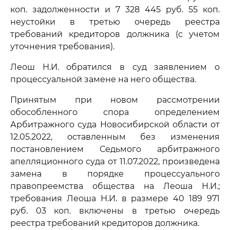
коп. задолженности и 7 328 445 руб. 55 коп.
неустойки в третью очередь реестра
требований кредиторов должника (с учетом
уточнения требования).
Леош Н.И. обратился в суд заявлением о
процессуальной замене на него общества.
Принятым при новом рассмотрении
обособленного спора определением
Арбитражного суда Новосибирской области от
12.05.2022, оставленным без изменения
постановлением Седьмого арбитражного
апелляционного суда от 11.07.2022, произведена
замена в порядке процессуального
правопреемства общества на Леоша Н.И.;
требования Леоша Н.И. в размере 40 189 971
руб. 03 коп. включены в третью очередь
реестра требований кредиторов должника.