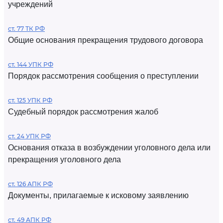
учреждений
ст. 77 ТК РФ
Общие основания прекращения трудового договора
ст. 144 УПК РФ
Порядок рассмотрения сообщения о преступлении
ст. 125 УПК РФ
Судебный порядок рассмотрения жалоб
ст. 24 УПК РФ
Основания отказа в возбуждении уголовного дела или
прекращения уголовного дела
ст. 126 АПК РФ
Документы, прилагаемые к исковому заявлению
ст. 49 АПК РФ