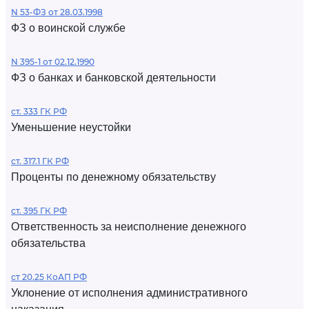
N 53-ФЗ от 28.03.1998
ФЗ о воинской службе
N 395-1 от 02.12.1990
ФЗ о банках и банковской деятельности
ст. 333 ГК РФ
Уменьшение неустойки
ст. 317.1 ГК РФ
Проценты по денежному обязательству
ст. 395 ГК РФ
Ответственность за неисполнение денежного
обязательства
ст 20.25 КоАП РФ
Уклонение от исполнения административного