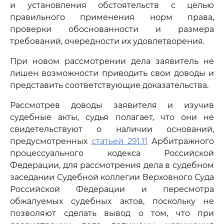
и установления обстоятельств с целью
правильного применения норм права,
проверки обоснованности и размера
требований, очередности их удовлетворения.
При новом рассмотрении дела заявитель не
лишен возможности приводить свои доводы и
представить соответствующие доказательства.
Рассмотрев доводы заявителя и изучив
судебные акты, судья полагает, что они не
свидетельствуют о наличии оснований,
предусмотренных
статьей 291.11
Арбитражного
процессуального кодекса Российской
Федерации, для рассмотрения дела в судебном
заседании Судебной коллегии Верховного Суда
Российской Федерации и пересмотра
обжалуемых судебных актов, поскольку не
позволяют сделать вывод о том, что при