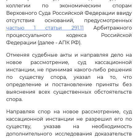
коллегии по экономическим спорам
Верховного Суда Российской Федерации ввиду
отсутствия оснований, предусмотренных
частью 1 статьи 291.11
Арбитражного
процессуального кодекса Российской
Федерации (далее - АПК РФ).
Отменяя судебные акты и направляя дело на
новое рассмотрение, суд кассационной
инстанции, не принимая какого-либо решения
по существу спора, указал на то, что
определение и постановление приняты без
выяснения всех существенных обстоятельств
спора.
Направляя спор на новое рассмотрение, суд
кассационной инстанции не разрешил его по
существу, указав на необходимость
дополнительного исследования доказательств