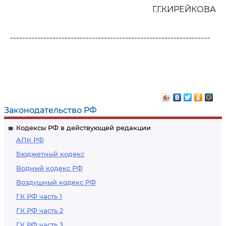
Г.Г.КИРЕЙКОВА
------------------------------------------------------------------
Законодательство РФ
Кодексы РФ в действующей редакции
АПК РФ
Бюджетный кодекс
Водный кодекс РФ
Воздушный кодекс РФ
ГК РФ часть 1
ГК РФ часть 2
ГК РФ часть 3