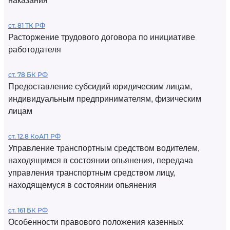
наказания
ст. 81 ТК РФ
Расторжение трудового договора по инициативе
работодателя
ст. 78 БК РФ
Предоставление субсидий юридическим лицам,
индивидуальным предпринимателям, физическим
лицам
ст. 12.8 КоАП РФ
Управление транспортным средством водителем,
находящимся в состоянии опьянения, передача
управления транспортным средством лицу,
находящемуся в состоянии опьянения
ст. 161 БК РФ
Особенности правового положения казенных