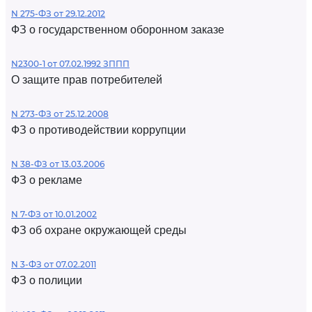
N 275-ФЗ от 29.12.2012
ФЗ о государственном оборонном заказе
N2300-1 от 07.02.1992 ЗППП
О защите прав потребителей
N 273-ФЗ от 25.12.2008
ФЗ о противодействии коррупции
N 38-ФЗ от 13.03.2006
ФЗ о рекламе
N 7-ФЗ от 10.01.2002
ФЗ об охране окружающей среды
N 3-ФЗ от 07.02.2011
ФЗ о полиции