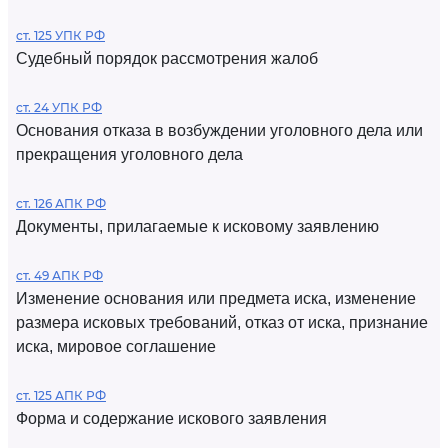
ст. 125 УПК РФ
Судебный порядок рассмотрения жалоб
ст. 24 УПК РФ
Основания отказа в возбуждении уголовного дела или
прекращения уголовного дела
ст. 126 АПК РФ
Документы, прилагаемые к исковому заявлению
ст. 49 АПК РФ
Изменение основания или предмета иска, изменение
размера исковых требований, отказ от иска, признание
иска, мировое соглашение
ст. 125 АПК РФ
Форма и содержание искового заявления