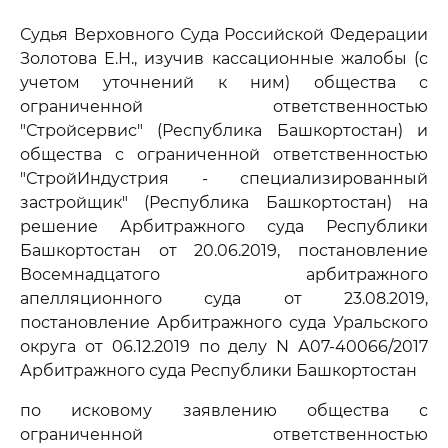
Судья Верховного Суда Российской Федерации
Золотова Е.Н., изучив кассационные жалобы (с
учетом уточнений к ним) общества с
ограниченной ответственностью
"Стройсервис" (Республика Башкортостан) и
общества с ограниченной ответственностью
"СтройИндустрия - специализированный
застройщик" (Республика Башкортостан) на
решение Арбитражного суда Республики
Башкортостан от 20.06.2019, постановление
Восемнадцатого арбитражного
апелляционного суда от 23.08.2019,
постановление Арбитражного суда Уральского
округа от 06.12.2019 по делу N А07-40066/2017
Арбитражного суда Республики Башкортостан
по исковому заявлению общества с
ограниченной ответственностью