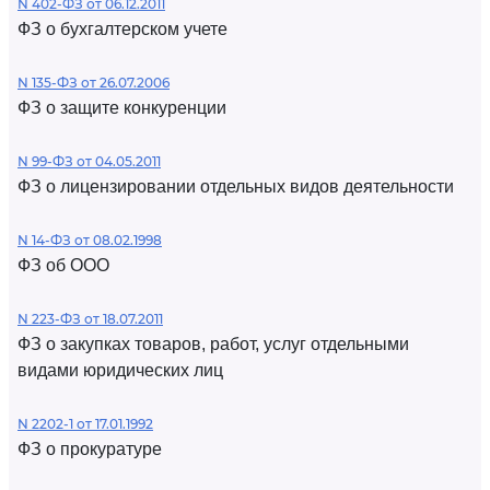
N 402-ФЗ от 06.12.2011
ФЗ о бухгалтерском учете
N 135-ФЗ от 26.07.2006
ФЗ о защите конкуренции
N 99-ФЗ от 04.05.2011
ФЗ о лицензировании отдельных видов деятельности
N 14-ФЗ от 08.02.1998
ФЗ об ООО
N 223-ФЗ от 18.07.2011
ФЗ о закупках товаров, работ, услуг отдельными
видами юридических лиц
N 2202-1 от 17.01.1992
ФЗ о прокуратуре