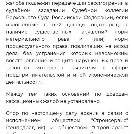
жалоба подлежит передаче для рассмотрения в
судебном заседании Судебной коллегии
Верховного Суда Российской Федерации, если
изложенные в ней доводы подтверждают
наличие существенных нарушений норм
материального права и (или) норм
процессуального права, повлиявших на исход
дела, без устранения которых невозможны
восстановление и защита нарушенных прав и
законных интересов заявителя в сфере
предпринимательской и иной экономической
деятельности.
Между тем таких оснований по доводам
кассационных жалоб не установлено.
Спор по настоящему делу возник в связи с
исполнением обществом "Стройсервис"
(генподрядчик) и обществом "СтройГарант"