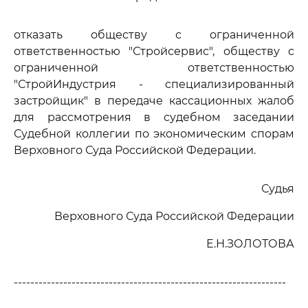
отказать обществу с ограниченной
ответственностью "Стройсервис", обществу с
ограниченной ответственностью
"СтройИндустрия - специализированный
застройщик" в передаче кассационных жалоб
для рассмотрения в судебном заседании
Судебной коллегии по экономическим спорам
Верховного Суда Российской Федерации.
Судья
Верховного Суда Российской Федерации
Е.Н.ЗОЛОТОВА
------------------------------------------------------------------