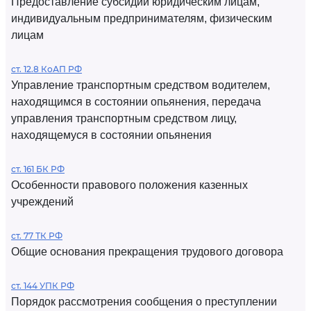
Предоставление субсидий юридическим лицам,
индивидуальным предпринимателям, физическим
лицам
ст. 12.8 КоАП РФ
Управление транспортным средством водителем,
находящимся в состоянии опьянения, передача
управления транспортным средством лицу,
находящемуся в состоянии опьянения
ст. 161 БК РФ
Особенности правового положения казенных
учреждений
ст. 77 ТК РФ
Общие основания прекращения трудового договора
ст. 144 УПК РФ
Порядок рассмотрения сообщения о преступлении