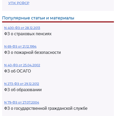
УПК РСФСР
Популярные статьи и материалы
N 400-ФЗ от 28.12.2013
ФЗ о страховых пенсиях
N 69-ФЗ от 21.12.1994
ФЗ о пожарной безопасности
N 40-ФЗ от 25.04.2002
ФЗ об ОСАГО
N 273-ФЗ от 29.12.2012
ФЗ об образовании
N 79-ФЗ от 27.07.2004
ФЗ о государственной гражданской службе