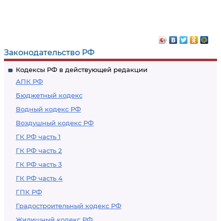
Законодательство РФ
Кодексы РФ в действующей редакции
АПК РФ
Бюджетный кодекс
Водный кодекс РФ
Воздушный кодекс РФ
ГК РФ часть 1
ГК РФ часть 2
ГК РФ часть 3
ГК РФ часть 4
ГПК РФ
Градостроительный кодекс РФ
Жилищный кодекс РФ