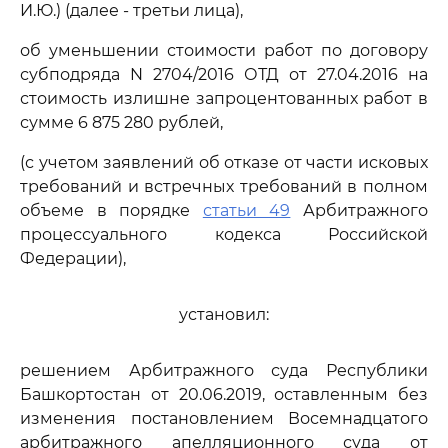
И.Ю.) (далее - третьи лица),
об уменьшении стоимости работ по договору
субподряда N 2704/2016 ОТД от 27.04.2016 на
стоимость излишне запроцентованных работ в
сумме 6 875 280 рублей,
(с учетом заявлений об отказе от части исковых
требований и встречных требований в полном
объеме в порядке
статьи 49
Арбитражного
процессуального кодекса Российской
Федерации),
установил:
решением Арбитражного суда Республики
Башкортостан от 20.06.2019, оставленным без
изменения постановлением Восемнадцатого
арбитражного апелляционного суда от