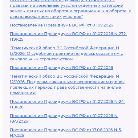
правами на земельные участки отдельных категорий
земель, изъятых из оборота и ограниченных в обороте, и
с использованием таких участков"
Постановление Президиума ВС РФ от 01.07.2026
Постановление Президиума ВС РФ от 01.07.2026 N 272-
ПЭК25
"Тематический обзор ВС Российской Федерации N
13/2026. О судебной практике по делам, связанным с
самовольным строительством"
Постановление Президиума ВС РФ от 01.07.2026
"Тематический обзор ВС Российской Федерации N
12/2026. По делам, связанным с оспариванием сделок,
повлекших переход права собственности на жилые
помещения"
Постановление Президиума ВС РФ от 01.07.2026 N 24-
ПЭК26
Постановление Президиума ВС РФ от 01.07.2026 N
18А/2026
Постановление Президиума ВС РФ от 17.06.2026 N 5-
НАД26