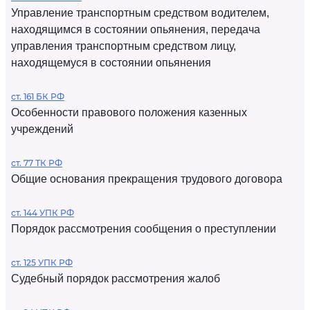
Управление транспортным средством водителем,
находящимся в состоянии опьянения, передача
управления транспортным средством лицу,
находящемуся в состоянии опьянения
ст. 161 БК РФ
Особенности правового положения казенных
учреждений
ст. 77 ТК РФ
Общие основания прекращения трудового договора
ст. 144 УПК РФ
Порядок рассмотрения сообщения о преступлении
ст. 125 УПК РФ
Судебный порядок рассмотрения жалоб