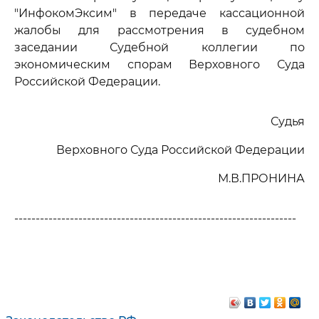
"ИнфокомЭксим" в передаче кассационной
жалобы для рассмотрения в судебном
заседании Судебной коллегии по
экономическим спорам Верховного Суда
Российской Федерации.
Судья
Верховного Суда Российской Федерации
М.В.ПРОНИНА
------------------------------------------------------------------