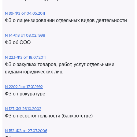
N 99-ФЗ от 04.05.2011
ФЗ о лицензировании отдельных видов деятельности
N 14-ФЗ от 08.02.1998
ФЗ об ООО
N 223-ФЗ от 18.07.2011
ФЗ о закупках товаров, работ, услуг отдельными
видами юридических лиц
N 2202-1 от 17.01.1992
ФЗ о прокуратуре
N 127-ФЗ 26.10.2002
ФЗ о несостоятельности (банкротстве)
N 152-ФЗ от 27.07.2006