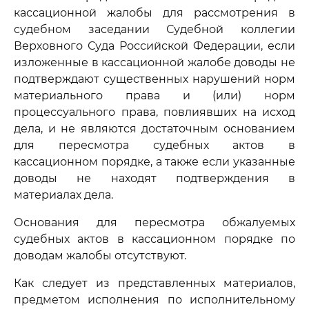
кассационной жалобы для рассмотрения в
судебном заседании Судебной коллегии
Верховного Суда Российской Федерации, если
изложенные в кассационной жалобе доводы не
подтверждают существенных нарушений норм
материального права и (или) норм
процессуального права, повлиявших на исход
дела, и не являются достаточным основанием
для пересмотра судебных актов в
кассационном порядке, а также если указанные
доводы не находят подтверждения в
материалах дела.
Основания для пересмотра обжалуемых
судебных актов в кассационном порядке по
доводам жалобы отсутствуют.
Как следует из представленных материалов,
предметом исполнения по исполнительному