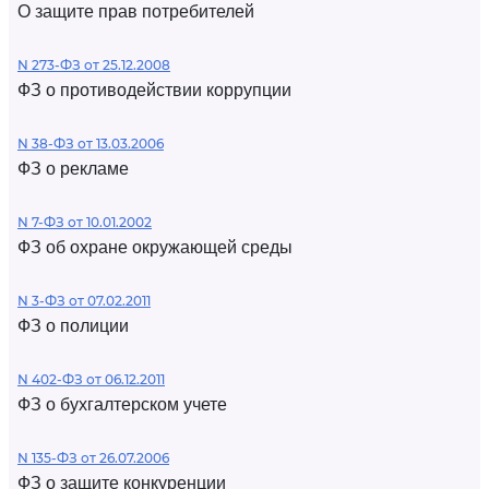
О защите прав потребителей
N 273-ФЗ от 25.12.2008
ФЗ о противодействии коррупции
N 38-ФЗ от 13.03.2006
ФЗ о рекламе
N 7-ФЗ от 10.01.2002
ФЗ об охране окружающей среды
N 3-ФЗ от 07.02.2011
ФЗ о полиции
N 402-ФЗ от 06.12.2011
ФЗ о бухгалтерском учете
N 135-ФЗ от 26.07.2006
ФЗ о защите конкуренции