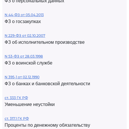
ФЗ о персональных данных
N 44-ФЗ от 05.04.2013
ФЗ о госзакупках
N 229-ФЗ от 02.10.2007
ФЗ об исполнительном производстве
N 53-ФЗ от 28.03.1998
ФЗ о воинской службе
N 395-1 от 02.12.1990
ФЗ о банках и банковской деятельности
ст. 333 ГК РФ
Уменьшение неустойки
ст. 317.1 ГК РФ
Проценты по денежному обязательству