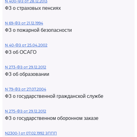
N 400-ФЗ от 28.12.2013
ФЗ о страховых пенсиях
N 69-ФЗ от 21.12.1994
ФЗ о пожарной безопасности
N 40-ФЗ от 25.04.2002
ФЗ об ОСАГО
N 273-ФЗ от 29.12.2012
ФЗ об образовании
N 79-ФЗ от 27.07.2004
ФЗ о государственной гражданской службе
N 275-ФЗ от 29.12.2012
ФЗ о государственном оборонном заказе
N2300-1 от 07.02.1992 ЗППП