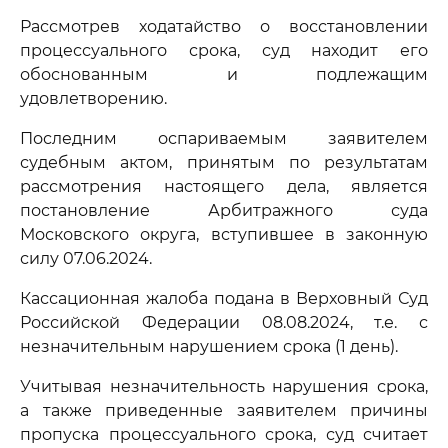
Рассмотрев ходатайство о восстановлении
процессуального срока, суд находит его
обоснованным и подлежащим
удовлетворению.
Последним оспариваемым заявителем
судебным актом, принятым по результатам
рассмотрения настоящего дела, является
постановление Арбитражного суда
Московского округа, вступившее в законную
силу 07.06.2024.
Кассационная жалоба подана в Верховный Суд
Российской Федерации 08.08.2024, т.е. с
незначительным нарушением срока (1 день).
Учитывая незначительность нарушения срока,
а также приведенные заявителем причины
пропуска процессуального срока, суд считает