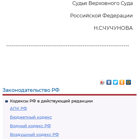
Судья Верховного Суда
Российской Федерации
Н.С.ЧУЧУНОВА
------------------------------------------------------------------
Законодательство РФ
Кодексы РФ в действующей редакции
АПК РФ
Бюджетный кодекс
Водный кодекс РФ
Воздушный кодекс РФ