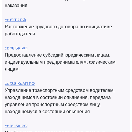
наказания
ст. 81 ТК РФ
Расторжение трудового договора по инициативе
работодателя
ст. 78 БК РФ
Предоставление субсидий юридическим лицам,
индивидуальным предпринимателям, физическим
лицам
ст. 12.8 КоАП РФ
Управление транспортным средством водителем,
находящимся в состоянии опьянения, передача
управления транспортным средством лицу,
находящемуся в состоянии опьянения
ст. 161 БК РФ