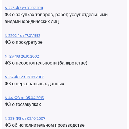
N 223-ФЗ от 18.07.2011
ФЗ о закупках товаров, работ, услуг отдельными
видами юридических лиц
N 2202-1 от 17.01.1992
ФЗ о прокуратуре
N 127-ФЗ 26.10.2002
ФЗ о несостоятельности (банкротстве)
N 152-ФЗ от 27.07.2006
ФЗ о персональных данных
N 44-ФЗ от 05.04.2013
ФЗ о госзакупках
N 229-ФЗ от 02.10.2007
ФЗ об исполнительном производстве