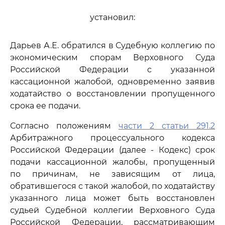
установил:
Дарьев А.Е. обратился в Судебную коллегию по
экономическим спорам Верховного Суда
Российской Федерации с указанной
кассационной жалобой, одновременно заявив
ходатайство о восстановлении пропущенного
срока ее подачи.
Согласно положениям
части 2 статьи 291.2
Арбитражного процессуального кодекса
Российской Федерации (далее - Кодекс) срок
подачи кассационной жалобы, пропущенный
по причинам, не зависящим от лица,
обратившегося с такой жалобой, по ходатайству
указанного лица может быть восстановлен
судьей Судебной коллегии Верховного Суда
Российской Федерации, рассматривающим