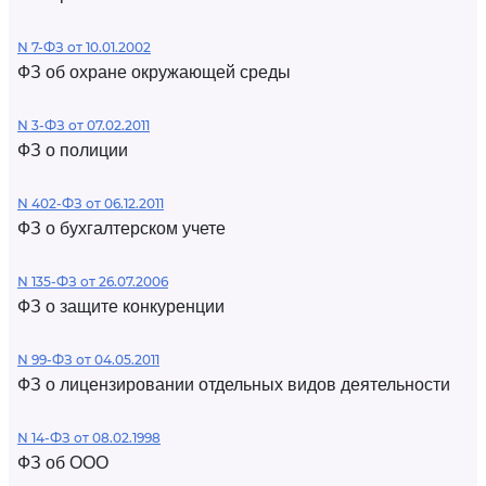
N 7-ФЗ от 10.01.2002
ФЗ об охране окружающей среды
N 3-ФЗ от 07.02.2011
ФЗ о полиции
N 402-ФЗ от 06.12.2011
ФЗ о бухгалтерском учете
N 135-ФЗ от 26.07.2006
ФЗ о защите конкуренции
N 99-ФЗ от 04.05.2011
ФЗ о лицензировании отдельных видов деятельности
N 14-ФЗ от 08.02.1998
ФЗ об ООО