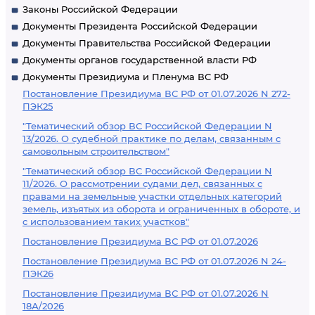
Законы Российской Федерации
Документы Президента Российской Федерации
Документы Правительства Российской Федерации
Документы органов государственной власти РФ
Документы Президиума и Пленума ВС РФ
Постановление Президиума ВС РФ от 01.07.2026 N 272-
ПЭК25
"Тематический обзор ВС Российской Федерации N
13/2026. О судебной практике по делам, связанным с
самовольным строительством"
"Тематический обзор ВС Российской Федерации N
11/2026. О рассмотрении судами дел, связанных с
правами на земельные участки отдельных категорий
земель, изъятых из оборота и ограниченных в обороте, и
с использованием таких участков"
Постановление Президиума ВС РФ от 01.07.2026
Постановление Президиума ВС РФ от 01.07.2026 N 24-
ПЭК26
Постановление Президиума ВС РФ от 01.07.2026 N
18А/2026