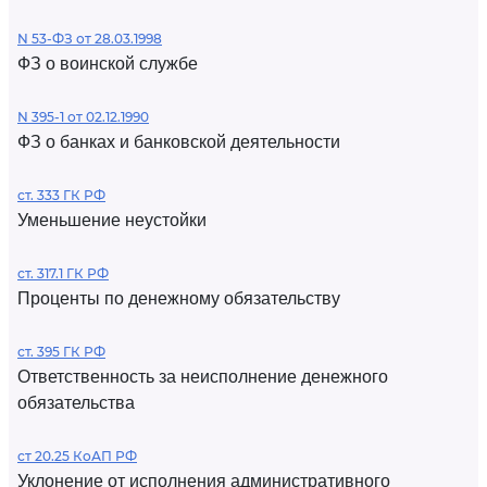
N 53-ФЗ от 28.03.1998
ФЗ о воинской службе
N 395-1 от 02.12.1990
ФЗ о банках и банковской деятельности
ст. 333 ГК РФ
Уменьшение неустойки
ст. 317.1 ГК РФ
Проценты по денежному обязательству
ст. 395 ГК РФ
Ответственность за неисполнение денежного
обязательства
ст 20.25 КоАП РФ
Уклонение от исполнения административного