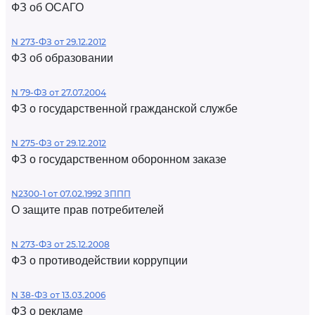
ФЗ об ОСАГО
N 273-ФЗ от 29.12.2012
ФЗ об образовании
N 79-ФЗ от 27.07.2004
ФЗ о государственной гражданской службе
N 275-ФЗ от 29.12.2012
ФЗ о государственном оборонном заказе
N2300-1 от 07.02.1992 ЗППП
О защите прав потребителей
N 273-ФЗ от 25.12.2008
ФЗ о противодействии коррупции
N 38-ФЗ от 13.03.2006
ФЗ о рекламе