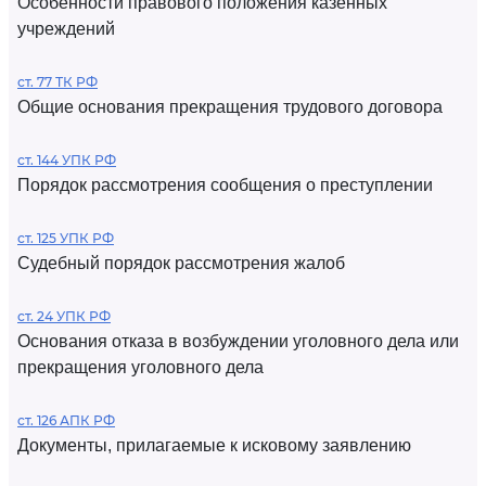
Особенности правового положения казенных
учреждений
ст. 77 ТК РФ
Общие основания прекращения трудового договора
ст. 144 УПК РФ
Порядок рассмотрения сообщения о преступлении
ст. 125 УПК РФ
Судебный порядок рассмотрения жалоб
ст. 24 УПК РФ
Основания отказа в возбуждении уголовного дела или
прекращения уголовного дела
ст. 126 АПК РФ
Документы, прилагаемые к исковому заявлению