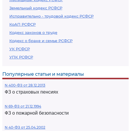
Земельный кодекс РСФСР
Исправительно - трудовой кодекс РСФСР
КоАП РСФСР
Кодекс законов о труде
Кодекс о браке и семье РСФСР
УК РСФСР
УПК РСФСР
Популярные статьи и материалы
N 400-ФЗ от 28.12.2013
ФЗ о страховых пенсиях
N 69-ФЗ от 21.12.1994
ФЗ о пожарной безопасности
N 40-ФЗ от 25.04.2002