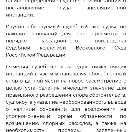
в силе определение суда первой инстанции и
постановление суда апелляционной
инстанции.
Изучив обжалуемый судебный акт, судья не
находит оснований для его пересмотра в
порядке кассационного производства
Судебной коллегией Верховного Суда
Российской Федерации.
Отменяя судебные акты судов нижестоящих
инстанций в части и направляя обособленный
спор в данной части на новое рассмотрение с
целью установления имеющих значение для
правильного разрешения спора обстоятельств,
суд округа указал на необоснованность вывода
о наличии оснований для возложения на
уполномоченный орган обязанности по
возмещению спорных расходов, а также на
необходимость проверки заявленных