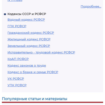
Подробнее...
Кодексы СССР и РСФСР
Водный кодекс РСФСР
ГПК РСФСР
Гражданский кодекс РСФСР
Жилищный кодекс РСФСР
Земельный кодекс РСФСР
Исправительно - трудовой кодекс РСФСР
КоАП РСФСР
Кодекс законов о труде
Кодекс о браке и семье РСФСР
УК РСФСР
УПК РСФСР
Популярные статьи и материалы