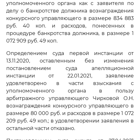
уполномоченного органа как с заявителя по
делу о банкротстве должника вознаграждения
конкурсного управляющего в размере 834 883
руб. 40 коп. и расходов, понесенных в
процедуре банкротства должника, в размере 1
072 909 руб. 49 коп.
Определением суда первой инстанции от
13.11.2020, оставленным без изменения
постановлением суда апелляционной
инстанции от 22.01.2021, заявление
удовлетворено в части взыскания с
уполномоченного органа в пользу
арбитражного управляющего Чирковой О.Н.
вознаграждения конкурсного управляющего в
размере 80 000 руб. и расходов в размере 1 072
209 руб. 49 коп.; в удовлетворении заявления в
остальной части отказано.