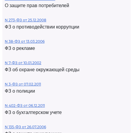
О защите прав потребителей
N 273-ФЗ от 25.12.2008
ФЗ о противодействии коррупции
N 38-ФЗ от 13.03.2006
ФЗ о рекламе
N 7-ФЗ от 10.01.2002
ФЗ об охране окружающей среды
N 3-ФЗ от 07.02.2011
ФЗ о полиции
N 402-ФЗ от 06.12.2011
ФЗ о бухгалтерском учете
N 135-ФЗ от 26.07.2006