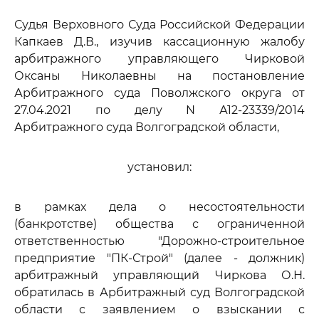
Судья Верховного Суда Российской Федерации
Капкаев Д.В., изучив кассационную жалобу
арбитражного управляющего Чирковой
Оксаны Николаевны на постановление
Арбитражного суда Поволжского округа от
27.04.2021 по делу N А12-23339/2014
Арбитражного суда Волгоградской области,
установил:
в рамках дела о несостоятельности
(банкротстве) общества с ограниченной
ответственностью "Дорожно-строительное
предприятие "ПК-Строй" (далее - должник)
арбитражный управляющий Чиркова О.Н.
обратилась в Арбитражный суд Волгоградской
области с заявлением о взыскании с