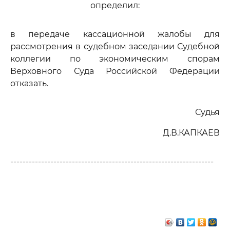
определил:
в передаче кассационной жалобы для
рассмотрения в судебном заседании Судебной
коллегии по экономическим спорам
Верховного Суда Российской Федерации
отказать.
Судья
Д.В.КАПКАЕВ
------------------------------------------------------------------