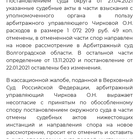
Постановлением суда округа от 27.04.2021
указанные судебные акты в части взыскания с
уполномоченного органа в пользу
арбитражного управляющего Чирковой О.Н.
расходов в размере 1 072 209 руб. 49 коп.
отменены, в отмененной части спор направлен
на новое рассмотрение в Арбитражный суд
Волгоградской области. В остальной части
определение от 13.11.2020 и постановление от
22.01.2021 оставлены без изменения.
В кассационной жалобе, поданной в Верховный
Суд Российской Федерации, арбитражный
управляющий Чиркова О.Н. выражает
несогласие с принятым по обособленному
спору постановлением окружного суда в части
отмены судебных актов нижестоящих
инстанций и направления спора на новое
рассмотрение, просит его отменить и оставить