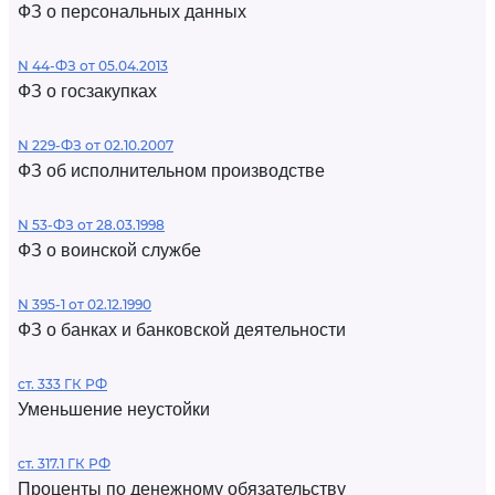
ФЗ о персональных данных
N 44-ФЗ от 05.04.2013
ФЗ о госзакупках
N 229-ФЗ от 02.10.2007
ФЗ об исполнительном производстве
N 53-ФЗ от 28.03.1998
ФЗ о воинской службе
N 395-1 от 02.12.1990
ФЗ о банках и банковской деятельности
ст. 333 ГК РФ
Уменьшение неустойки
ст. 317.1 ГК РФ
Проценты по денежному обязательству