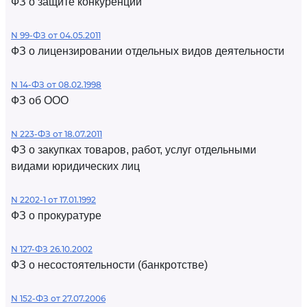
ФЗ о защите конкуренции
N 99-ФЗ от 04.05.2011
ФЗ о лицензировании отдельных видов деятельности
N 14-ФЗ от 08.02.1998
ФЗ об ООО
N 223-ФЗ от 18.07.2011
ФЗ о закупках товаров, работ, услуг отдельными
видами юридических лиц
N 2202-1 от 17.01.1992
ФЗ о прокуратуре
N 127-ФЗ 26.10.2002
ФЗ о несостоятельности (банкротстве)
N 152-ФЗ от 27.07.2006