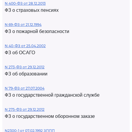
N 400-ФЗ от 28.12.2013
ФЗ о страховых пенсиях
N 69-ФЗ от 21.12.1994
ФЗ о пожарной безопасности
N 40-ФЗ от 25.04.2002
ФЗ об ОСАГО
N 273-ФЗ от 29.12.2012
ФЗ об образовании
N 79-ФЗ от 27.07.2004
ФЗ о государственной гражданской службе
N 275-ФЗ от 29.12.2012
ФЗ о государственном оборонном заказе
N2300-1 от 07.02.1992 ЗППП