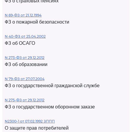
ФЗ о страховых пенсиях
N 69-ФЗ от 21.12.1994
ФЗ о пожарной безопасности
N 40-ФЗ от 25.04.2002
ФЗ об ОСАГО
N 273-ФЗ от 29.12.2012
ФЗ об образовании
N 79-ФЗ от 27.07.2004
ФЗ о государственной гражданской службе
N 275-ФЗ от 29.12.2012
ФЗ о государственном оборонном заказе
N2300-1 от 07.02.1992 ЗППП
О защите прав потребителей