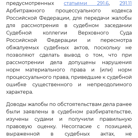
предусмотренных
статьями 291.6
,
291.11
Арбитражного процессуального кодекса
Российской Федерации, для передачи жалобы
для рассмотрения в судебном заседании
Судебной коллегии Верховного Суда
Российской Федерации и пересмотра
обжалуемых судебных актов, поскольку не
позволяют сделать вывод о том, что при
рассмотрении дела допущены нарушения
норм материального права и (или) норм
процессуального права, приведшие к судебной
ошибке существенного и непреодолимого
характера.
Доводы жалобы по обстоятельствам дела ранее
были заявлены в судебном разбирательстве,
изучены судами и получили правильную
правовую оценку. Несогласие с позицией,
выраженной в судебных актах, не