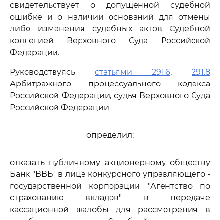
свидетельствует о допущенной судебной
ошибке и о наличии оснований для отмены
либо изменения судебных актов Судебной
коллегией Верховного Суда Российской
Федерации.
Руководствуясь
статьями 291.6
,
291.8
Арбитражного процессуального кодекса
Российской Федерации, судья Верховного Суда
Российской Федерации
определил:
отказать публичному акционерному обществу
Банк "ВВБ" в лице конкурсного управляющего -
государственной корпорации "Агентство по
страхованию вкладов" в передаче
кассационной жалобы для рассмотрения в