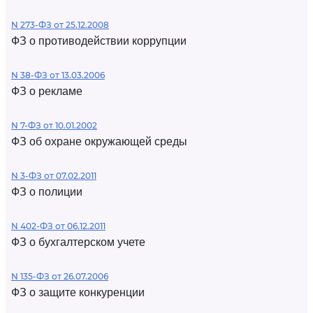
N 273-ФЗ от 25.12.2008
ФЗ о противодействии коррупции
N 38-ФЗ от 13.03.2006
ФЗ о рекламе
N 7-ФЗ от 10.01.2002
ФЗ об охране окружающей среды
N 3-ФЗ от 07.02.2011
ФЗ о полиции
N 402-ФЗ от 06.12.2011
ФЗ о бухгалтерском учете
N 135-ФЗ от 26.07.2006
ФЗ о защите конкуренции