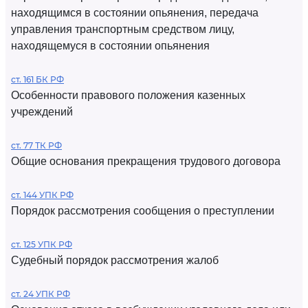
находящимся в состоянии опьянения, передача
управления транспортным средством лицу,
находящемуся в состоянии опьянения
ст. 161 БК РФ
Особенности правового положения казенных
учреждений
ст. 77 ТК РФ
Общие основания прекращения трудового договора
ст. 144 УПК РФ
Порядок рассмотрения сообщения о преступлении
ст. 125 УПК РФ
Судебный порядок рассмотрения жалоб
ст. 24 УПК РФ