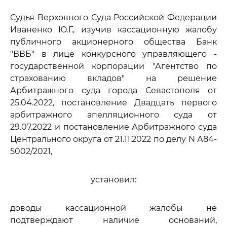
Судья Верховного Суда Российской Федерации
Иваненко Ю.Г., изучив кассационную жалобу
публичного акционерного общества Банк
"ВВБ" в лице конкурсного управляющего -
государственной корпорации "Агентство по
страхованию вкладов" на решение
Арбитражного суда города Севастополя от
25.04.2022, постановление Двадцать первого
арбитражного апелляционного суда от
29.07.2022 и постановление Арбитражного суда
Центрального округа от 21.11.2022 по делу N А84-
5002/2021,
установил:
доводы кассационной жалобы не
подтверждают наличие оснований,