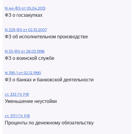
N 44-ФЗ от 05.04.2013
ФЗ о госзакупках
N 229-ФЗ от 02.10.2007
ФЗ об исполнительном производстве
N 53-ФЗ от 28.03.1998
ФЗ о воинской службе
N 395-1 от 02.12.1990
ФЗ о банках и банковской деятельности
ст. 333 ГК РФ
Уменьшение неустойки
ст. 317.1 ГК РФ
Проценты по денежному обязательству