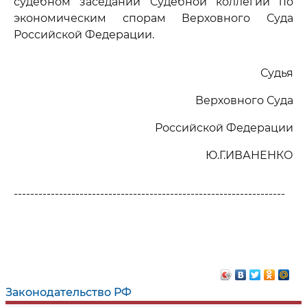
судебном заседании Судебной коллегии по
экономическим спорам Верховного Суда
Российской Федерации.
Судья
Верховного Суда
Российской Федерации
Ю.Г.ИВАНЕНКО
------------------------------------------------------------------
Законодательство РФ