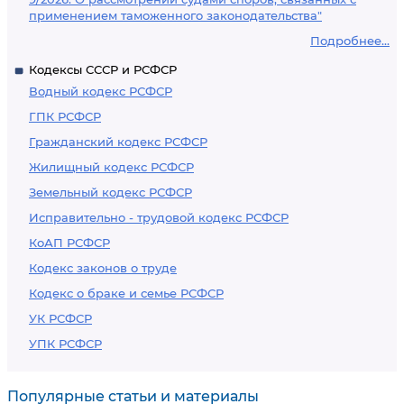
применением таможенного законодательства"
Подробнее...
Кодексы СССР и РСФСР
Водный кодекс РСФСР
ГПК РСФСР
Гражданский кодекс РСФСР
Жилищный кодекс РСФСР
Земельный кодекс РСФСР
Исправительно - трудовой кодекс РСФСР
КоАП РСФСР
Кодекс законов о труде
Кодекс о браке и семье РСФСР
УК РСФСР
УПК РСФСР
Популярные статьи и материалы