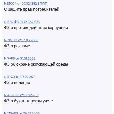
N2300-1 от 07.02.1992 ЗППП
О защите прав потребителей
N 273-ФЗ от 25.12.2008
ФЗ о противодействии коррупции
N 38-ФЗ от 13.03.2006
ФЗ о рекламе
N 7-ФЗ от 10.01.2002
ФЗ об охране окружающей среды
N 3-ФЗ от 07.02.2011
ФЗ о полиции
N 402-ФЗ от 06.12.2011
ФЗ о бухгалтерском учете
N 135-ФЗ от 26.07.2006