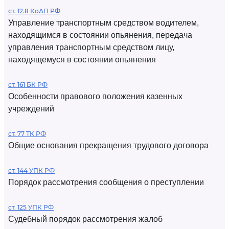
ст. 12.8 КоАП РФ
Управление транспортным средством водителем,
находящимся в состоянии опьянения, передача
управления транспортным средством лицу,
находящемуся в состоянии опьянения
ст. 161 БК РФ
Особенности правового положения казенных
учреждений
ст. 77 ТК РФ
Общие основания прекращения трудового договора
ст. 144 УПК РФ
Порядок рассмотрения сообщения о преступлении
ст. 125 УПК РФ
Судебный порядок рассмотрения жалоб