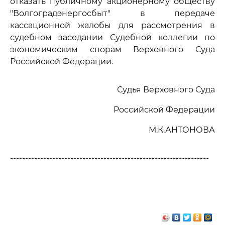
отказать публичному акционерному обществу
"Волгоградэнергосбыт" в передаче
кассационной жалобы для рассмотрения в
судебном заседании Судебной коллегии по
экономическим спорам Верховного Суда
Российской Федерации.
Судья Верховного Суда
Российской Федерации
М.К.АНТОНОВА
------------------------------------------------------------------