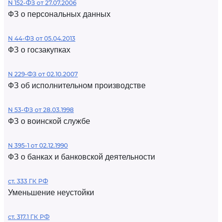
N 152-ФЗ от 27.07.2006
ФЗ о персональных данных
N 44-ФЗ от 05.04.2013
ФЗ о госзакупках
N 229-ФЗ от 02.10.2007
ФЗ об исполнительном производстве
N 53-ФЗ от 28.03.1998
ФЗ о воинской службе
N 395-1 от 02.12.1990
ФЗ о банках и банковской деятельности
ст. 333 ГК РФ
Уменьшение неустойки
ст. 317.1 ГК РФ