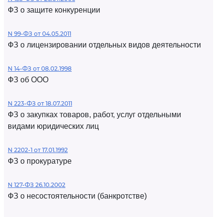
ФЗ о защите конкуренции
N 99-ФЗ от 04.05.2011
ФЗ о лицензировании отдельных видов деятельности
N 14-ФЗ от 08.02.1998
ФЗ об ООО
N 223-ФЗ от 18.07.2011
ФЗ о закупках товаров, работ, услуг отдельными
видами юридических лиц
N 2202-1 от 17.01.1992
ФЗ о прокуратуре
N 127-ФЗ 26.10.2002
ФЗ о несостоятельности (банкротстве)