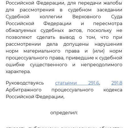
Российской Федерации, для передачи жалобы
для рассмотрения в судебном заседании
Судебной коллегии Верховного Суда
Российской Федерации и пересмотра
обжалуемых судебных актов, поскольку не
позволяют сделать вывод о том, что при
рассмотрении дела допущены нарушения
норм материального права и (или) норм
процессуального права, приведшие к судебной
ошибке существенного и непреодолимого
характера.
Руководствуясь
статьями 291.6
,
291.8
Арбитражного процессуального кодекса
Российской Федерации,
определил: