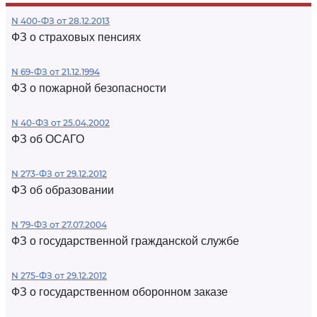
N 400-ФЗ от 28.12.2013
ФЗ о страховых пенсиях
N 69-ФЗ от 21.12.1994
ФЗ о пожарной безопасности
N 40-ФЗ от 25.04.2002
ФЗ об ОСАГО
N 273-ФЗ от 29.12.2012
ФЗ об образовании
N 79-ФЗ от 27.07.2004
ФЗ о государственной гражданской службе
N 275-ФЗ от 29.12.2012
ФЗ о государственном оборонном заказе