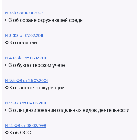
N 7-ФЗ от 10.01.2002
ФЗ об охране окружающей среды
N 3-ФЗ от 07.02.2011
ФЗ о полиции
N 402-ФЗ от 06.12.2011
ФЗ о бухгалтерском учете
N 135-ФЗ от 26.07.2006
ФЗ о защите конкуренции
N 99-ФЗ от 04.05.2011
ФЗ о лицензировании отдельных видов деятельности
N 14-ФЗ от 08.02.1998
ФЗ об ООО