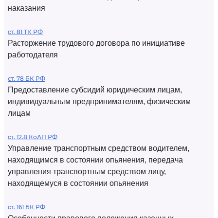
наказания
ст. 81 ТК РФ
Расторжение трудового договора по инициативе
работодателя
ст. 78 БК РФ
Предоставление субсидий юридическим лицам,
индивидуальным предпринимателям, физическим
лицам
ст. 12.8 КоАП РФ
Управление транспортным средством водителем,
находящимся в состоянии опьянения, передача
управления транспортным средством лицу,
находящемуся в состоянии опьянения
ст. 161 БК РФ