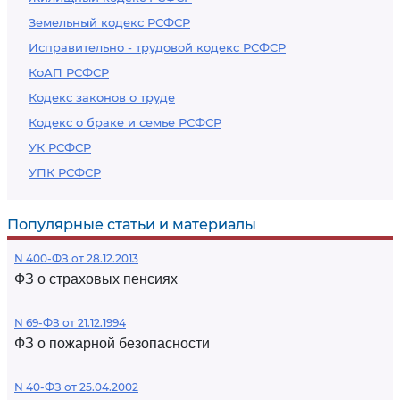
Земельный кодекс РСФСР
Исправительно - трудовой кодекс РСФСР
КоАП РСФСР
Кодекс законов о труде
Кодекс о браке и семье РСФСР
УК РСФСР
УПК РСФСР
Популярные статьи и материалы
N 400-ФЗ от 28.12.2013
ФЗ о страховых пенсиях
N 69-ФЗ от 21.12.1994
ФЗ о пожарной безопасности
N 40-ФЗ от 25.04.2002