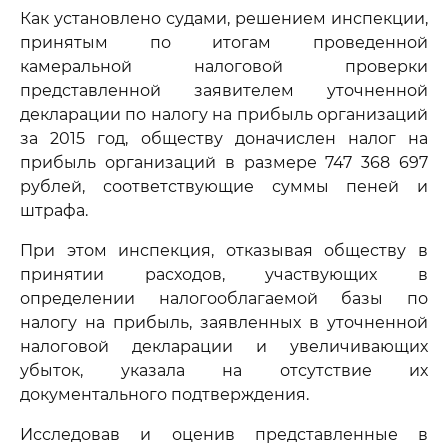
Как установлено судами, решением инспекции,
принятым по итогам проведенной
камеральной налоговой проверки
представленной заявителем уточненной
декларации по налогу на прибыль организаций
за 2015 год, обществу доначислен налог на
прибыль организаций в размере 747 368 697
рублей, соответствующие суммы пеней и
штрафа.
При этом инспекция, отказывая обществу в
принятии расходов, участвующих в
определении налогооблагаемой базы по
налогу на прибыль, заявленных в уточненной
налоговой декларации и увеличивающих
убыток, указала на отсутствие их
документального подтверждения.
Исследовав и оценив представленные в