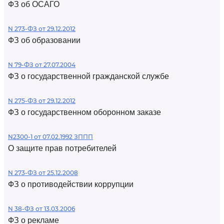
ФЗ об ОСАГО
N 273-ФЗ от 29.12.2012
ФЗ об образовании
N 79-ФЗ от 27.07.2004
ФЗ о государственной гражданской службе
N 275-ФЗ от 29.12.2012
ФЗ о государственном оборонном заказе
N2300-1 от 07.02.1992 ЗППП
О защите прав потребителей
N 273-ФЗ от 25.12.2008
ФЗ о противодействии коррупции
N 38-ФЗ от 13.03.2006
ФЗ о рекламе