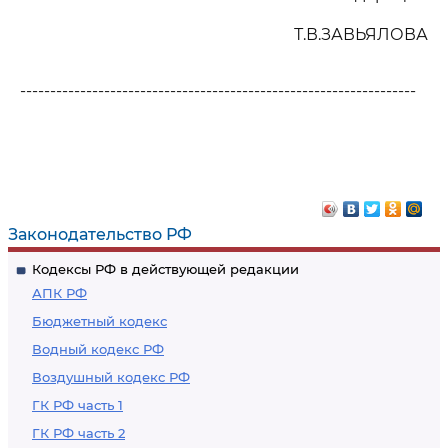
Т.В.ЗАВЬЯЛОВА
------------------------------------------------------------------
Законодательство РФ
Кодексы РФ в действующей редакции
АПК РФ
Бюджетный кодекс
Водный кодекс РФ
Воздушный кодекс РФ
ГК РФ часть 1
ГК РФ часть 2