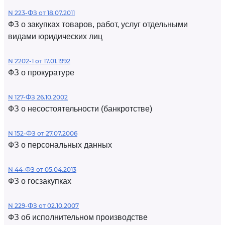
N 223-ФЗ от 18.07.2011
ФЗ о закупках товаров, работ, услуг отдельными
видами юридических лиц
N 2202-1 от 17.01.1992
ФЗ о прокуратуре
N 127-ФЗ 26.10.2002
ФЗ о несостоятельности (банкротстве)
N 152-ФЗ от 27.07.2006
ФЗ о персональных данных
N 44-ФЗ от 05.04.2013
ФЗ о госзакупках
N 229-ФЗ от 02.10.2007
ФЗ об исполнительном производстве