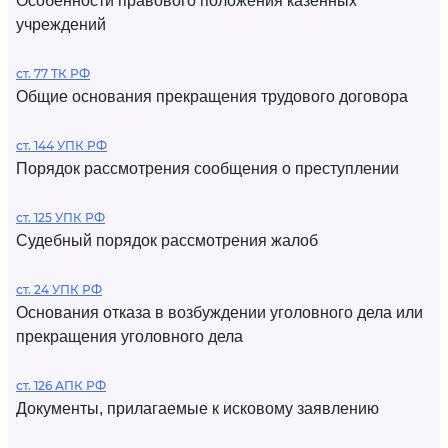
Особенности правового положения казенных
учреждений
ст. 77 ТК РФ
Общие основания прекращения трудового договора
ст. 144 УПК РФ
Порядок рассмотрения сообщения о преступлении
ст. 125 УПК РФ
Судебный порядок рассмотрения жалоб
ст. 24 УПК РФ
Основания отказа в возбуждении уголовного дела или
прекращения уголовного дела
ст. 126 АПК РФ
Документы, прилагаемые к исковому заявлению