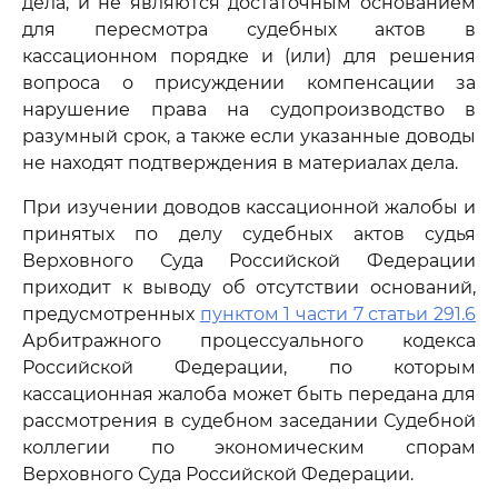
дела, и не являются достаточным основанием
для пересмотра судебных актов в
кассационном порядке и (или) для решения
вопроса о присуждении компенсации за
нарушение права на судопроизводство в
разумный срок, а также если указанные доводы
не находят подтверждения в материалах дела.
При изучении доводов кассационной жалобы и
принятых по делу судебных актов судья
Верховного Суда Российской Федерации
приходит к выводу об отсутствии оснований,
предусмотренных
пунктом 1 части 7 статьи 291.6
Арбитражного процессуального кодекса
Российской Федерации, по которым
кассационная жалоба может быть передана для
рассмотрения в судебном заседании Судебной
коллегии по экономическим спорам
Верховного Суда Российской Федерации.