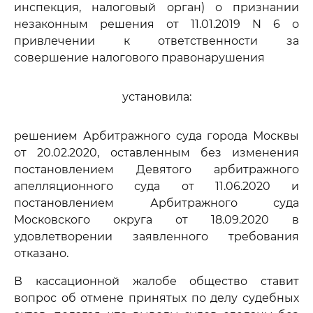
инспекция, налоговый орган) о признании
незаконным решения от 11.01.2019 N 6 о
привлечении к ответственности за
совершение налогового правонарушения
установила:
решением Арбитражного суда города Москвы
от 20.02.2020, оставленным без изменения
постановлением Девятого арбитражного
апелляционного суда от 11.06.2020 и
постановлением Арбитражного суда
Московского округа от 18.09.2020 в
удовлетворении заявленного требования
отказано.
В кассационной жалобе общество ставит
вопрос об отмене принятых по делу судебных