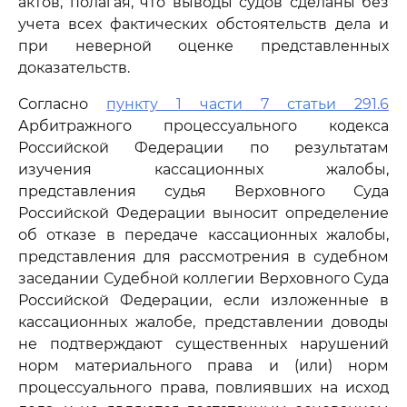
актов, полагая, что выводы судов сделаны без
учета всех фактических обстоятельств дела и
при неверной оценке представленных
доказательств.
Согласно
пункту 1 части 7 статьи 291.6
Арбитражного процессуального кодекса
Российской Федерации по результатам
изучения кассационных жалобы,
представления судья Верховного Суда
Российской Федерации выносит определение
об отказе в передаче кассационных жалобы,
представления для рассмотрения в судебном
заседании Судебной коллегии Верховного Суда
Российской Федерации, если изложенные в
кассационных жалобе, представлении доводы
не подтверждают существенных нарушений
норм материального права и (или) норм
процессуального права, повлиявших на исход