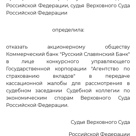
Российской Федерации, судья Верховного Суда
Российской Федерации
определила:
отказать акционерному обществу
Коммерческий банк "Русский Славянский Банк"
в лице конкурсного управляющего
Государственной корпорации "Агентство по
страхованию вкладов" в передаче
кассационной жалобы для рассмотрения в
судебном заседании Судебной коллегии по
экономическим спорам Верховного Суда
Российской Федерации.
Судья Верховного Суда
Российской Федерации