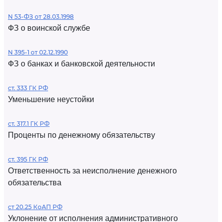
N 53-ФЗ от 28.03.1998
ФЗ о воинской службе
N 395-1 от 02.12.1990
ФЗ о банках и банковской деятельности
ст. 333 ГК РФ
Уменьшение неустойки
ст. 317.1 ГК РФ
Проценты по денежному обязательству
ст. 395 ГК РФ
Ответственность за неисполнение денежного
обязательства
ст 20.25 КоАП РФ
Уклонение от исполнения административного