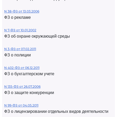
N 38-ФЗ от 13.03.2006
ФЗ о рекламе
N 7-ФЗ от 10.01.2002
ФЗ об охране окружающей среды
N 3-ФЗ от 07.02.2011
ФЗ о полиции
N 402-ФЗ от 06.12.2011
ФЗ о бухгалтерском учете
N 135-ФЗ от 26.07.2006
ФЗ о защите конкуренции
N 99-ФЗ от 04.05.2011
ФЗ о лицензировании отдельных видов деятельности