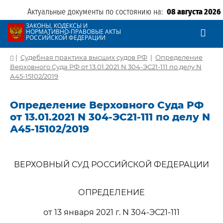
Актуальные документы по состоянию на:
08 августа 2026
ЗАКОНЫ, КОДЕКСЫ И
НОРМАТИВНО-ПРАВОВЫЕ АКТЫ
РОССИЙСКОЙ ФЕДЕРАЦИИ
|
Судебная практика высших судов РФ
|
Определение
Верховного Суда РФ от 13.01.2021 N 304-ЭС21-111 по делу N
А45-15102/2019
Определение Верховного Суда РФ
от 13.01.2021 N 304-ЭС21-111 по делу N
А45-15102/2019
ВЕРХОВНЫЙ СУД РОССИЙСКОЙ ФЕДЕРАЦИИ
ОПРЕДЕЛЕНИЕ
от 13 января 2021 г. N 304-ЭС21-111