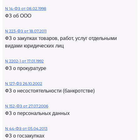
N 14-ФЗ от 08.02.1998
ФЗ об ООО
N 223-ФЗ от 18.07.2011
ФЗ о закупках товаров, работ, услуг отдельными
видами юридических лиц
N 2202-1 от 17.01.1992
ФЗ о прокуратуре
N 127-ФЗ 26.10.2002
ФЗ о несостоятельности (банкротстве)
N 152-ФЗ от 27.07.2006
ФЗ о персональных данных
N 44-ФЗ от 05.04.2013
ФЗ о госзакупках