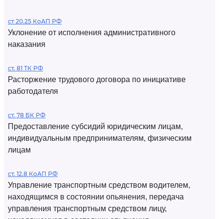
ст 20.25 КоАП РФ
Уклонение от исполнения административного
наказания
ст. 81 ТК РФ
Расторжение трудового договора по инициативе
работодателя
ст. 78 БК РФ
Предоставление субсидий юридическим лицам,
индивидуальным предпринимателям, физическим
лицам
ст. 12.8 КоАП РФ
Управление транспортным средством водителем,
находящимся в состоянии опьянения, передача
управления транспортным средством лицу,