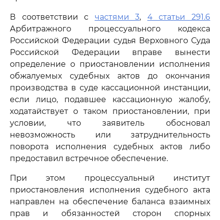
В соответствии с
частями 3
,
4 статьи 291.6
Арбитражного процессуального кодекса
Российской Федерации судья Верховного Суда
Российской Федерации вправе вынести
определение о приостановлении исполнения
обжалуемых судебных актов до окончания
производства в суде кассационной инстанции,
если лицо, подавшее кассационную жалобу,
ходатайствует о таком приостановлении, при
условии, что заявитель обосновал
невозможность или затруднительность
поворота исполнения судебных актов либо
предоставил встречное обеспечение.
При этом процессуальный институт
приостановления исполнения судебного акта
направлен на обеспечение баланса взаимных
прав и обязанностей сторон спорных