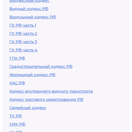
Бюджетный кодекс
Водный кодекс РФ
Воздушный кодекс РФ
ГК РФ часть 1
ГК РФ часть 2
ГК РФ часть 3
ГК РФ часть 4
ГПК РФ
Градостроительный кодекс РФ
Жилищный кодекс РФ
КАС РФ
Кодекс внутреннего водного транспорта
Кодекс торгового мореплавания РФ
Семейный кодекс
ТК РФ
УИК РФ