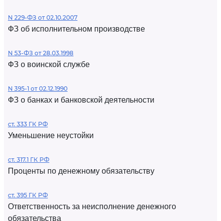
N 229-ФЗ от 02.10.2007
ФЗ об исполнительном производстве
N 53-ФЗ от 28.03.1998
ФЗ о воинской службе
N 395-1 от 02.12.1990
ФЗ о банках и банковской деятельности
ст. 333 ГК РФ
Уменьшение неустойки
ст. 317.1 ГК РФ
Проценты по денежному обязательству
ст. 395 ГК РФ
Ответственность за неисполнение денежного
обязательства