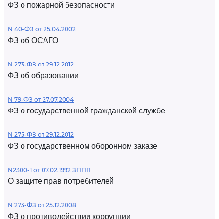
ФЗ о пожарной безопасности
N 40-ФЗ от 25.04.2002
ФЗ об ОСАГО
N 273-ФЗ от 29.12.2012
ФЗ об образовании
N 79-ФЗ от 27.07.2004
ФЗ о государственной гражданской службе
N 275-ФЗ от 29.12.2012
ФЗ о государственном оборонном заказе
N2300-1 от 07.02.1992 ЗППП
О защите прав потребителей
N 273-ФЗ от 25.12.2008
ФЗ о противодействии коррупции