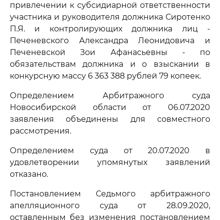
привлечении к субсидиарной ответственности
участника и руководителя должника Сиротенко
П.Я. и контролирующих должника лиц -
Печеневского Александра Леонидовича и
Печеневской Зои Афанасьевны - по
обязательствам должника и о взыскании в
конкурсную массу 6 363 388 рублей 79 копеек.
Определением Арбитражного суда
Новосибирской области от 06.07.2020
заявления объединены для совместного
рассмотрения.
Определением суда от 20.07.2020 в
удовлетворении упомянутых заявлений
отказано.
Постановлением Седьмого арбитражного
апелляционного суда от 28.09.2020,
оставленным без изменения постановлением