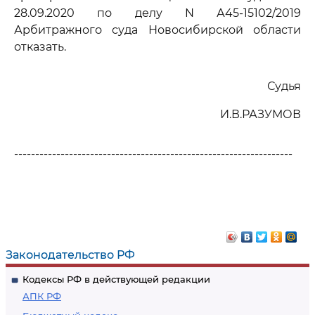
28.09.2020 по делу N А45-15102/2019
Арбитражного суда Новосибирской области
отказать.
Судья
И.В.РАЗУМОВ
------------------------------------------------------------------
Законодательство РФ
Кодексы РФ в действующей редакции
АПК РФ