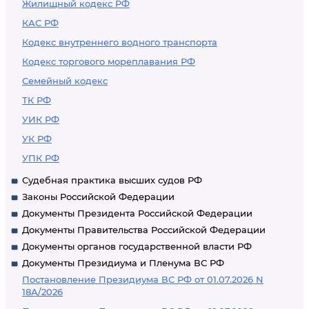
Жилищный кодекс РФ
КАС РФ
Кодекс внутреннего водного транспорта
Кодекс торгового мореплавания РФ
Семейный кодекс
ТК РФ
УИК РФ
УК РФ
УПК РФ
Судебная практика высших судов РФ
Законы Российской Федерации
Документы Президента Российской Федерации
Документы Правительства Российской Федерации
Документы органов государственной власти РФ
Документы Президиума и Пленума ВС РФ
Постановление Президиума ВС РФ от 01.07.2026 N
18А/2026