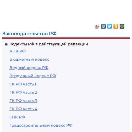
Законодательство РФ
Кодексы РФ в действующей редакции
АПК РФ
Бюджетный кодекс
Водный кодекс РФ
Воздушный кодекс РФ
ГК РФ часть 1
ГК РФ часть 2
ГК РФ часть 3
ГК РФ часть 4
ГПК РФ
Градостроительный кодекс РФ