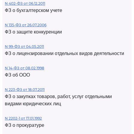
N 402-ФЗ от 06.12.2011
ФЗ о бухгалтерском учете
N 135-ФЗ от 26.07.2006
ФЗ о защите конкуренции
N 99-ФЗ от 04.05.2011
ФЗ о лицензировании отдельных видов деятельности
N 14-ФЗ от 08.02.1998
ФЗ об ООО
N 223-ФЗ от 18.07.2011
ФЗ о закупках товаров, работ, услуг отдельными
видами юридических лиц
N 2202-1 от 17.01.1992
ФЗ о прокуратуре