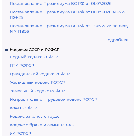
Постановление Президиума ВС РФ от 01.07.2026
Постановление Президиума ВС РФ от 01.07.2026 N 272-
ПЭК25
Постановление Президиума ВС РФ от 17.06.2026 по делу
N 7-ПВ26
Подробнее...
Кодексы СССР и РСФСР
Водный кодекс РСФСР
ГПК РСФСР
Гражданский кодекс РСФСР
Жилищный кодекс РСФСР
Земельный кодекс РСФСР
Исправительно - трудовой кодекс РСФСР
КоАП РСФСР
Кодекс законов о труде
Кодекс о браке и семье РСФСР
УК РСФСР