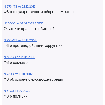
N 275-ФЗ от 29.12.2012
ФЗ о государственном оборонном заказе
N2300-1 от 07.02.1992 ЗППП
О защите прав потребителей
N 273-ФЗ от 25.12.2008
ФЗ о противодействии коррупции
N 38-ФЗ от 13.03.2006
ФЗ о рекламе
N 7-ФЗ от 10.01.2002
ФЗ об охране окружающей среды
N 3-ФЗ от 07.02.2011
ФЗ о полиции