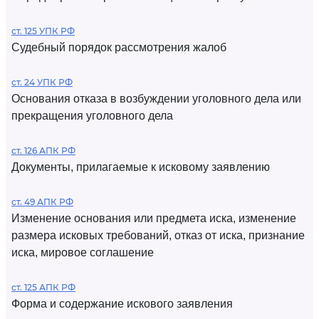
ст. 125 УПК РФ
Судебный порядок рассмотрения жалоб
ст. 24 УПК РФ
Основания отказа в возбуждении уголовного дела или
прекращения уголовного дела
ст. 126 АПК РФ
Документы, прилагаемые к исковому заявлению
ст. 49 АПК РФ
Изменение основания или предмета иска, изменение
размера исковых требований, отказ от иска, признание
иска, мировое соглашение
ст. 125 АПК РФ
Форма и содержание искового заявления