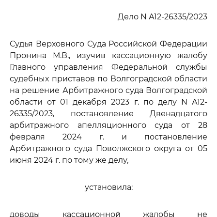
Дело N А12-26335/2023
Судья Верховного Суда Российской Федерации
Пронина М.В., изучив кассационную жалобу
Главного управления Федеральной службы
судебных приставов по Волгоградской области
на решение Арбитражного суда Волгоградской
области от 01 декабря 2023 г. по делу N А12-
26335/2023, постановление Двенадцатого
арбитражного апелляционного суда от 28
февраля 2024 г. и постановление
Арбитражного суда Поволжского округа от 05
июня 2024 г. по тому же делу,
установила:
доводы кассационной жалобы не