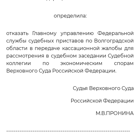
определила:
отказать Главному управлению Федеральной
службы судебных приставов по Волгоградской
области в передаче кассационной жалобы для
рассмотрения в судебном заседании Судебной
коллегии по экономическим спорам
Верховного Суда Российской Федерации.
Судья Верховного Суда
Российской Федерации
М.В.ПРОНИНА
------------------------------------------------------------------