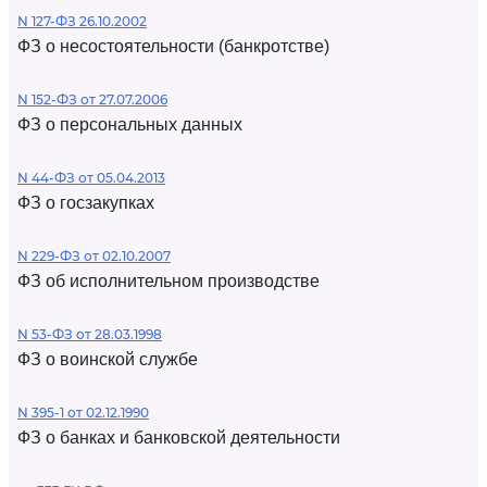
N 127-ФЗ 26.10.2002
ФЗ о несостоятельности (банкротстве)
N 152-ФЗ от 27.07.2006
ФЗ о персональных данных
N 44-ФЗ от 05.04.2013
ФЗ о госзакупках
N 229-ФЗ от 02.10.2007
ФЗ об исполнительном производстве
N 53-ФЗ от 28.03.1998
ФЗ о воинской службе
N 395-1 от 02.12.1990
ФЗ о банках и банковской деятельности