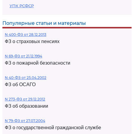
УПК РСФСР
Популярные статьи и материалы
N 400-ФЗ от 28.12.2013
ФЗ о страховых пенсиях
N 69-ФЗ от 21.12.1994
ФЗ о пожарной безопасности
N 40-ФЗ от 25.04.2002
ФЗ об ОСАГО
N 273-ФЗ от 29.12.2012
ФЗ об образовании
N 79-ФЗ от 27.07.2004
ФЗ о государственной гражданской службе