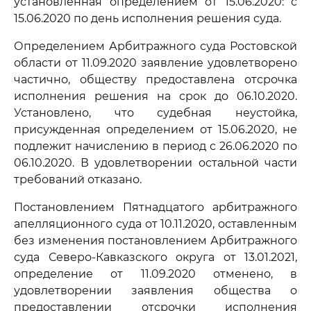
установленная определением от 15.06.2020: с
15.06.2020 по день исполнения решения суда.
Определением Арбитражного суда Ростовской
области от 11.09.2020 заявление удовлетворено
частично, обществу предоставлена отсрочка
исполнения решения на срок до 06.10.2020.
Установлено, что судебная неустойка,
присужденная определением от 15.06.2020, не
подлежит начислению в период с 26.06.2020 по
06.10.2020. В удовлетворении остальной части
требований отказано.
Постановлением Пятнадцатого арбитражного
апелляционного суда от 10.11.2020, оставленным
без изменения постановлением Арбитражного
суда Северо-Кавказского округа от 13.01.2021,
определение от 11.09.2020 отменено, в
удовлетворении заявления общества о
предоставлении отсрочки исполнения