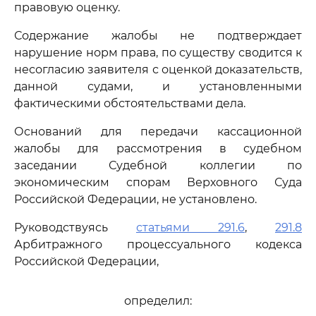
правовую оценку.
Содержание жалобы не подтверждает
нарушение норм права, по существу сводится к
несогласию заявителя с оценкой доказательств,
данной судами, и установленными
фактическими обстоятельствами дела.
Оснований для передачи кассационной
жалобы для рассмотрения в судебном
заседании Судебной коллегии по
экономическим спорам Верховного Суда
Российской Федерации, не установлено.
Руководствуясь
статьями 291.6
,
291.8
Арбитражного процессуального кодекса
Российской Федерации,
определил: