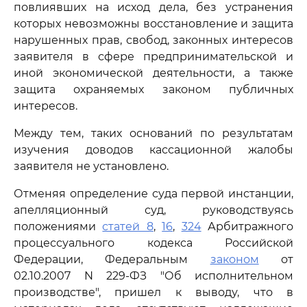
повлиявших на исход дела, без устранения
которых невозможны восстановление и защита
нарушенных прав, свобод, законных интересов
заявителя в сфере предпринимательской и
иной экономической деятельности, а также
защита охраняемых законом публичных
интересов.
Между тем, таких оснований по результатам
изучения доводов кассационной жалобы
заявителя не установлено.
Отменяя определение суда первой инстанции,
апелляционный суд, руководствуясь
положениями
статей 8
,
16
,
324
Арбитражного
процессуального кодекса Российской
Федерации, Федеральным
законом
от
02.10.2007 N 229-ФЗ "Об исполнительном
производстве", пришел к выводу, что в