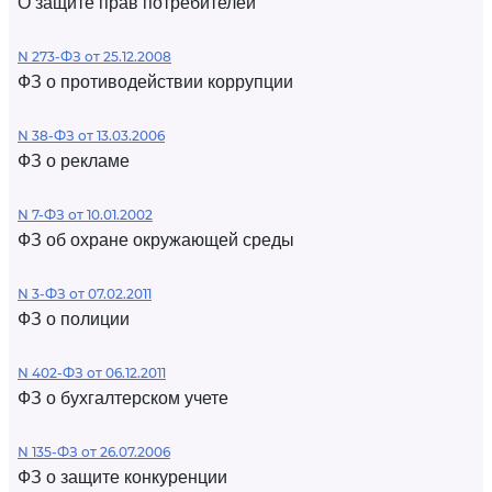
О защите прав потребителей
N 273-ФЗ от 25.12.2008
ФЗ о противодействии коррупции
N 38-ФЗ от 13.03.2006
ФЗ о рекламе
N 7-ФЗ от 10.01.2002
ФЗ об охране окружающей среды
N 3-ФЗ от 07.02.2011
ФЗ о полиции
N 402-ФЗ от 06.12.2011
ФЗ о бухгалтерском учете
N 135-ФЗ от 26.07.2006
ФЗ о защите конкуренции