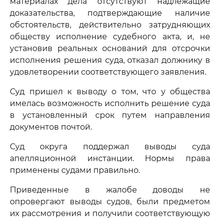
материалах дела отсутствуют надлежащие
доказательства, подтверждающие наличие
обстоятельств, действительно затрудняющих
обществу исполнение судебного акта, и, не
установив реальных оснований для отсрочки
исполнения решения суда, отказал должнику в
удовлетворении соответствующего заявления.
Суд пришел к выводу о том, что у общества
имелась возможность исполнить решение суда
в установленный срок путем направления
документов почтой.
Суд округа поддержал выводы суда
апелляционной инстанции. Нормы права
применены судами правильно.
Приведенные в жалобе доводы не
опровергают выводы судов, были предметом
их рассмотрения и получили соответствующую