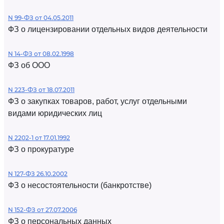
N 99-ФЗ от 04.05.2011
ФЗ о лицензировании отдельных видов деятельности
N 14-ФЗ от 08.02.1998
ФЗ об ООО
N 223-ФЗ от 18.07.2011
ФЗ о закупках товаров, работ, услуг отдельными
видами юридических лиц
N 2202-1 от 17.01.1992
ФЗ о прокуратуре
N 127-ФЗ 26.10.2002
ФЗ о несостоятельности (банкротстве)
N 152-ФЗ от 27.07.2006
ФЗ о персональных данных