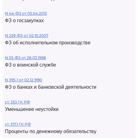
N 44-ФЗ от 05.04.2013
ФЗ о госзакупках
N 229-ФЗ от 02.10.2007
ФЗ об исполнительном производстве
N 53-ФЗ от 28.03.1998
ФЗ о воинской службе
N 395-1 от 02.12.1990
ФЗ о банках и банковской деятельности
ст. 333 ГК РФ
Уменьшение неустойки
ст. 317.1 ГК РФ
Проценты по денежному обязательству