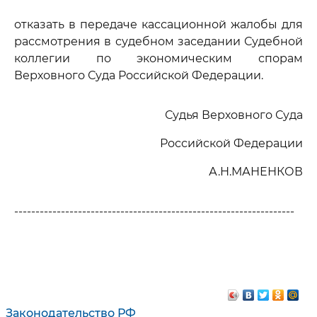
отказать в передаче кассационной жалобы для
рассмотрения в судебном заседании Судебной
коллегии по экономическим спорам
Верховного Суда Российской Федерации.
Судья Верховного Суда
Российской Федерации
А.Н.МАНЕНКОВ
------------------------------------------------------------------
Законодательство РФ