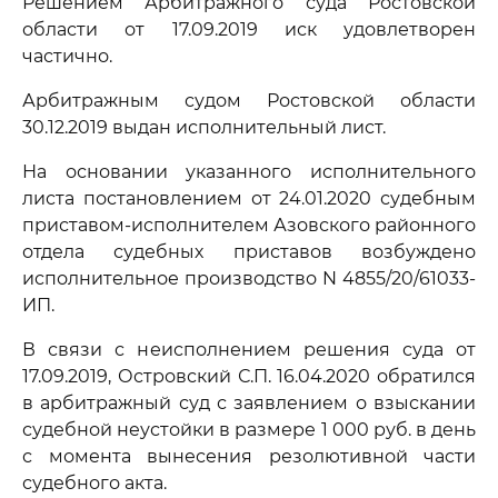
Решением Арбитражного суда Ростовской
области от 17.09.2019 иск удовлетворен
частично.
Арбитражным судом Ростовской области
30.12.2019 выдан исполнительный лист.
На основании указанного исполнительного
листа постановлением от 24.01.2020 судебным
приставом-исполнителем Азовского районного
отдела судебных приставов возбуждено
исполнительное производство N 4855/20/61033-
ИП.
В связи с неисполнением решения суда от
17.09.2019, Островский С.П. 16.04.2020 обратился
в арбитражный суд с заявлением о взыскании
судебной неустойки в размере 1 000 руб. в день
с момента вынесения резолютивной части
судебного акта.