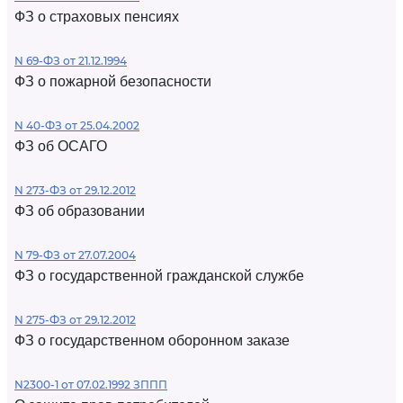
ФЗ о страховых пенсиях
N 69-ФЗ от 21.12.1994
ФЗ о пожарной безопасности
N 40-ФЗ от 25.04.2002
ФЗ об ОСАГО
N 273-ФЗ от 29.12.2012
ФЗ об образовании
N 79-ФЗ от 27.07.2004
ФЗ о государственной гражданской службе
N 275-ФЗ от 29.12.2012
ФЗ о государственном оборонном заказе
N2300-1 от 07.02.1992 ЗППП