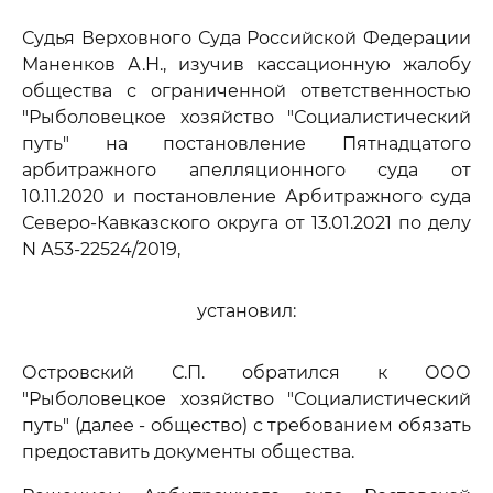
Судья Верховного Суда Российской Федерации
Маненков А.Н., изучив кассационную жалобу
общества с ограниченной ответственностью
"Рыболовецкое хозяйство "Социалистический
путь" на постановление Пятнадцатого
арбитражного апелляционного суда от
10.11.2020 и постановление Арбитражного суда
Северо-Кавказского округа от 13.01.2021 по делу
N А53-22524/2019,
установил:
Островский С.П. обратился к ООО
"Рыболовецкое хозяйство "Социалистический
путь" (далее - общество) с требованием обязать
предоставить документы общества.