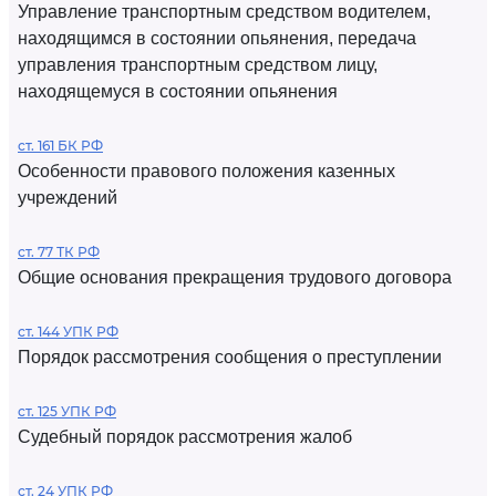
Управление транспортным средством водителем,
находящимся в состоянии опьянения, передача
управления транспортным средством лицу,
находящемуся в состоянии опьянения
ст. 161 БК РФ
Особенности правового положения казенных
учреждений
ст. 77 ТК РФ
Общие основания прекращения трудового договора
ст. 144 УПК РФ
Порядок рассмотрения сообщения о преступлении
ст. 125 УПК РФ
Судебный порядок рассмотрения жалоб
ст. 24 УПК РФ