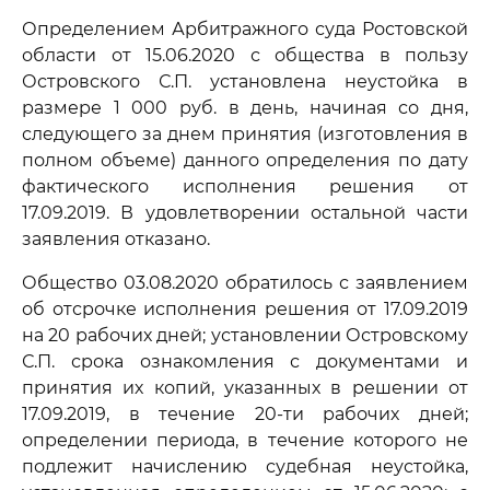
Определением Арбитражного суда Ростовской
области от 15.06.2020 с общества в пользу
Островского С.П. установлена неустойка в
размере 1 000 руб. в день, начиная со дня,
следующего за днем принятия (изготовления в
полном объеме) данного определения по дату
фактического исполнения решения от
17.09.2019. В удовлетворении остальной части
заявления отказано.
Общество 03.08.2020 обратилось с заявлением
об отсрочке исполнения решения от 17.09.2019
на 20 рабочих дней; установлении Островскому
С.П. срока ознакомления с документами и
принятия их копий, указанных в решении от
17.09.2019, в течение 20-ти рабочих дней;
определении периода, в течение которого не
подлежит начислению судебная неустойка,