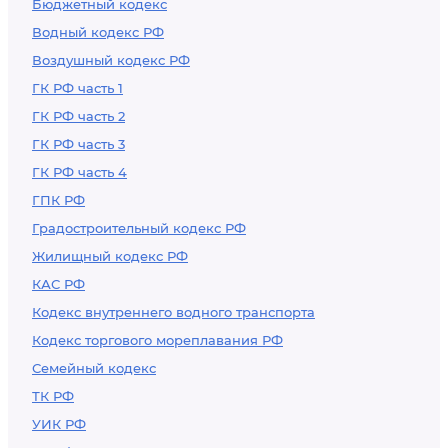
Бюджетный кодекс
Водный кодекс РФ
Воздушный кодекс РФ
ГК РФ часть 1
ГК РФ часть 2
ГК РФ часть 3
ГК РФ часть 4
ГПК РФ
Градостроительный кодекс РФ
Жилищный кодекс РФ
КАС РФ
Кодекс внутреннего водного транспорта
Кодекс торгового мореплавания РФ
Семейный кодекс
ТК РФ
УИК РФ