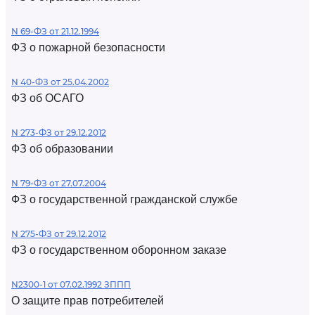
N 69-ФЗ от 21.12.1994
ФЗ о пожарной безопасности
N 40-ФЗ от 25.04.2002
ФЗ об ОСАГО
N 273-ФЗ от 29.12.2012
ФЗ об образовании
N 79-ФЗ от 27.07.2004
ФЗ о государственной гражданской службе
N 275-ФЗ от 29.12.2012
ФЗ о государственном оборонном заказе
N2300-1 от 07.02.1992 ЗППП
О защите прав потребителей