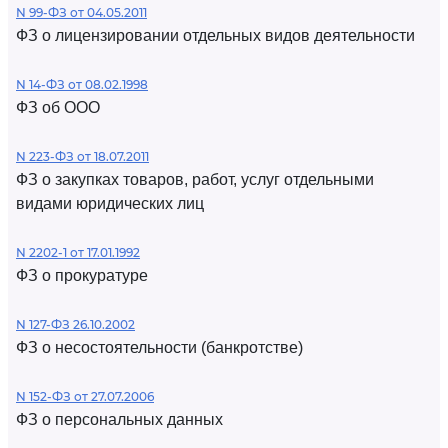
N 99-ФЗ от 04.05.2011
ФЗ о лицензировании отдельных видов деятельности
N 14-ФЗ от 08.02.1998
ФЗ об ООО
N 223-ФЗ от 18.07.2011
ФЗ о закупках товаров, работ, услуг отдельными
видами юридических лиц
N 2202-1 от 17.01.1992
ФЗ о прокуратуре
N 127-ФЗ 26.10.2002
ФЗ о несостоятельности (банкротстве)
N 152-ФЗ от 27.07.2006
ФЗ о персональных данных