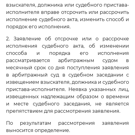
взыскателя, должника или судебного пристава-
исполнителя вправе отсрочить или рассрочить
исполнение судебного акта, изменить способ и
порядок его исполнения.
2. Заявление об отсрочке или о рассрочке
исполнения судебного акта, об изменении
способа и порядка его исполнения
рассматривается арбитражным судом в
месячный срок со дня поступления заявления
в арбитражный суд в судебном заседании с
извещением взыскателя, должника и судебного
пристава-исполнителя. Неявка указанных лиц,
извещенных надлежащим образом о времени
и месте судебного заседания, не является
препятствием для рассмотрения заявления.
По результатам рассмотрения заявления
выносится определение.