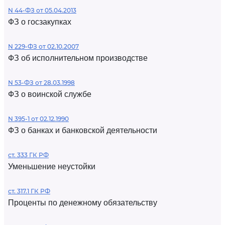
N 44-ФЗ от 05.04.2013
ФЗ о госзакупках
N 229-ФЗ от 02.10.2007
ФЗ об исполнительном производстве
N 53-ФЗ от 28.03.1998
ФЗ о воинской службе
N 395-1 от 02.12.1990
ФЗ о банках и банковской деятельности
ст. 333 ГК РФ
Уменьшение неустойки
ст. 317.1 ГК РФ
Проценты по денежному обязательству