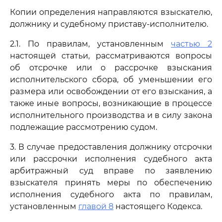
Копии определения направляются взыскателю,
должнику и судебному приставу-исполнителю.
2.1. По правилам, установленным
частью 2
настоящей статьи, рассматриваются вопросы
об отсрочке или о рассрочке взыскания
исполнительского сбора, об уменьшении его
размера или освобождении от его взыскания, а
также иные вопросы, возникающие в процессе
исполнительного производства и в силу закона
подлежащие рассмотрению судом.
3. В случае предоставления должнику отсрочки
или рассрочки исполнения судебного акта
арбитражный суд вправе по заявлению
взыскателя принять меры по обеспечению
исполнения судебного акта по правилам,
установленным
главой 8
настоящего Кодекса.