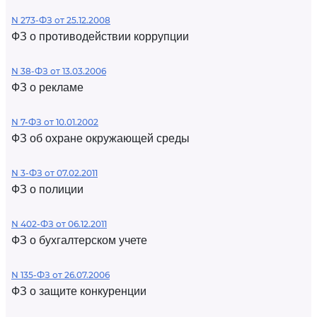
N 273-ФЗ от 25.12.2008
ФЗ о противодействии коррупции
N 38-ФЗ от 13.03.2006
ФЗ о рекламе
N 7-ФЗ от 10.01.2002
ФЗ об охране окружающей среды
N 3-ФЗ от 07.02.2011
ФЗ о полиции
N 402-ФЗ от 06.12.2011
ФЗ о бухгалтерском учете
N 135-ФЗ от 26.07.2006
ФЗ о защите конкуренции