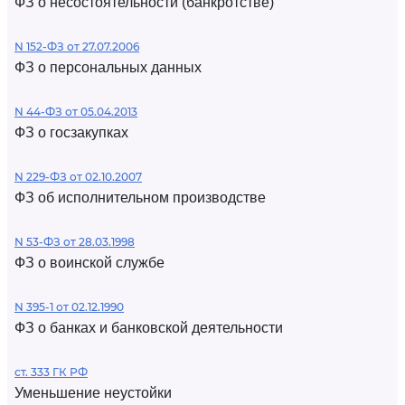
ФЗ о несостоятельности (банкротстве)
N 152-ФЗ от 27.07.2006
ФЗ о персональных данных
N 44-ФЗ от 05.04.2013
ФЗ о госзакупках
N 229-ФЗ от 02.10.2007
ФЗ об исполнительном производстве
N 53-ФЗ от 28.03.1998
ФЗ о воинской службе
N 395-1 от 02.12.1990
ФЗ о банках и банковской деятельности
ст. 333 ГК РФ
Уменьшение неустойки