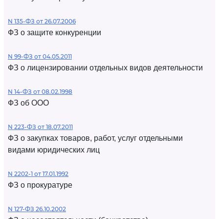
N 135-ФЗ от 26.07.2006
ФЗ о защите конкуренции
N 99-ФЗ от 04.05.2011
ФЗ о лицензировании отдельных видов деятельности
N 14-ФЗ от 08.02.1998
ФЗ об ООО
N 223-ФЗ от 18.07.2011
ФЗ о закупках товаров, работ, услуг отдельными
видами юридических лиц
N 2202-1 от 17.01.1992
ФЗ о прокуратуре
N 127-ФЗ 26.10.2002