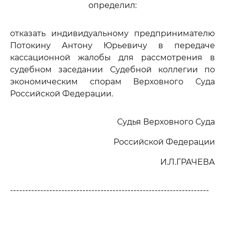
определил:
отказать индивидуальному предпринимателю
Потокину Антону Юрьевичу в передаче
кассационной жалобы для рассмотрения в
судебном заседании Судебной коллегии по
экономическим спорам Верховного Суда
Российской Федерации.
Судья Верховного Суда
Российской Федерации
И.Л.ГРАЧЕВА
------------------------------------------------------------------