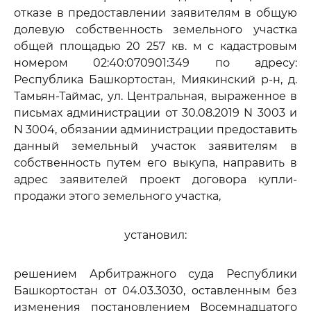
отказе в предоставлении заявителям в общую
долевую собственность земельного участка
общей площадью 20 257 кв. м с кадастровым
номером 02:40:070901:349 по адресу:
Республика Башкортостан, Миякинский р-н, д.
Тамьян-Таймас, ул. Центральная, выраженное в
письмах администрации от 30.08.2019 N 3003 и
N 3004, обязании администрации предоставить
данный земельный участок заявителям в
собственность путем его выкупа, направить в
адрес заявителей проект договора купли-
продажи этого земельного участка,
установил:
решением Арбитражного суда Республики
Башкортостан от 04.03.3030, оставленным без
изменения постановлением Восемнадцатого