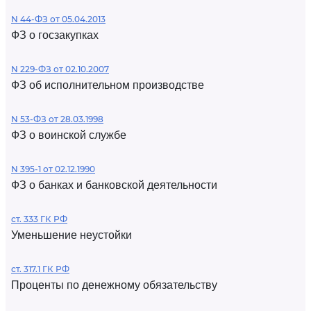
N 44-ФЗ от 05.04.2013
ФЗ о госзакупках
N 229-ФЗ от 02.10.2007
ФЗ об исполнительном производстве
N 53-ФЗ от 28.03.1998
ФЗ о воинской службе
N 395-1 от 02.12.1990
ФЗ о банках и банковской деятельности
ст. 333 ГК РФ
Уменьшение неустойки
ст. 317.1 ГК РФ
Проценты по денежному обязательству