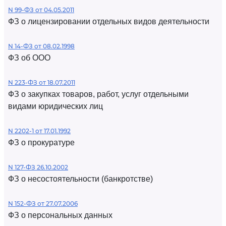
N 99-ФЗ от 04.05.2011
ФЗ о лицензировании отдельных видов деятельности
N 14-ФЗ от 08.02.1998
ФЗ об ООО
N 223-ФЗ от 18.07.2011
ФЗ о закупках товаров, работ, услуг отдельными
видами юридических лиц
N 2202-1 от 17.01.1992
ФЗ о прокуратуре
N 127-ФЗ 26.10.2002
ФЗ о несостоятельности (банкротстве)
N 152-ФЗ от 27.07.2006
ФЗ о персональных данных