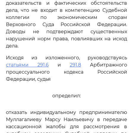
доказательств и фактических обстоятельств
дела, что не входит в компетенцию Судебной
коллегии по экономическим спорам
Верховного Суда Российской Федерации.
Доводы не подтверждают существенных
нарушений норм права, повлиявших на исход
дела.
Исходя из изложенного, руководствуясь
статьями 291.6
и
291.8
Арбитражного
процессуального кодекса Российской
Федерации, судья
определил:
отказать индивидуальному предпринимателю
Муллагалиеву Марсу Наильевичу в передаче
кассационной жалобы для рассмотрения в