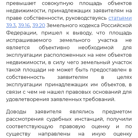
превышает совокупную площадь объектов
недвижимости, принадлежащих заявителям на
праве собственности, руководствуясь
статьями
39.3
,
39.16
,
39.20
Земельного кодекса Российской
Федерации, пришел к выводу, что площадь
испрашиваемого земельного участка не
является объективно необходимой для
эксплуатации расположенных на нем объектов
недвижимости, в силу чего земельный участок
такой площади не может быть предоставлен в
собственность заявителям в целях
эксплуатации принадлежащих им объектов, в
связи с чем не нашел правовых оснований для
удовлетворения заявленных требований.
Доводы заявителя являлись предметом
рассмотрения судебных инстанций, получили
соответствующую правовую оценку и по
существу направлены на иную оценку