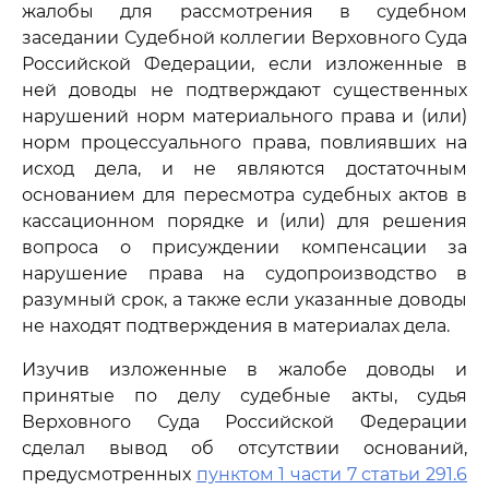
жалобы для рассмотрения в судебном
заседании Судебной коллегии Верховного Суда
Российской Федерации, если изложенные в
ней доводы не подтверждают существенных
нарушений норм материального права и (или)
норм процессуального права, повлиявших на
исход дела, и не являются достаточным
основанием для пересмотра судебных актов в
кассационном порядке и (или) для решения
вопроса о присуждении компенсации за
нарушение права на судопроизводство в
разумный срок, а также если указанные доводы
не находят подтверждения в материалах дела.
Изучив изложенные в жалобе доводы и
принятые по делу судебные акты, судья
Верховного Суда Российской Федерации
сделал вывод об отсутствии оснований,
предусмотренных
пунктом 1 части 7 статьи 291.6