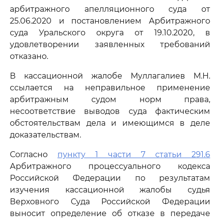
арбитражного апелляционного суда от
25.06.2020 и постановлением Арбитражного
суда Уральского округа от 19.10.2020, в
удовлетворении заявленных требований
отказано.
В кассационной жалобе Муллагалиев М.Н.
ссылается на неправильное применение
арбитражным судом норм права,
несоответствие выводов суда фактическим
обстоятельствам дела и имеющимся в деле
доказательствам.
Согласно
пункту 1 части 7 статьи 291.6
Арбитражного процессуального кодекса
Российской Федерации по результатам
изучения кассационной жалобы судья
Верховного Суда Российской Федерации
выносит определение об отказе в передаче