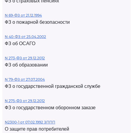
ФЗ о страховых пенсиях
N 69-ФЗ от 21.12.1994
ФЗ о пожарной безопасности
N 40-ФЗ от 25.04.2002
ФЗ об ОСАГО
N 273-ФЗ от 29.12.2012
ФЗ об образовании
N 79-ФЗ от 27.07.2004
ФЗ о государственной гражданской службе
N 275-ФЗ от 29.12.2012
ФЗ о государственном оборонном заказе
N2300-1 от 07.02.1992 ЗППП
О защите прав потребителей