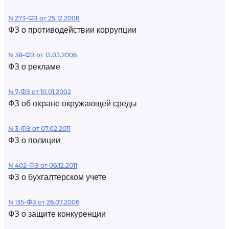
N 273-ФЗ от 25.12.2008
ФЗ о противодействии коррупции
N 38-ФЗ от 13.03.2006
ФЗ о рекламе
N 7-ФЗ от 10.01.2002
ФЗ об охране окружающей среды
N 3-ФЗ от 07.02.2011
ФЗ о полиции
N 402-ФЗ от 06.12.2011
ФЗ о бухгалтерском учете
N 135-ФЗ от 26.07.2006
ФЗ о защите конкуренции