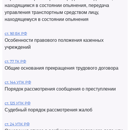
находящимся в состоянии опьянения, передача
управления транспортным средством лицу,
находящемуся в состоянии опьянения
ст. 161 БК РФ
Особенности правового положения казенных
учреждений
ст. 77 ТК РФ
Общие основания прекращения трудового договора
ст. 144 УПК РФ
Порядок рассмотрения сообщения о преступлении
ст. 125 УПК РФ
Судебный порядок рассмотрения жалоб
ст. 24 УПК РФ