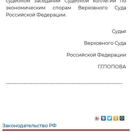
судебном заседании Судебной коллегии по
экономическим спорам Верховного Суда
Российской Федерации.
Судья
Верховного Суда
Российской Федерации
Г.Г.ПОПОВА
------------------------------------------------------------------
Законодательство РФ