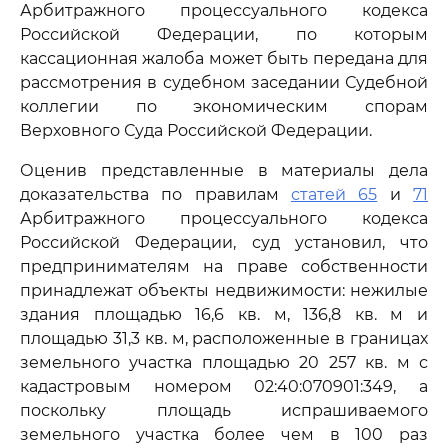
Арбитражного процессуального кодекса
Российской Федерации, по которым
кассационная жалоба может быть передана для
рассмотрения в судебном заседании Судебной
коллегии по экономическим спорам
Верховного Суда Российской Федерации.
Оценив представленные в материалы дела
доказательства по правилам
статей 65
и
71
Арбитражного процессуального кодекса
Российской Федерации, суд установил, что
предпринимателям на праве собственности
принадлежат объекты недвижимости: нежилые
здания площадью 16,6 кв. м, 136,8 кв. м и
площадью 31,3 кв. м, расположенные в границах
земельного участка площадью 20 257 кв. м с
кадастровым номером 02:40:070901:349, а
поскольку площадь испрашиваемого
земельного участка более чем в 100 раз