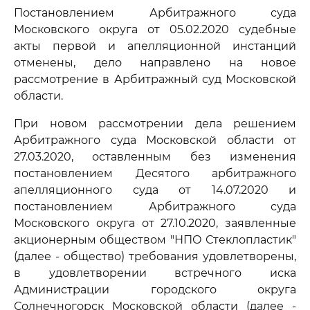
Постановлением Арбитражного суда
Московского округа от 05.02.2020 судебные
акты первой и апелляционной инстанций
отменены, дело направлено на новое
рассмотрение в Арбитражный суд Московской
области.
При новом рассмотрении дела решением
Арбитражного суда Московской области от
27.03.2020, оставленным без изменения
постановлением Десятого арбитражного
апелляционного суда от 14.07.2020 и
постановлением Арбитражного суда
Московского округа от 27.10.2020, заявленные
акционерным обществом "НПО Стеклопластик"
(далее - общество) требования удовлетворены,
в удовлетворении встречного иска
Администрации городского округа
Солнечногорск Московской области (далее -