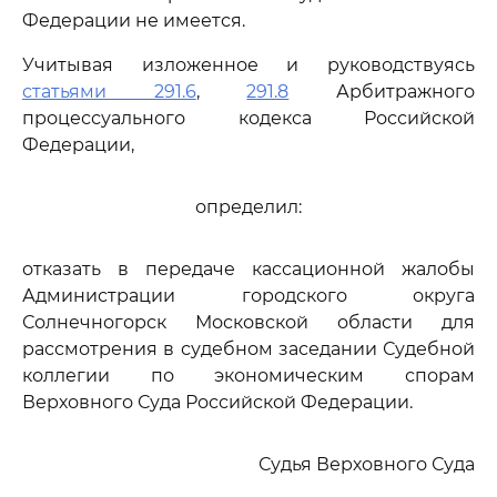
Федерации не имеется.
Учитывая изложенное и руководствуясь
статьями 291.6
,
291.8
Арбитражного
процессуального кодекса Российской
Федерации,
определил:
отказать в передаче кассационной жалобы
Администрации городского округа
Солнечногорск Московской области для
рассмотрения в судебном заседании Судебной
коллегии по экономическим спорам
Верховного Суда Российской Федерации.
Судья Верховного Суда