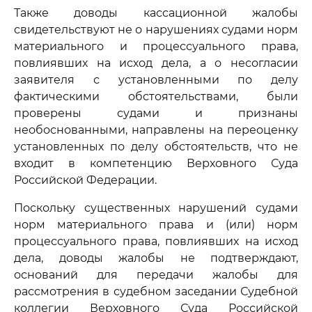
Также доводы кассационной жалобы
свидетельствуют не о нарушениях судами норм
материального и процессуального права,
повлиявших на исход дела, а о несогласии
заявителя с установленными по делу
фактическими обстоятельствами, были
проверены судами и признаны
необоснованными, направлены на переоценку
установленных по делу обстоятельств, что не
входит в компетенцию Верховного Суда
Российской Федерации.
Поскольку существенных нарушений судами
норм материального права и (или) норм
процессуального права, повлиявших на исход
дела, доводы жалобы не подтверждают,
оснований для передачи жалобы для
рассмотрения в судебном заседании Судебной
коллегии Верховного Суда Российской