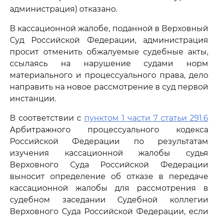
администрация) отказано.
В кассационной жалобе, поданной в Верховный
Суд Российской Федерации, администрация
просит отменить обжалуемые судебные акты,
ссылаясь на нарушение судами норм
материального и процессуального права, дело
направить на новое рассмотрение в суд первой
инстанции.
В соответствии с
пунктом 1 части 7 статьи 291.6
Арбитражного процессуального кодекса
Российской Федерации по результатам
изучения кассационной жалобы судья
Верховного Суда Российской Федерации
выносит определение об отказе в передаче
кассационной жалобы для рассмотрения в
судебном заседании Судебной коллегии
Верховного Суда Российской Федерации, если