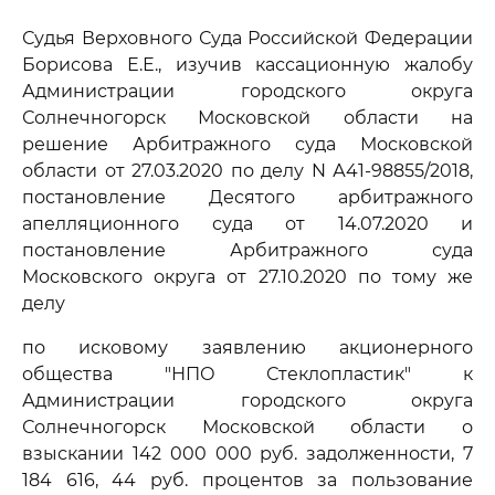
Судья Верховного Суда Российской Федерации
Борисова Е.Е., изучив кассационную жалобу
Администрации городского округа
Солнечногорск Московской области на
решение Арбитражного суда Московской
области от 27.03.2020 по делу N А41-98855/2018,
постановление Десятого арбитражного
апелляционного суда от 14.07.2020 и
постановление Арбитражного суда
Московского округа от 27.10.2020 по тому же
делу
по исковому заявлению акционерного
общества "НПО Стеклопластик" к
Администрации городского округа
Солнечногорск Московской области о
взыскании 142 000 000 руб. задолженности, 7
184 616, 44 руб. процентов за пользование