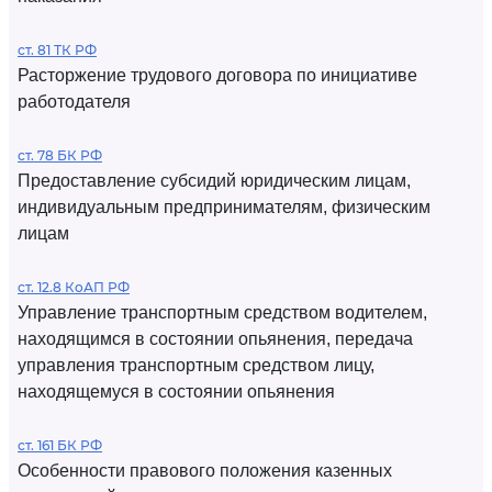
ст. 81 ТК РФ
Расторжение трудового договора по инициативе
работодателя
ст. 78 БК РФ
Предоставление субсидий юридическим лицам,
индивидуальным предпринимателям, физическим
лицам
ст. 12.8 КоАП РФ
Управление транспортным средством водителем,
находящимся в состоянии опьянения, передача
управления транспортным средством лицу,
находящемуся в состоянии опьянения
ст. 161 БК РФ
Особенности правового положения казенных