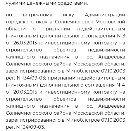
чужими денежными средствами,
по встречному иску Администрации
городского округа Солнечногорск Московской
области о признании недействительным
(ничтожным) дополнительного соглашения N 3
от 26.03.2013 к инвестиционному контракту на
строительство объектов недвижимости
жилищного назначения в пос. Андреевка
Солнечногорского района Московской области,
зарегистрированного в Миноблстрое 07.10.2003
рег. N 134/09-03; признании недействительным
(ничтожным) дополнительного соглашения N 4
от 20.03.2015 к инвестиционному контракту на
строительство объектов недвижимости
жилищного назначения в пос. Андреевка
Солнечногорского района Московской области,
зарегистрированного в Миноблстрое 07.10.2003
рег. N 134/09-03,