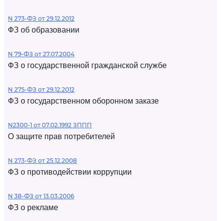
N 273-ФЗ от 29.12.2012
ФЗ об образовании
N 79-ФЗ от 27.07.2004
ФЗ о государственной гражданской службе
N 275-ФЗ от 29.12.2012
ФЗ о государственном оборонном заказе
N2300-1 от 07.02.1992 ЗППП
О защите прав потребителей
N 273-ФЗ от 25.12.2008
ФЗ о противодействии коррупции
N 38-ФЗ от 13.03.2006
ФЗ о рекламе