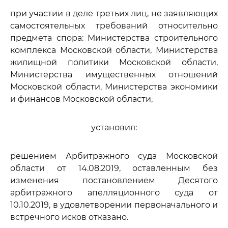
при участии в деле третьих лиц, не заявляющих
самостоятельных требований относительно
предмета спора: Министерства строительного
комплекса Московской области, Министерства
жилищной политики Московской области,
Министерства имущественных отношений
Московской области, Министерства экономики
и финансов Московской области,
установил:
решением Арбитражного суда Московской
области от 14.08.2019, оставленным без
изменения постановлением Десятого
арбитражного апелляционного суда от
10.10.2019, в удовлетворении первоначального и
встречного исков отказано.