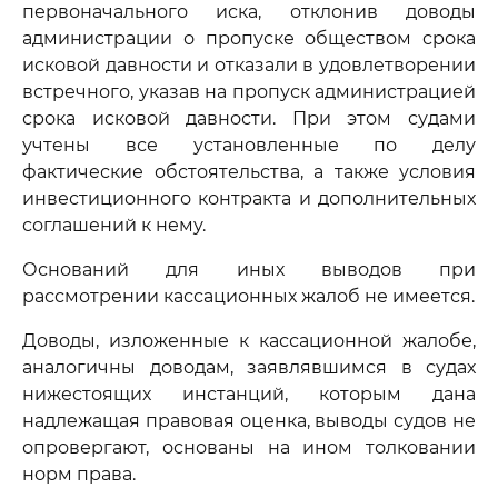
первоначального иска, отклонив доводы
администрации о пропуске обществом срока
исковой давности и отказали в удовлетворении
встречного, указав на пропуск администрацией
срока исковой давности. При этом судами
учтены все установленные по делу
фактические обстоятельства, а также условия
инвестиционного контракта и дополнительных
соглашений к нему.
Оснований для иных выводов при
рассмотрении кассационных жалоб не имеется.
Доводы, изложенные к кассационной жалобе,
аналогичны доводам, заявлявшимся в судах
нижестоящих инстанций, которым дана
надлежащая правовая оценка, выводы судов не
опровергают, основаны на ином толковании
норм права.