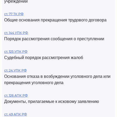
учреждений
ст. 77 ТК РФ
Общие основания прекращения трудового договора
ст. 144 УПК РФ
Порядок рассмотрения сообщения о преступлении
ст. 125 УПК РФ
Судебный порядок рассмотрения жалоб
ст. 24 УПК РФ
Основания отказа в возбуждении уголовного дела или
прекращения уголовного дела
ст. 126 АПК РФ
Документы, прилагаемые к исковому заявлению
ст. 49 АПК РФ