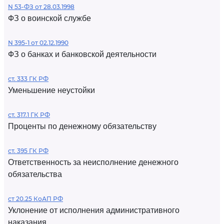
N 53-ФЗ от 28.03.1998
ФЗ о воинской службе
N 395-1 от 02.12.1990
ФЗ о банках и банковской деятельности
ст. 333 ГК РФ
Уменьшение неустойки
ст. 317.1 ГК РФ
Проценты по денежному обязательству
ст. 395 ГК РФ
Ответственность за неисполнение денежного
обязательства
ст 20.25 КоАП РФ
Уклонение от исполнения административного
наказания