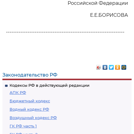
Российской Федерации
Е.Е.БОРИСОВА
------------------------------------------------------------------
Законодательство РФ
Кодексы РФ в действующей редакции
АПК РФ
Бюджетный кодекс
Водный кодекс РФ
Воздушный кодекс РФ
ГК РФ часть 1