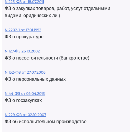
N 223-ФЗ от 18.07.2011
ФЗ о закупках товаров, работ, услуг отдельными
видами юридических лиц
N 2202-1 от 17.01.1992
ФЗ о прокуратуре
N 127-ФЗ 26.10.2002
ФЗ о несостоятельности (банкротстве)
N 152-ФЗ от 27.07.2006
ФЗ о персональных данных
N 44-ФЗ от 05.04.2013
ФЗ о госзакупках
N 229-ФЗ от 02.10.2007
ФЗ об исполнительном производстве