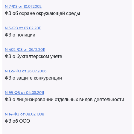
N 7-ФЗ от 10.01.2002
ФЗ об охране окружающей среды
N 3-ФЗ от 07.02.2011
ФЗ о полиции
N 402-ФЗ от 06.12.2011
ФЗ о бухгалтерском учете
N 135-ФЗ от 26.07.2006
ФЗ о защите конкуренции
N 99-ФЗ от 04.05.2011
ФЗ о лицензировании отдельных видов деятельности
N 14-ФЗ от 08.02.1998
ФЗ об ООО