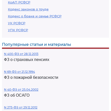
КоАП РСФСР
Кодекс законов о труде
Кодекс о браке и семье РСФСР
УК РСФСР
УПК РСФСР
Популярные статьи и материалы
N 400-ФЗ от 28.12.2013
ФЗ о страховых пенсиях
N 69-ФЗ от 21.12.1994
ФЗ о пожарной безопасности
N 40-ФЗ от 25.04.2002
ФЗ об ОСАГО
N 273-ФЗ от 29.12.2012