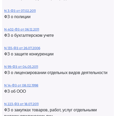
N 3-ФЗ от 07.02.2011
ФЗ о полиции
N 402-ФЗ от 06.12.2011
ФЗ о бухгалтерском учете
N 135-ФЗ от 26.07.2006
ФЗ о защите конкуренции
N 99-ФЗ от 04.05.2011
ФЗ о лицензировании отдельных видов деятельности
N 14-ФЗ от 08.02.1998
ФЗ об ООО
N 223-ФЗ от 18.07.2011
ФЗ о закупках товаров, работ, услуг отдельными