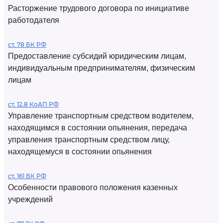
Расторжение трудового договора по инициативе
работодателя
ст. 78 БК РФ
Предоставление субсидий юридическим лицам,
индивидуальным предпринимателям, физическим
лицам
ст. 12.8 КоАП РФ
Управление транспортным средством водителем,
находящимся в состоянии опьянения, передача
управления транспортным средством лицу,
находящемуся в состоянии опьянения
ст. 161 БК РФ
Особенности правового положения казенных
учреждений