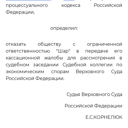
процессуального кодекса Российской
Федерации,
определил:
отказать обществу с ограниченной
ответственностью "Шар" в передаче его
кассационной жалобы для рассмотрения в
судебном заседании Судебной коллегии по
экономическим спорам Верховного Суда
Российской Федерации.
Судья Верховного Суда
Российской Федерации
Е.С.КОРНЕЛЮК