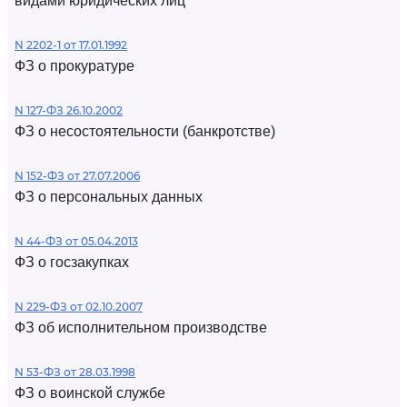
видами юридических лиц
N 2202-1 от 17.01.1992
ФЗ о прокуратуре
N 127-ФЗ 26.10.2002
ФЗ о несостоятельности (банкротстве)
N 152-ФЗ от 27.07.2006
ФЗ о персональных данных
N 44-ФЗ от 05.04.2013
ФЗ о госзакупках
N 229-ФЗ от 02.10.2007
ФЗ об исполнительном производстве
N 53-ФЗ от 28.03.1998
ФЗ о воинской службе