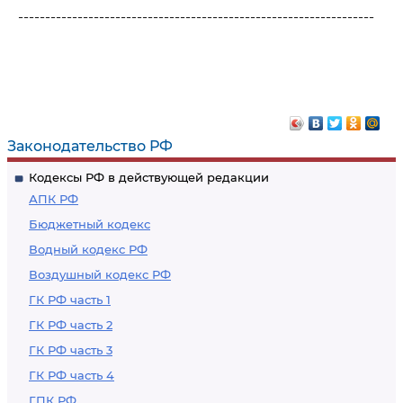
------------------------------------------------------------------
Законодательство РФ
Кодексы РФ в действующей редакции
АПК РФ
Бюджетный кодекс
Водный кодекс РФ
Воздушный кодекс РФ
ГК РФ часть 1
ГК РФ часть 2
ГК РФ часть 3
ГК РФ часть 4
ГПК РФ