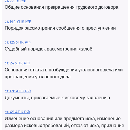
ст. 77 ТК РФ
Общие основания прекращения трудового договора
ст. 144 УПК РФ
Порядок рассмотрения сообщения о преступлении
ст. 125 УПК РФ
Судебный порядок рассмотрения жалоб
ст. 24 УПК РФ
Основания отказа в возбуждении уголовного дела или
прекращения уголовного дела
ст. 126 АПК РФ
Документы, прилагаемые к исковому заявлению
ст. 49 АПК РФ
Изменение основания или предмета иска, изменение
размера исковых требований, отказ от иска, признание