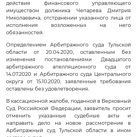
действия финансового управляющего
имуществом должника Чепарева Дмитрия
Николаевича, отстранении указанного лица от
исполнения возложенных на него
обязанностей.
Определением Арбитражного суда Тульской
области от 20.04.2020, оставленным без
изменения постановлениями Двадцатого
арбитражного апелляционного суда от
14.07.2020 и Арбитражного суда Центрального
округа от 15.10.2020, заявленные требования
оставлены без удовлетворения.
В кассационной жалобе, поданной в Верховный
Суд Российской Федерации, заявитель просит
отменить указанные судебные акты и
направить дело на новое рассмотрение в
Арбитражный суд Тульской области в ином