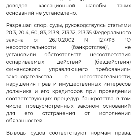
доводов кассационной жалобы таких
оснований не установлено.
Разрешая спор, суды, руководствуясь статьями
20.3, 20.4, 60, 83, 213.9, 213.32, 213.35 Федерального
закона от 26.10.2002 N 127-ФЗ "О
несостоятельности (банкротстве)", не
установили обстоятельств несоответствия
оспариваемых действий (бездействия)
финансового управляющего требованиям
законодательства о несостоятельности,
нарушения прав и имущественных интересов
должника и его кредиторов при проведении
соответствующих процедур банкротства, в том
числе, предусмотренных законом оснований
для его отстранения от исполнения
обязанностей.
Выводы судов соответствуют нормам права,