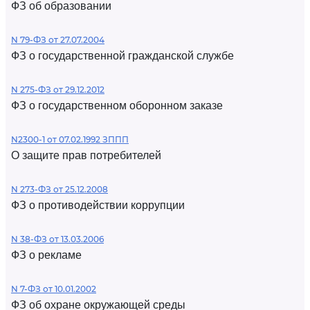
ФЗ об образовании
N 79-ФЗ от 27.07.2004
ФЗ о государственной гражданской службе
N 275-ФЗ от 29.12.2012
ФЗ о государственном оборонном заказе
N2300-1 от 07.02.1992 ЗППП
О защите прав потребителей
N 273-ФЗ от 25.12.2008
ФЗ о противодействии коррупции
N 38-ФЗ от 13.03.2006
ФЗ о рекламе
N 7-ФЗ от 10.01.2002
ФЗ об охране окружающей среды