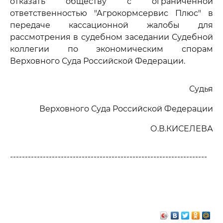
отказать обществу с ограниченной
ответственностью "Агрокормсервис Плюс" в
передаче кассационной жалобы для
рассмотрения в судебном заседании Судебной
коллегии по экономическим спорам
Верховного Суда Российской Федерации.
Судья
Верховного Суда Российской Федерации
О.В.КИСЕЛЕВА
------------------------------------------------------------------