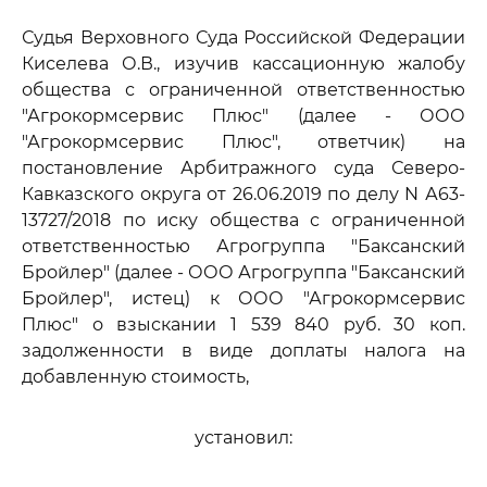
Судья Верховного Суда Российской Федерации
Киселева О.В., изучив кассационную жалобу
общества с ограниченной ответственностью
"Агрокормсервис Плюс" (далее - ООО
"Агрокормсервис Плюс", ответчик) на
постановление Арбитражного суда Северо-
Кавказского округа от 26.06.2019 по делу N А63-
13727/2018 по иску общества с ограниченной
ответственностью Агрогруппа "Баксанский
Бройлер" (далее - ООО Агрогруппа "Баксанский
Бройлер", истец) к ООО "Агрокормсервис
Плюс" о взыскании 1 539 840 руб. 30 коп.
задолженности в виде доплаты налога на
добавленную стоимость,
установил: