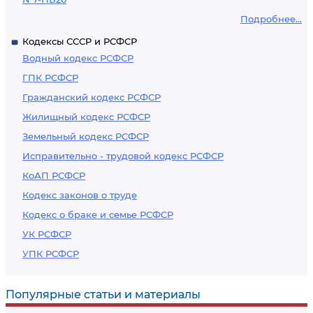
Подробнее...
Кодексы СССР и РСФСР
Водный кодекс РСФСР
ГПК РСФСР
Гражданский кодекс РСФСР
Жилищный кодекс РСФСР
Земельный кодекс РСФСР
Исправительно - трудовой кодекс РСФСР
КоАП РСФСР
Кодекс законов о труде
Кодекс о браке и семье РСФСР
УК РСФСР
УПК РСФСР
Популярные статьи и материалы