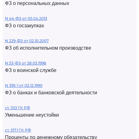
ФЗ о персональных данных
N 44-ФЗ от 05.04.2013
ФЗ о госзакупках
N 229-ФЗ от 02.10.2007
ФЗ об исполнительном производстве
N 53-ФЗ от 28.03.1998
ФЗ о воинской службе
N 395-1 от 02.12.1990
ФЗ о банках и банковской деятельности
ст. 333 ГК РФ
Уменьшение неустойки
ст. 317.1 ГК РФ
Проценты по денежному обязательству