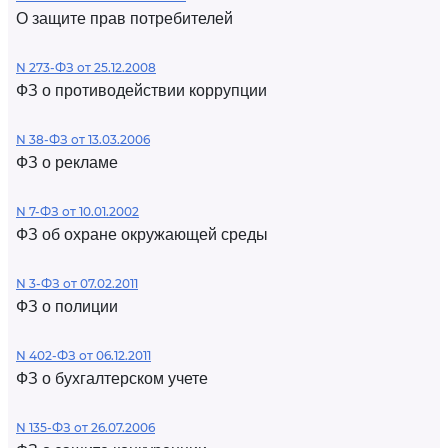
О защите прав потребителей
N 273-ФЗ от 25.12.2008
ФЗ о противодействии коррупции
N 38-ФЗ от 13.03.2006
ФЗ о рекламе
N 7-ФЗ от 10.01.2002
ФЗ об охране окружающей среды
N 3-ФЗ от 07.02.2011
ФЗ о полиции
N 402-ФЗ от 06.12.2011
ФЗ о бухгалтерском учете
N 135-ФЗ от 26.07.2006