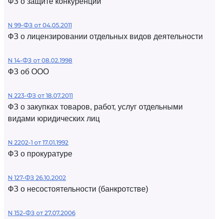
ФЗ о защите конкуренции
N 99-ФЗ от 04.05.2011
ФЗ о лицензировании отдельных видов деятельности
N 14-ФЗ от 08.02.1998
ФЗ об ООО
N 223-ФЗ от 18.07.2011
ФЗ о закупках товаров, работ, услуг отдельными
видами юридических лиц
N 2202-1 от 17.01.1992
ФЗ о прокуратуре
N 127-ФЗ 26.10.2002
ФЗ о несостоятельности (банкротстве)
N 152-ФЗ от 27.07.2006