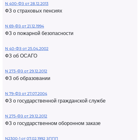
N 400-ФЗ от 28.12.2013
ФЗ о страховых пенсиях
N 69-ФЗ от 21.12.1994
ФЗ о пожарной безопасности
N 40-ФЗ от 25.04.2002
ФЗ об ОСАГО
N 273-ФЗ от 29.12.2012
ФЗ об образовании
N 79-ФЗ от 27.07.2004
ФЗ о государственной гражданской службе
N 275-ФЗ от 29.12.2012
ФЗ о государственном оборонном заказе
N2300-1 от 07.02.1992 ЗППП