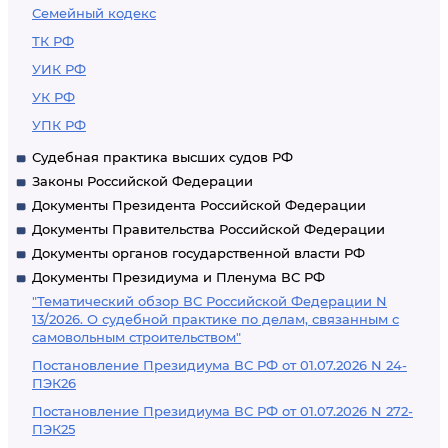
Семейный кодекс
ТК РФ
УИК РФ
УК РФ
УПК РФ
Судебная практика высших судов РФ
Законы Российской Федерации
Документы Президента Российской Федерации
Документы Правительства Российской Федерации
Документы органов государственной власти РФ
Документы Президиума и Пленума ВС РФ
"Тематический обзор ВС Российской Федерации N
13/2026. О судебной практике по делам, связанным с
самовольным строительством"
Постановление Президиума ВС РФ от 01.07.2026 N 24-
ПЭК26
Постановление Президиума ВС РФ от 01.07.2026 N 272-
ПЭК25