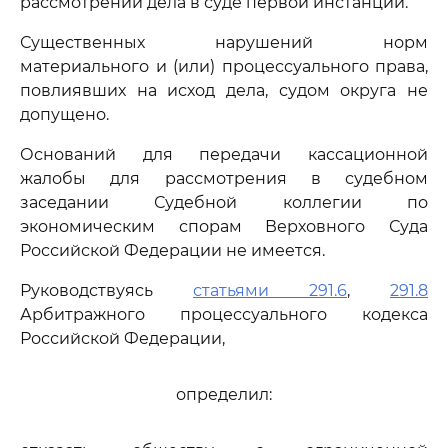
рассмотрении дела в суде первой инстанции.
Существенных нарушений норм
материального и (или) процессуального права,
повлиявших на исход дела, судом округа не
допущено.
Оснований для передачи кассационной
жалобы для рассмотрения в судебном
заседании Судебной коллегии по
экономическим спорам Верховного Суда
Российской Федерации не имеется.
Руководствуясь
статьями 291.6
,
291.8
Арбитражного процессуального кодекса
Российской Федерации,
определил: