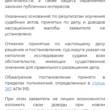
деятельности, а также защита охраняемых
законом публичных интересов.
Указанных оснований по результатам изучения
судебных актов, принятых по делу, и доводов
кассационной жалобы заявителя не
установлено.
Отменяя принятые по настоящему делу
решение и постановление, суд округа указал на
неполное исследование судами всех
обстоятельств, имеющих существенное
значение для правильного разрешения дела.
Обжалуемое постановление принято в
пределах полномочий, определенных в
статье
287
АПК РФ.
При этом заявитель не лишен возможности
изложить свои доводы при новом