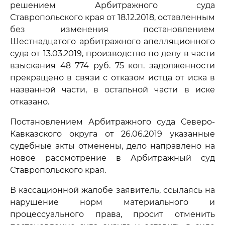
решением Арбитражного суда
Ставропольского края от 18.12.2018, оставленным
без изменения постановлением
Шестнадцатого арбитражного апелляционного
суда от 13.03.2019, производство по делу в части
взыскания 48 774 руб. 75 коп. задолженности
прекращено в связи с отказом истца от иска в
названной части, в остальной части в иске
отказано.
Постановлением Арбитражного суда Северо-
Кавказского округа от 26.06.2019 указанные
судебные акты отменены, дело направлено на
новое рассмотрение в Арбитражный суд
Ставропольского края.
В кассационной жалобе заявитель, ссылаясь на
нарушение норм материального и
процессуального права, просит отменить