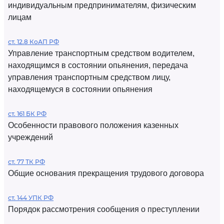
индивидуальным предпринимателям, физическим
лицам
ст. 12.8 КоАП РФ
Управление транспортным средством водителем,
находящимся в состоянии опьянения, передача
управления транспортным средством лицу,
находящемуся в состоянии опьянения
ст. 161 БК РФ
Особенности правового положения казенных
учреждений
ст. 77 ТК РФ
Общие основания прекращения трудового договора
ст. 144 УПК РФ
Порядок рассмотрения сообщения о преступлении