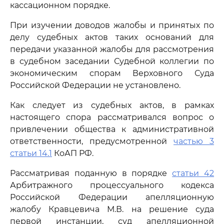
кассационном порядке.
При изучении доводов жалобы и принятых по
делу судебных актов таких оснований для
передачи указанной жалобы для рассмотрения
в судебном заседании Судебной коллегии по
экономическим спорам Верховного Суда
Российской Федерации не установлено.
Как следует из судебных актов, в рамках
настоящего спора рассматривался вопрос о
привлечении общества к административной
ответственности, предусмотренной
частью 3
статьи 14.1
КоАП РФ.
Рассматривая поданную в порядке
статьи 42
Арбитражного процессуального кодекса
Российской Федерации апелляционную
жалобу Кравцевича М.В. на решение суда
первой инстанции, суд апелляционной