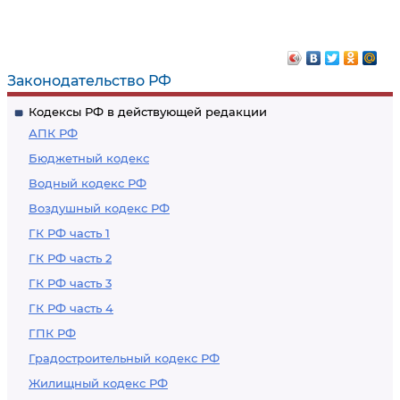
Законодательство РФ
Кодексы РФ в действующей редакции
АПК РФ
Бюджетный кодекс
Водный кодекс РФ
Воздушный кодекс РФ
ГК РФ часть 1
ГК РФ часть 2
ГК РФ часть 3
ГК РФ часть 4
ГПК РФ
Градостроительный кодекс РФ
Жилищный кодекс РФ