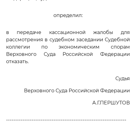
определил:
в передаче кассационной жалобы для
рассмотрения в судебном заседании Судебной
коллегии по экономическим спорам
Верховного Суда Российской Федерации
отказать.
Судья
Верховного Суда Российской Федерации
А.Г.ПЕРШУТОВ
------------------------------------------------------------------