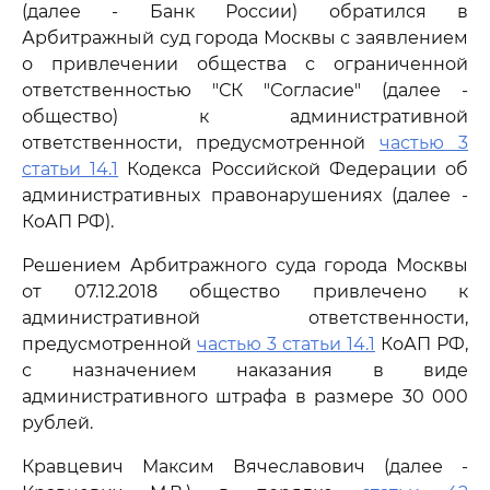
(далее - Банк России) обратился в
Арбитражный суд города Москвы с заявлением
о привлечении общества с ограниченной
ответственностью "СК "Согласие" (далее -
общество) к административной
ответственности, предусмотренной
частью 3
статьи 14.1
Кодекса Российской Федерации об
административных правонарушениях (далее -
КоАП РФ).
Решением Арбитражного суда города Москвы
от 07.12.2018 общество привлечено к
административной ответственности,
предусмотренной
частью 3 статьи 14.1
КоАП РФ,
с назначением наказания в виде
административного штрафа в размере 30 000
рублей.
Кравцевич Максим Вячеславович (далее -