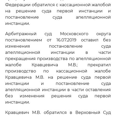
Федерации обратился с кассационной жалобой
на решение суда первой инстанции и
постановление суда апелляционной
инстанции.
Арбитражный суд Московского округа
постановлением от 16.07.2019 оставил без
изменения постановление суда
апелляционной инстанции в части
прекращения производства по апелляционной
жалобе Кравцевича М.В.; прекратил
производство по кассационной жалобе
Кравцевича М.В. на решение суда первой
инстанции и постановление суда
апелляционной инстанции в части оставления
без изменения решения суда первой
инстанции.
Кравцевич М.В. обратился в Верховный Суд