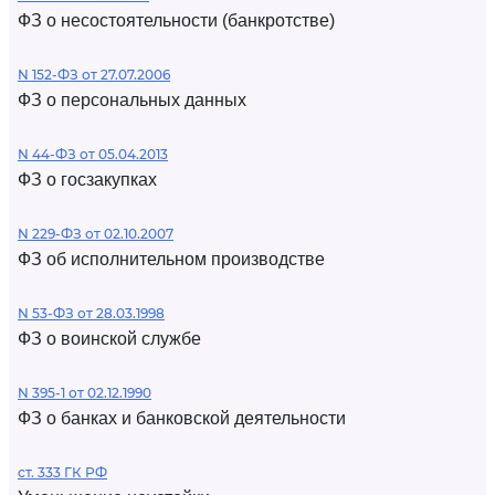
ФЗ о несостоятельности (банкротстве)
N 152-ФЗ от 27.07.2006
ФЗ о персональных данных
N 44-ФЗ от 05.04.2013
ФЗ о госзакупках
N 229-ФЗ от 02.10.2007
ФЗ об исполнительном производстве
N 53-ФЗ от 28.03.1998
ФЗ о воинской службе
N 395-1 от 02.12.1990
ФЗ о банках и банковской деятельности
ст. 333 ГК РФ