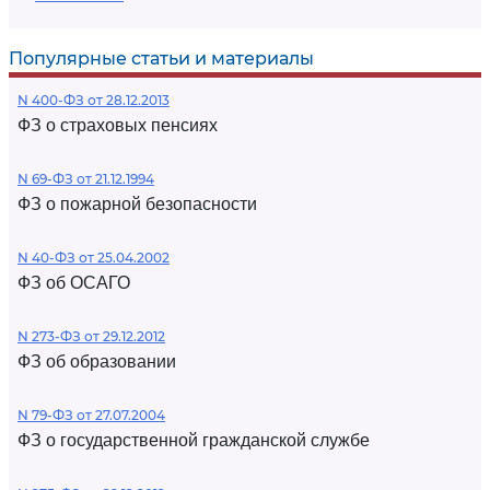
Популярные статьи и материалы
N 400-ФЗ от 28.12.2013
ФЗ о страховых пенсиях
N 69-ФЗ от 21.12.1994
ФЗ о пожарной безопасности
N 40-ФЗ от 25.04.2002
ФЗ об ОСАГО
N 273-ФЗ от 29.12.2012
ФЗ об образовании
N 79-ФЗ от 27.07.2004
ФЗ о государственной гражданской службе