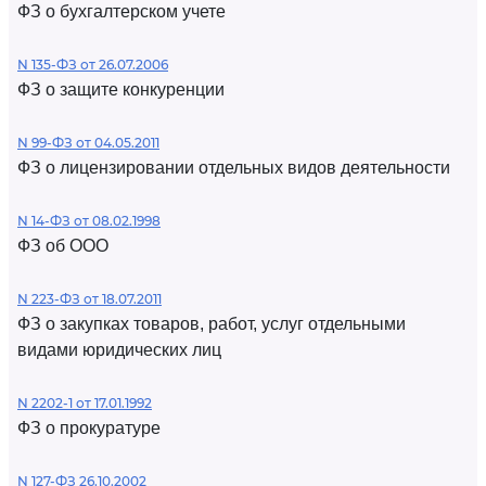
ФЗ о бухгалтерском учете
N 135-ФЗ от 26.07.2006
ФЗ о защите конкуренции
N 99-ФЗ от 04.05.2011
ФЗ о лицензировании отдельных видов деятельности
N 14-ФЗ от 08.02.1998
ФЗ об ООО
N 223-ФЗ от 18.07.2011
ФЗ о закупках товаров, работ, услуг отдельными
видами юридических лиц
N 2202-1 от 17.01.1992
ФЗ о прокуратуре
N 127-ФЗ 26.10.2002