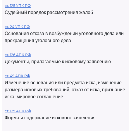
ст. 125 УПК РФ
Судебный порядок рассмотрения жалоб
ст. 24 УПК РФ
Основания отказа в возбуждении уголовного дела или
прекращения уголовного дела
ст. 126 АПК РФ
Документы, прилагаемые к исковому заявлению
ст. 49 АПК РФ
Изменение основания или предмета иска, изменение
размера исковых требований, отказ от иска, признание
иска, мировое соглашение
ст. 125 АПК РФ
Форма и содержание искового заявления