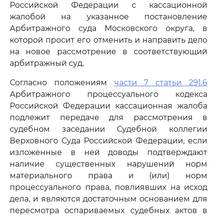
Российской Федерации с кассационной
жалобой на указанное постановление
Арбитражного суда Московского округа, в
которой просит его отменить и направить дело
на новое рассмотрение в соответствующий
арбитражный суд.
Согласно положениям
части 7 статьи 291.6
Арбитражного процессуального кодекса
Российской Федерации кассационная жалоба
подлежит передаче для рассмотрения в
судебном заседании Судебной коллегии
Верховного Суда Российской Федерации, если
изложенные в ней доводы подтверждают
наличие существенных нарушений норм
материального права и (или) норм
процессуального права, повлиявших на исход
дела, и являются достаточным основанием для
пересмотра оспариваемых судебных актов в