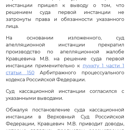
инстанции пришел к выводу о том, что
решением суда первой инстанции не
затронуты права и обязанности указанного
лица.
На основании изложенного, суд
апелляционной инстанции прекратил
производство по апелляционной жалобе
Кравцевича М.В. на решение суда первой
инстанции применительно к
пункту 1 части 1
статьи 150
Арбитражного процессуального
кодекса Российской Федерации.
Суд кассационной инстанции согласился с
указанными выводами.
Обжалуя постановление суда кассационной
инстанции в Верховный Суд Российской
Федерации, Кравцевич М.В. приводит доводы,