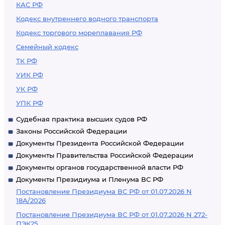
КАС РФ
Кодекс внутреннего водного транспорта
Кодекс торгового мореплавания РФ
Семейный кодекс
ТК РФ
УИК РФ
УК РФ
УПК РФ
Судебная практика высших судов РФ
Законы Российской Федерации
Документы Президента Российской Федерации
Документы Правительства Российской Федерации
Документы органов государственной власти РФ
Документы Президиума и Пленума ВС РФ
Постановление Президиума ВС РФ от 01.07.2026 N
18А/2026
Постановление Президиума ВС РФ от 01.07.2026 N 272-
ПЭК25