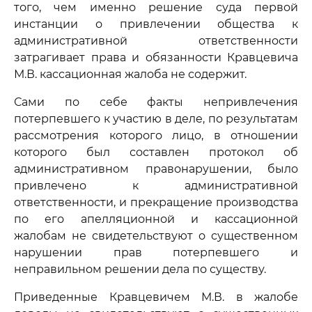
того, чем именно решение суда первой
инстанции о привлечении общества к
административной ответственности
затрагивает права и обязанности Кравцевича
М.В. кассационная жалоба не содержит.
Сами по себе факты непривлечения
потерпевшего к участию в деле, по результатам
рассмотрения которого лицо, в отношении
которого был составлен протокол об
административном правонарушении, было
привлечено к административной
ответственности, и прекращение производства
по его апелляционной и кассационной
жалобам не свидетельствуют о существенном
нарушении прав потерпевшего и
неправильном решении дела по существу.
Приведенные Кравцевичем М.В. в жалобе