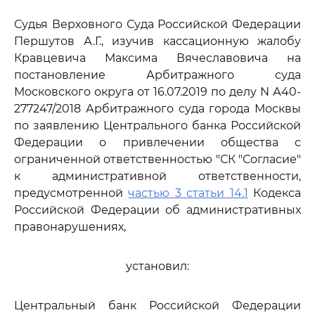
Судья Верховного Суда Российской Федерации
Першутов А.Г., изучив кассационную жалобу
Кравцевича Максима Вячеславовича на
постановление Арбитражного суда
Московского округа от 16.07.2019 по делу N А40-
277247/2018 Арбитражного суда города Москвы
по заявлению Центрального банка Российской
Федерации о привлечении общества с
ограниченной ответственностью "СК "Согласие"
к административной ответственности,
предусмотренной
частью 3 статьи 14.1
Кодекса
Российской Федерации об административных
правонарушениях,
установил:
Центральный банк Российской Федерации