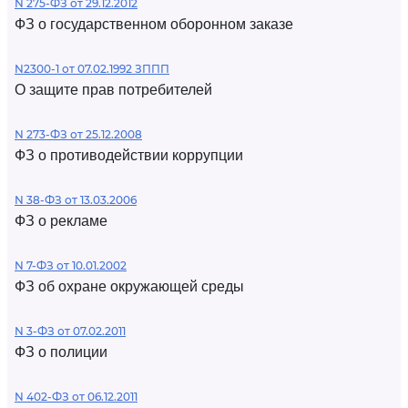
N 275-ФЗ от 29.12.2012
ФЗ о государственном оборонном заказе
N2300-1 от 07.02.1992 ЗППП
О защите прав потребителей
N 273-ФЗ от 25.12.2008
ФЗ о противодействии коррупции
N 38-ФЗ от 13.03.2006
ФЗ о рекламе
N 7-ФЗ от 10.01.2002
ФЗ об охране окружающей среды
N 3-ФЗ от 07.02.2011
ФЗ о полиции
N 402-ФЗ от 06.12.2011