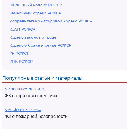
Жилищный кодекс РСФСР
Земельный кодекс РСФСР
Исправительно - трудовой кодекс РСФСР
КоАП РСФСР
Кодекс законов о труде
Кодекс о браке и семье РСФСР
УК РСФСР
УПК РСФСР
Популярные статьи и материалы
N 400-ФЗ от 28.12.2013
ФЗ о страховых пенсиях
N 69-ФЗ от 21.12.1994
ФЗ о пожарной безопасности