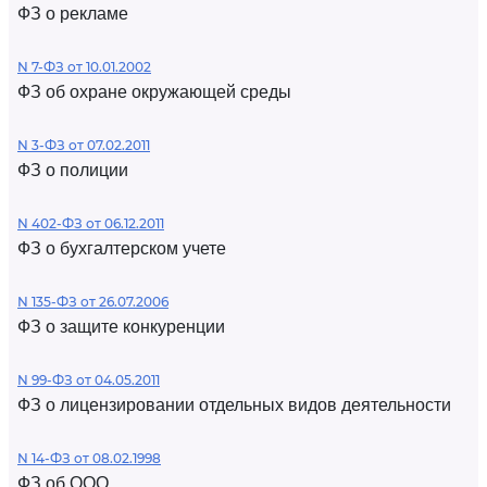
ФЗ о рекламе
N 7-ФЗ от 10.01.2002
ФЗ об охране окружающей среды
N 3-ФЗ от 07.02.2011
ФЗ о полиции
N 402-ФЗ от 06.12.2011
ФЗ о бухгалтерском учете
N 135-ФЗ от 26.07.2006
ФЗ о защите конкуренции
N 99-ФЗ от 04.05.2011
ФЗ о лицензировании отдельных видов деятельности
N 14-ФЗ от 08.02.1998
ФЗ об ООО