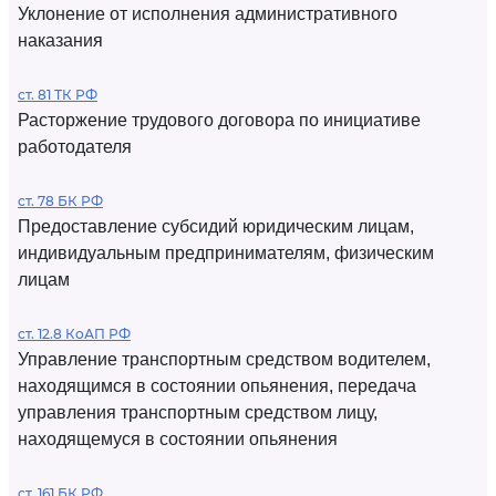
Уклонение от исполнения административного
наказания
ст. 81 ТК РФ
Расторжение трудового договора по инициативе
работодателя
ст. 78 БК РФ
Предоставление субсидий юридическим лицам,
индивидуальным предпринимателям, физическим
лицам
ст. 12.8 КоАП РФ
Управление транспортным средством водителем,
находящимся в состоянии опьянения, передача
управления транспортным средством лицу,
находящемуся в состоянии опьянения
ст. 161 БК РФ