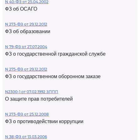
N 40-ФЗ от 25.04.2002
ФЗ об ОСАГО
N 273-ФЗ от 29.12.2012
ФЗ об образовании
N 79-ФЗ от 27.07.2004
ФЗ о государственной гражданской службе
N 275-ФЗ от 29.12.2012
ФЗ о государственном оборонном заказе
N2300-1 от 07.02.1992 ЗППП
О защите прав потребителей
N 273-ФЗ от 25.12.2008
ФЗ о противодействии коррупции
N 38-ФЗ от 13.03.2006