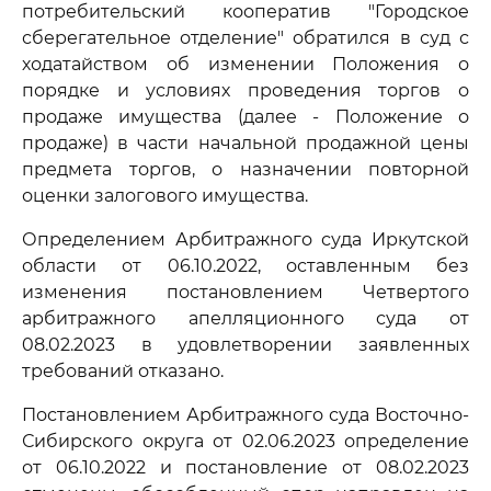
потребительский кооператив "Городское
сберегательное отделение" обратился в суд с
ходатайством об изменении Положения о
порядке и условиях проведения торгов о
продаже имущества (далее - Положение о
продаже) в части начальной продажной цены
предмета торгов, о назначении повторной
оценки залогового имущества.
Определением Арбитражного суда Иркутской
области от 06.10.2022, оставленным без
изменения постановлением Четвертого
арбитражного апелляционного суда от
08.02.2023 в удовлетворении заявленных
требований отказано.
Постановлением Арбитражного суда Восточно-
Сибирского округа от 02.06.2023 определение
от 06.10.2022 и постановление от 08.02.2023