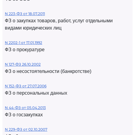
N 223-ФЗ от 18.07.2011
ФЗ о закупках товаров, работ, услуг отдельными
видами юридических лиц
N 2202-1 от 17.01.1992
ФЗ о прокуратуре
N 127-ФЗ 26.10.2002
ФЗ о несостоятельности (банкротстве)
N 152-ФЗ от 27.07.2006
ФЗ о персональных данных
N 44-ФЗ от 05.04.2013
ФЗ о госзакупках
N 229-ФЗ от 02.10.2007