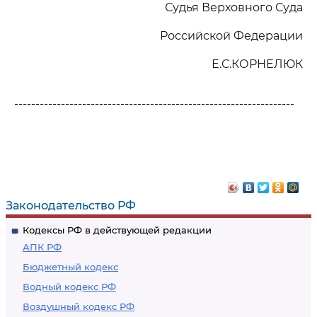
Судья Верховного Суда
Российской Федерации
Е.С.КОРНЕЛЮК
------------------------------------------------------------------
Законодательство РФ
Кодексы РФ в действующей редакции
АПК РФ
Бюджетный кодекс
Водный кодекс РФ
Воздушный кодекс РФ