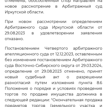
отменены, обособленный спор направлен на
новое рассмотрение в Арбитражный суд
Иркутской области.
При новом рассмотрении определением
Арбитражного суда Иркутской области от
29.08.2023 в удовлетворении заявления
отказано.
Постановлением Четвертого арбитражного
апелляционного суда от 12.12.2023, оставленным
без изменения постановлением Арбитражного
суда Восточно-Сибирского округа от 29.03.2024,
определение от 29.08.2023 отменено, принят
новый судебный акт о разрешении
разногласий путем изложения пункта 8.6
Положения о порядке и условиях проведения
торгов по продаже имущества должника в
следующей редакции: "Окончательная продажа
предметов торгов (земельного участка и