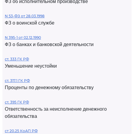
ФЗ об исполнительном производстве
N 53-ФЗ от 28.03.1998
ФЗ о воинской службе
N 395-1 от 02.12.1990
ФЗ о банках и банковской деятельности
ст. 333 ГК РФ
Уменьшение неустойки
ст. 317.1 ГК РФ
Проценты по денежному обязательству
ст. 395 ГК РФ
Ответственность за неисполнение денежного
обязательства
ст 20.25 КоАП РФ