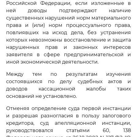
Российской Федерации, если изложенные в
ней доводы подтверждают наличие
существенных нарушений норм материального
права и (или) норм процессуального права,
повлиявших на исход дела, без устранения
которых невозможны восстановление и защита
нарушенных прав и законных интересов
заявителя в сфере предпринимательской и
иной экономической деятельности.
Между тем по результатам изучения
состоявшихся по делу судебных актов и
доводов кассационной жалобы таких
оснований не установлено.
Отменяя определение суда первой инстанции
и разрешая разногласия в пользу залогового
кредитора, суд апелляционной инстанции,
руководствовался статьями 60, 138