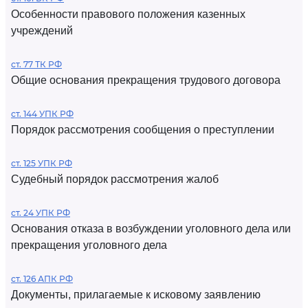
Особенности правового положения казенных
учреждений
ст. 77 ТК РФ
Общие основания прекращения трудового договора
ст. 144 УПК РФ
Порядок рассмотрения сообщения о преступлении
ст. 125 УПК РФ
Судебный порядок рассмотрения жалоб
ст. 24 УПК РФ
Основания отказа в возбуждении уголовного дела или
прекращения уголовного дела
ст. 126 АПК РФ
Документы, прилагаемые к исковому заявлению