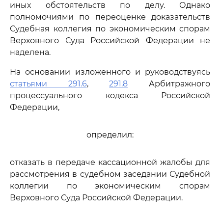
иных обстоятельств по делу. Однако
полномочиями по переоценке доказательств
Судебная коллегия по экономическим спорам
Верховного Суда Российской Федерации не
наделена.
На основании изложенного и руководствуясь
статьями 291.6
,
291.8
Арбитражного
процессуального кодекса Российской
Федерации,
определил:
отказать в передаче кассационной жалобы для
рассмотрения в судебном заседании Судебной
коллегии по экономическим спорам
Верховного Суда Российской Федерации.