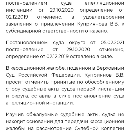
постановлением суда апелляционной
инстанции от 29.10.2020 определение от
02.12.2019 отменено, в удовлетворении
заявления о привлечении Куприянова В.В. к
субсидиарной ответственности отказано.
Постановлением суда округа от 05.02.2021
постановление от 29.10.2020 отменено,
определение от 02.12.2019 оставлено в силе.
В кассационной жалобе, поданной в Верховный
Суд Российской Федерации, Куприянов В.В.
просит отменить принятые по обособленному
спору судебные акты судов первой инстанции
и округа, оставив в силе постановление суда
апелляционной инстанции.
Изучив обжалуемые судебные акты, судья не
находит оснований для передачи кассационной
жалобы на рассмотрение Судебной коллегии