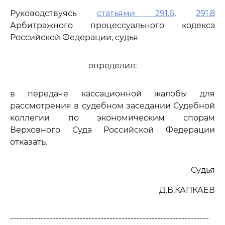
Руководствуясь
статьями 291.6
,
291.8
Арбитражного процессуального кодекса
Российской Федерации, судья
определил:
в передаче кассационной жалобы для
рассмотрения в судебном заседании Судебной
коллегии по экономическим спорам
Верховного Суда Российской Федерации
отказать.
Судья
Д.В.КАПКАЕВ
------------------------------------------------------------------