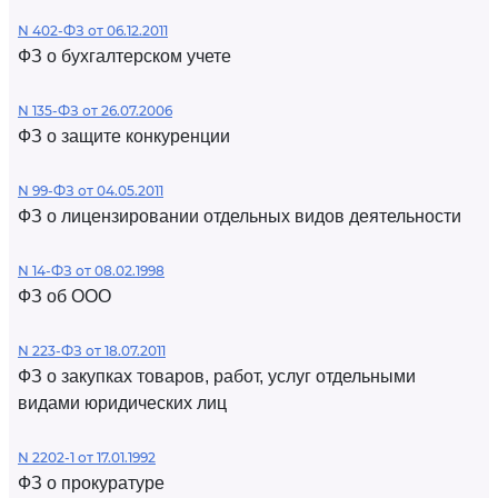
N 402-ФЗ от 06.12.2011
ФЗ о бухгалтерском учете
N 135-ФЗ от 26.07.2006
ФЗ о защите конкуренции
N 99-ФЗ от 04.05.2011
ФЗ о лицензировании отдельных видов деятельности
N 14-ФЗ от 08.02.1998
ФЗ об ООО
N 223-ФЗ от 18.07.2011
ФЗ о закупках товаров, работ, услуг отдельными
видами юридических лиц
N 2202-1 от 17.01.1992
ФЗ о прокуратуре