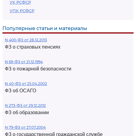
УК РСФСР
УПК РСФСР
Популярные статьи и материалы
N 400-ФЗ от 28.12.2013
ФЗ о страховых пенсиях
N 69-ФЗ от 21.12.1994
ФЗ о пожарной безопасности
N 40-ФЗ от 25.04.2002
ФЗ об ОСАГО
N 273-ФЗ от 29.12.2012
ФЗ об образовании
N 79-ФЗ от 27.07.2004
ФЗ о государственной гражданской службе