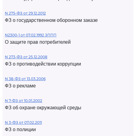
N 275-ФЗ от 29.12.2012
ФЗ о государственном оборонном заказе
N2300-1 от 07.02.1992 ЗППП
О защите прав потребителей
N 273-ФЗ от 25.12.2008
ФЗ о противодействии коррупции
N 38-ФЗ от 13.03.2006
ФЗ о рекламе
N 7-ФЗ от 10.01.2002
ФЗ об охране окружающей среды
N 3-ФЗ от 07.02.2011
ФЗ о полиции