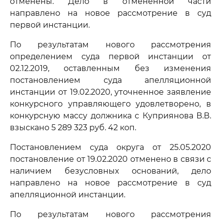
отменены. Дело в отмененной части
направлено на новое рассмотрение в суд
первой инстанции.
По результатам нового рассмотрения
определением суда первой инстанции от
02.12.2019, оставленным без изменения
постановлением суда апелляционной
инстанции от 19.02.2020, уточненное заявление
конкурсного управляющего удовлетворено, в
конкурсную массу должника с Куприянова В.В.
взыскано 5 289 323 руб. 42 коп.
Постановлением суда округа от 25.05.2020
постановление от 19.02.2020 отменено в связи с
наличием безусловных оснований, дело
направлено на новое рассмотрение в суд
апелляционной инстанции.
По результатам нового рассмотрения