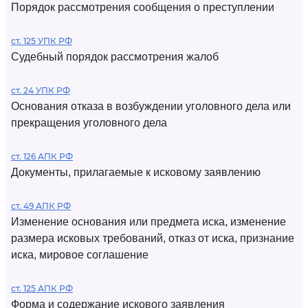
Порядок рассмотрения сообщения о преступлении
ст. 125 УПК РФ
Судебный порядок рассмотрения жалоб
ст. 24 УПК РФ
Основания отказа в возбуждении уголовного дела или
прекращения уголовного дела
ст. 126 АПК РФ
Документы, прилагаемые к исковому заявлению
ст. 49 АПК РФ
Изменение основания или предмета иска, изменение
размера исковых требований, отказ от иска, признание
иска, мировое соглашение
ст. 125 АПК РФ
Форма и содержание искового заявления