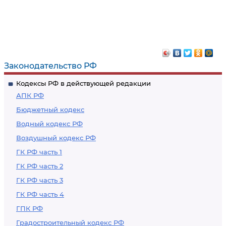
Законодательство РФ
Кодексы РФ в действующей редакции
АПК РФ
Бюджетный кодекс
Водный кодекс РФ
Воздушный кодекс РФ
ГК РФ часть 1
ГК РФ часть 2
ГК РФ часть 3
ГК РФ часть 4
ГПК РФ
Градостроительный кодекс РФ