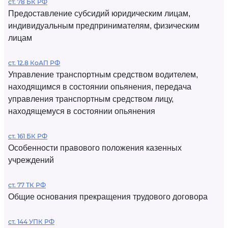
ст. 78 БК РФ
Предоставление субсидий юридическим лицам,
индивидуальным предпринимателям, физическим
лицам
ст. 12.8 КоАП РФ
Управление транспортным средством водителем,
находящимся в состоянии опьянения, передача
управления транспортным средством лицу,
находящемуся в состоянии опьянения
ст. 161 БК РФ
Особенности правового положения казенных
учреждений
ст. 77 ТК РФ
Общие основания прекращения трудового договора
ст. 144 УПК РФ