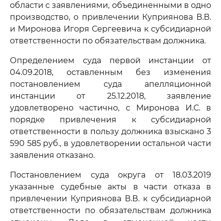
области с заявлениями, объединенными в одно
производство, о привлечении Куприянова В.В.
и Миронова Игоря Сергеевича к субсидиарной
ответственности по обязательствам должника.
Определением суда первой инстанции от
04.09.2018, оставленным без изменения
постановлением суда апелляционной
инстанции от 25.12.2018, заявление
удовлетворено частично, с Миронова И.С. в
порядке привлечения к субсидиарной
ответственности в пользу должника взыскано 3
590 585 руб., в удовлетворении остальной части
заявления отказано.
Постановлением суда округа от 18.03.2019
указанные судебные акты в части отказа в
привлечении Куприянова В.В. к субсидиарной
ответственности по обязательствам должника