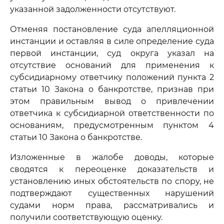
указанной задолженности отсутствуют.
Отменяя постановление суда апелляционной
инстанции и оставляя в силе определение суда
первой инстанции, суд округа указал на
отсутствие оснований для применения к
субсидиарному ответчику положений пункта 2
статьи 10 Закона о банкротстве, признав при
этом правильным вывод о привлечении
ответчика к субсидиарной ответственности по
основаниям, предусмотренным пунктом 4
статьи 10 Закона о банкротстве.
Изложенные в жалобе доводы, которые
сводятся к переоценке доказательств и
установлению иных обстоятельств по спору, не
подтверждают существенных нарушений
судами норм права, рассматривались и
получили соответствующую оценку.