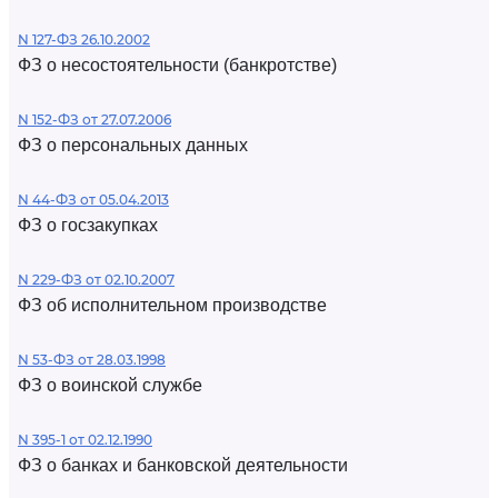
N 127-ФЗ 26.10.2002
ФЗ о несостоятельности (банкротстве)
N 152-ФЗ от 27.07.2006
ФЗ о персональных данных
N 44-ФЗ от 05.04.2013
ФЗ о госзакупках
N 229-ФЗ от 02.10.2007
ФЗ об исполнительном производстве
N 53-ФЗ от 28.03.1998
ФЗ о воинской службе
N 395-1 от 02.12.1990
ФЗ о банках и банковской деятельности