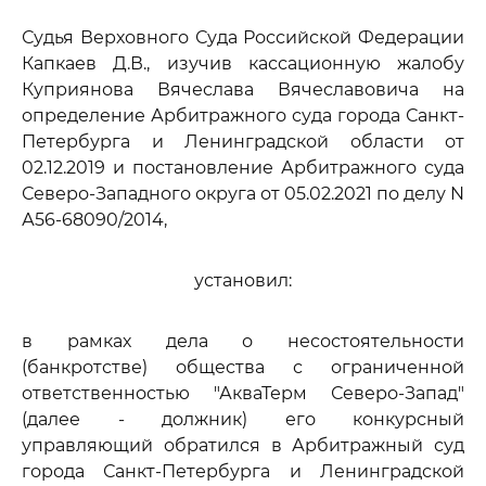
Судья Верховного Суда Российской Федерации
Капкаев Д.В., изучив кассационную жалобу
Куприянова Вячеслава Вячеславовича на
определение Арбитражного суда города Санкт-
Петербурга и Ленинградской области от
02.12.2019 и постановление Арбитражного суда
Северо-Западного округа от 05.02.2021 по делу N
А56-68090/2014,
установил:
в рамках дела о несостоятельности
(банкротстве) общества с ограниченной
ответственностью "АкваТерм Северо-Запад"
(далее - должник) его конкурсный
управляющий обратился в Арбитражный суд
города Санкт-Петербурга и Ленинградской