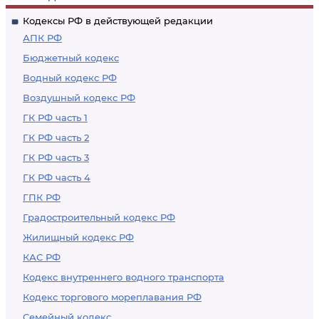
Кодексы РФ в действующей редакции
АПК РФ
Бюджетный кодекс
Водный кодекс РФ
Воздушный кодекс РФ
ГК РФ часть 1
ГК РФ часть 2
ГК РФ часть 3
ГК РФ часть 4
ГПК РФ
Градостроительный кодекс РФ
Жилищный кодекс РФ
КАС РФ
Кодекс внутреннего водного транспорта
Кодекс торгового мореплавания РФ
Семейный кодекс