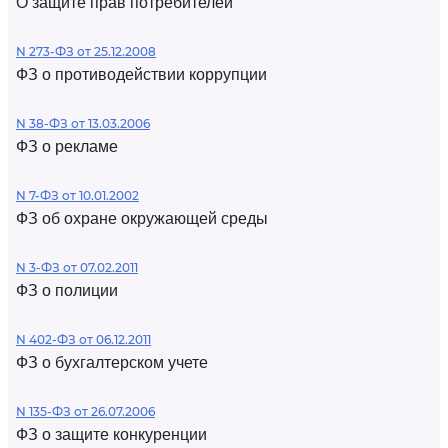
О защите прав потребителей
N 273-ФЗ от 25.12.2008
ФЗ о противодействии коррупции
N 38-ФЗ от 13.03.2006
ФЗ о рекламе
N 7-ФЗ от 10.01.2002
ФЗ об охране окружающей среды
N 3-ФЗ от 07.02.2011
ФЗ о полиции
N 402-ФЗ от 06.12.2011
ФЗ о бухгалтерском учете
N 135-ФЗ от 26.07.2006
ФЗ о защите конкуренции