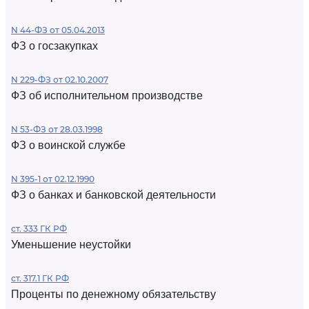
N 44-ФЗ от 05.04.2013
ФЗ о госзакупках
N 229-ФЗ от 02.10.2007
ФЗ об исполнительном производстве
N 53-ФЗ от 28.03.1998
ФЗ о воинской службе
N 395-1 от 02.12.1990
ФЗ о банках и банковской деятельности
ст. 333 ГК РФ
Уменьшение неустойки
ст. 317.1 ГК РФ
Проценты по денежному обязательству