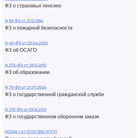
ФЗ о страховых пенсиях
N 69-ФЗ от 21.12.1994
ФЗ о пожарной безопасности
N 40-ФЗ от 25.04.2002
ФЗ об ОСАГО
N 273-ФЗ от 29.12.2012
ФЗ об образовании
N 79-ФЗ от 27.07.2004
ФЗ о государственной гражданской службе
N 275-ФЗ от 29.12.2012
ФЗ о государственном оборонном заказе
N2300-1 от 07.02.1992 ЗППП