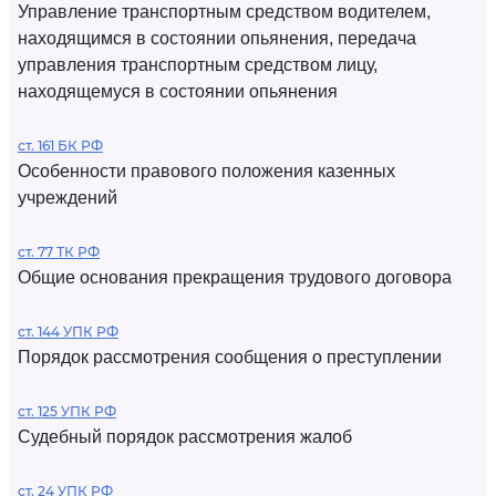
Управление транспортным средством водителем,
находящимся в состоянии опьянения, передача
управления транспортным средством лицу,
находящемуся в состоянии опьянения
ст. 161 БК РФ
Особенности правового положения казенных
учреждений
ст. 77 ТК РФ
Общие основания прекращения трудового договора
ст. 144 УПК РФ
Порядок рассмотрения сообщения о преступлении
ст. 125 УПК РФ
Судебный порядок рассмотрения жалоб
ст. 24 УПК РФ