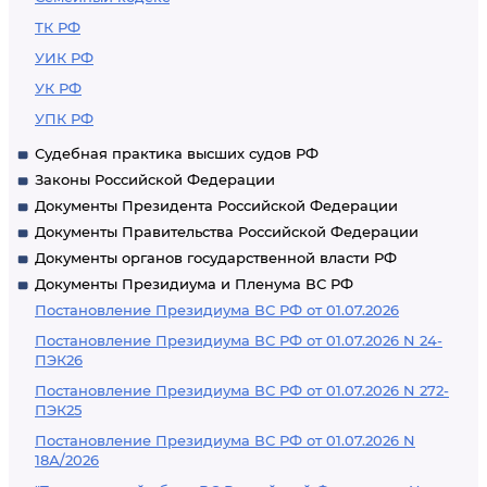
ТК РФ
УИК РФ
УК РФ
УПК РФ
Судебная практика высших судов РФ
Законы Российской Федерации
Документы Президента Российской Федерации
Документы Правительства Российской Федерации
Документы органов государственной власти РФ
Документы Президиума и Пленума ВС РФ
Постановление Президиума ВС РФ от 01.07.2026
Постановление Президиума ВС РФ от 01.07.2026 N 24-
ПЭК26
Постановление Президиума ВС РФ от 01.07.2026 N 272-
ПЭК25
Постановление Президиума ВС РФ от 01.07.2026 N
18А/2026