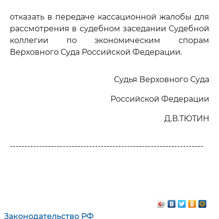
отказать в передаче кассационной жалобы для
рассмотрения в судебном заседании Судебной
коллегии по экономическим спорам
Верховного Суда Российской Федерации.
Судья Верховного Суда
Российской Федерации
Д.В.ТЮТИН
------------------------------------------------------------------
Законодательство РФ