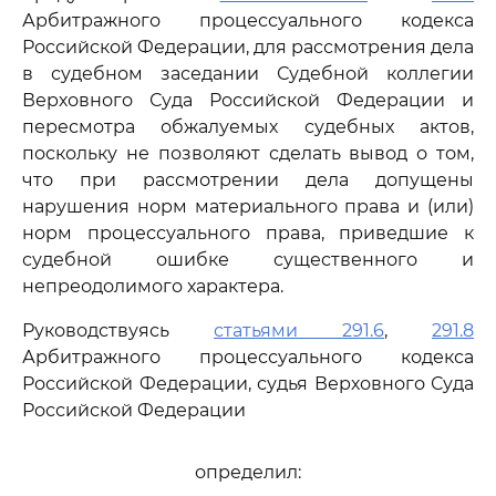
Арбитражного процессуального кодекса
Российской Федерации, для рассмотрения дела
в судебном заседании Судебной коллегии
Верховного Суда Российской Федерации и
пересмотра обжалуемых судебных актов,
поскольку не позволяют сделать вывод о том,
что при рассмотрении дела допущены
нарушения норм материального права и (или)
норм процессуального права, приведшие к
судебной ошибке существенного и
непреодолимого характера.
Руководствуясь
статьями 291.6
,
291.8
Арбитражного процессуального кодекса
Российской Федерации, судья Верховного Суда
Российской Федерации
определил: