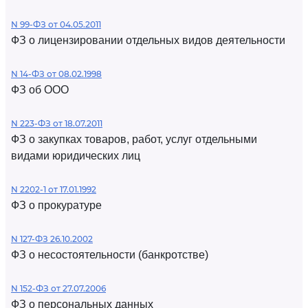
N 99-ФЗ от 04.05.2011
ФЗ о лицензировании отдельных видов деятельности
N 14-ФЗ от 08.02.1998
ФЗ об ООО
N 223-ФЗ от 18.07.2011
ФЗ о закупках товаров, работ, услуг отдельными
видами юридических лиц
N 2202-1 от 17.01.1992
ФЗ о прокуратуре
N 127-ФЗ 26.10.2002
ФЗ о несостоятельности (банкротстве)
N 152-ФЗ от 27.07.2006
ФЗ о персональных данных