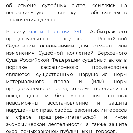
об отмене судебных актов, ссылаясь на
неправильную оценку обстоятельств
заключения сделок.
В силу
части 1 статьи 291.11
Арбитражного
процессуального кодекса Российской
Федерации основаниями для отмены или
изменения Судебной коллегией Верховного
Суда Российской Федерации судебных актов в
порядке кассационного производства
являются существенные нарушения норм
материального права и (или) норм
процессуального права, которые повлияли на
исход дела и без устранения которых
невозможны восстановление и защита
нарушенных прав, свобод, законных интересов
в сфере предпринимательской и иной
экономической деятельности, а также защита
охраняемых законом публичных интересов.