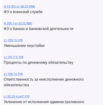
N 53-ФЗ от 28.03.1998
ФЗ о воинской службе
N 395-1 от 02.12.1990
ФЗ о банках и банковской деятельности
ст. 333 ГК РФ
Уменьшение неустойки
ст. 317.1 ГК РФ
Проценты по денежному обязательству
ст. 395 ГК РФ
Ответственность за неисполнение денежного
обязательства
ст 20.25 КоАП РФ
Уклонение от исполнения административного