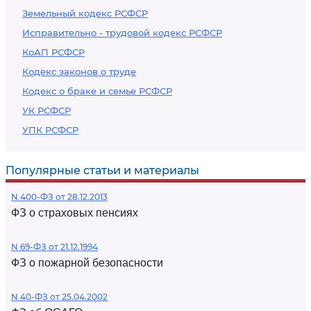
Земельный кодекс РСФСР
Исправительно - трудовой кодекс РСФСР
КоАП РСФСР
Кодекс законов о труде
Кодекс о браке и семье РСФСР
УК РСФСР
УПК РСФСР
Популярные статьи и материалы
N 400-ФЗ от 28.12.2013
ФЗ о страховых пенсиях
N 69-ФЗ от 21.12.1994
ФЗ о пожарной безопасности
N 40-ФЗ от 25.04.2002