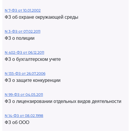
N 7-ФЗ от 10.01.2002
ФЗ об охране окружающей среды
N 3-ФЗ от 07.02.2011
ФЗ о полиции
N 402-ФЗ от 06.12.2011
ФЗ о бухгалтерском учете
N 135-ФЗ от 26.07.2006
ФЗ о защите конкуренции
N 99-ФЗ от 04.05.2011
ФЗ о лицензировании отдельных видов деятельности
N 14-ФЗ от 08.02.1998
ФЗ об ООО