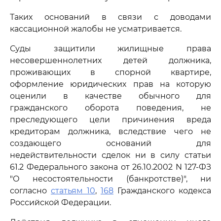
Таких оснований в связи с доводами
кассационной жалобы не усматривается.
Суды защитили жилищные права
несовершеннолетних детей должника,
проживающих в спорной квартире,
оформление юридических прав на которую
оценили в качестве обычного для
гражданского оборота поведения, не
преследующего цели причинения вреда
кредиторам должника, вследствие чего не
создающего оснований для
недействительности сделок ни в силу статьи
61.2 Федерального закона от 26.10.2002 N 127-ФЗ
"О несостоятельности (банкротстве)", ни
согласно
статьям 10
,
168
Гражданского кодекса
Российской Федерации.