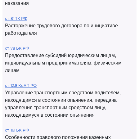
наказания
ст. 81 ТК РФ
Расторжение трудового договора по инициативе
работодателя
ст. 78 БК РФ
Предоставление субсидий юридическим лицам,
индивидуальным предпринимателям, физическим
лицам
ст. 12.8 КоАП РФ
Управление транспортным средством водителем,
находящимся в состоянии опьянения, передача
управления транспортным средством лицу,
находящемуся в состоянии опьянения
ст. 161 БК РФ
Особенности правового положения казенных