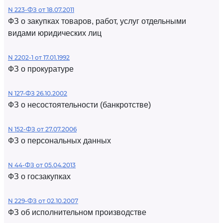
N 223-ФЗ от 18.07.2011
ФЗ о закупках товаров, работ, услуг отдельными
видами юридических лиц
N 2202-1 от 17.01.1992
ФЗ о прокуратуре
N 127-ФЗ 26.10.2002
ФЗ о несостоятельности (банкротстве)
N 152-ФЗ от 27.07.2006
ФЗ о персональных данных
N 44-ФЗ от 05.04.2013
ФЗ о госзакупках
N 229-ФЗ от 02.10.2007
ФЗ об исполнительном производстве