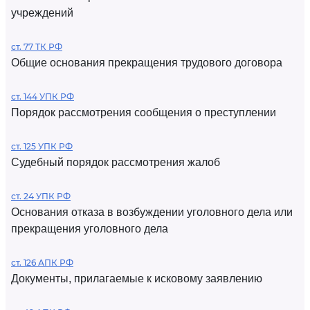
учреждений
ст. 77 ТК РФ
Общие основания прекращения трудового договора
ст. 144 УПК РФ
Порядок рассмотрения сообщения о преступлении
ст. 125 УПК РФ
Судебный порядок рассмотрения жалоб
ст. 24 УПК РФ
Основания отказа в возбуждении уголовного дела или
прекращения уголовного дела
ст. 126 АПК РФ
Документы, прилагаемые к исковому заявлению