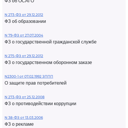
ФЗ об ОСАГО
N 273-ФЗ от 29.12.2012
ФЗ об образовании
N 79-ФЗ от 27.07.2004
ФЗ о государственной гражданской службе
N 275-ФЗ от 29.12.2012
ФЗ о государственном оборонном заказе
N2300-1 от 07.02.1992 ЗППП
О защите прав потребителей
N 273-ФЗ от 25.12.2008
ФЗ о противодействии коррупции
N 38-ФЗ от 13.03.2006
ФЗ о рекламе