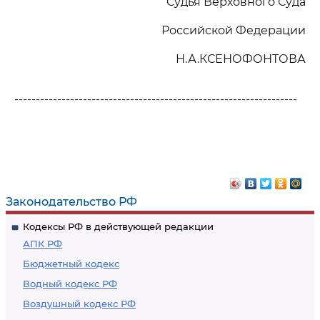
Судья Верховного Суда
Российской Федерации
Н.А.КСЕНОФОНТОВА
------------------------------------------------------------------
Законодательство РФ
Кодексы РФ в действующей редакции
АПК РФ
Бюджетный кодекс
Водный кодекс РФ
Воздушный кодекс РФ