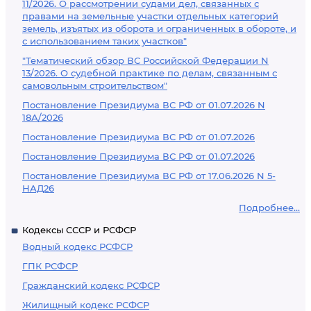
11/2026. О рассмотрении судами дел, связанных с
правами на земельные участки отдельных категорий
земель, изъятых из оборота и ограниченных в обороте, и
с использованием таких участков"
"Тематический обзор ВС Российской Федерации N
13/2026. О судебной практике по делам, связанным с
самовольным строительством"
Постановление Президиума ВС РФ от 01.07.2026 N
18А/2026
Постановление Президиума ВС РФ от 01.07.2026
Постановление Президиума ВС РФ от 01.07.2026
Постановление Президиума ВС РФ от 17.06.2026 N 5-
НАД26
Подробнее...
Кодексы СССР и РСФСР
Водный кодекс РСФСР
ГПК РСФСР
Гражданский кодекс РСФСР
Жилищный кодекс РСФСР