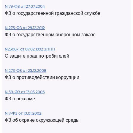
N 79-ФЗ от 27.07.2004
ФЗ о государственной гражданской службе
N 275-ФЗ от 29.12.2012
ФЗ о государственном оборонном заказе
N2300-1 от 07.02.1992 ЗППП
О защите прав потребителей
N 273-ФЗ от 25.12.2008
ФЗ о противодействии коррупции
N 38-ФЗ от 13.03.2006
ФЗ о рекламе
N 7-ФЗ от 10.01.2002
ФЗ об охране окружающей среды