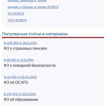
Кодекс законов о труде
Кодекс о браке и семье РСФСР
УК РСФСР
УПК РСФСР
Популярные статьи и материалы
N 400-ФЗ от 28.12.2013
ФЗ о страховых пенсиях
N 69-ФЗ от 21.12.1994
ФЗ о пожарной безопасности
N 40-ФЗ от 25.04.2002
ФЗ об ОСАГО
N 273-ФЗ от 29.12.2012
ФЗ об образовании