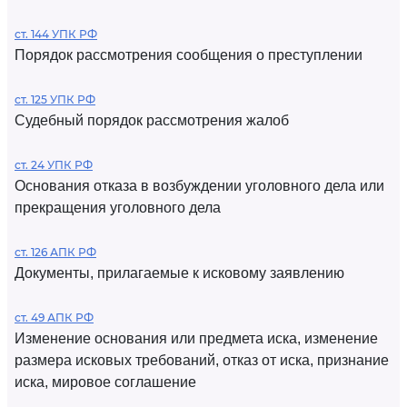
ст. 144 УПК РФ
Порядок рассмотрения сообщения о преступлении
ст. 125 УПК РФ
Судебный порядок рассмотрения жалоб
ст. 24 УПК РФ
Основания отказа в возбуждении уголовного дела или
прекращения уголовного дела
ст. 126 АПК РФ
Документы, прилагаемые к исковому заявлению
ст. 49 АПК РФ
Изменение основания или предмета иска, изменение
размера исковых требований, отказ от иска, признание
иска, мировое соглашение