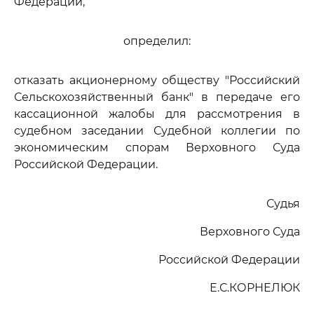
Федерации,
определил:
отказать акционерному обществу "Российский
Сельскохозяйственный банк" в передаче его
кассационной жалобы для рассмотрения в
судебном заседании Судебной коллегии по
экономическим спорам Верховного Суда
Российской Федерации.
Судья
Верховного Суда
Российской Федерации
Е.С.КОРНЕЛЮК