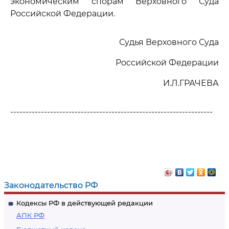
экономическим спорам Верховного Суда
Российской Федерации.
Судья Верховного Суда
Российской Федерации
И.Л.ГРАЧЕВА
------------------------------------------------------------------
Законодательство РФ
Кодексы РФ в действующей редакции
АПК РФ