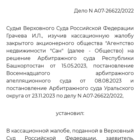
Дело N А07-26622/2022
Судья Верховного Суда Российской Федерации
Грачева И.Л., изучив кассационную жалобу
закрытого акционерного общества "Агентство
недвижимости "Сан" (далее - Общество) на
решение Арбитражного суда Республики
Башкортостан от 15.05.2023, постановление
Восемнадцатого арбитражного
апелляционного суда от 08.08.2023 и
постановление Арбитражного суда Уральского
округа от 23.11.2023 по делу N А07-26622/2022,
установил:
В кассационной жалобе, поданной в Верховный
Суд Российской Федерации, заявитель,