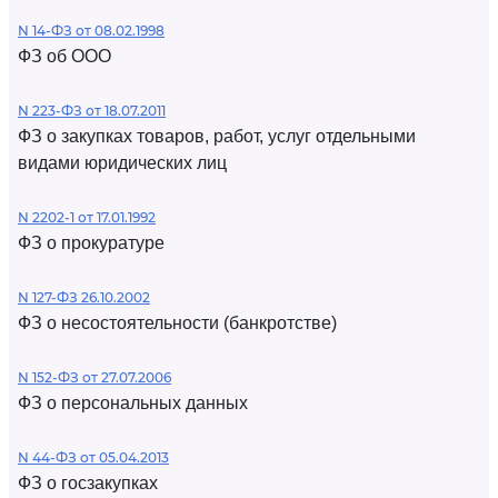
N 14-ФЗ от 08.02.1998
ФЗ об ООО
N 223-ФЗ от 18.07.2011
ФЗ о закупках товаров, работ, услуг отдельными
видами юридических лиц
N 2202-1 от 17.01.1992
ФЗ о прокуратуре
N 127-ФЗ 26.10.2002
ФЗ о несостоятельности (банкротстве)
N 152-ФЗ от 27.07.2006
ФЗ о персональных данных
N 44-ФЗ от 05.04.2013
ФЗ о госзакупках