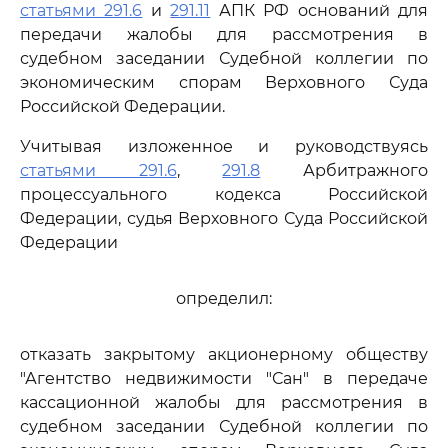
статьями 291.6
и
291.11
АПК РФ оснований для
передачи жалобы для рассмотрения в
судебном заседании Судебной коллегии по
экономическим спорам Верховного Суда
Российской Федерации.
Учитывая изложенное и руководствуясь
статьями 291.6
,
291.8
Арбитражного
процессуального кодекса Российской
Федерации, судья Верховного Суда Российской
Федерации
определил:
отказать закрытому акционерному обществу
"Агентство недвижимости "Сан" в передаче
кассационной жалобы для рассмотрения в
судебном заседании Судебной коллегии по