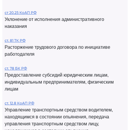
ст 20.25 КоАП РФ
Уклонение от исполнения административного
наказания
ст. 81 ТК РФ
Расторжение трудового договора по инициативе
работодателя
ст. 78 БК РФ
Предоставление субсидий юридическим лицам,
индивидуальным предпринимателям, физическим
лицам
ст. 12.8 КоАП РФ
Управление транспортным средством водителем,
находящимся в состоянии опьянения, передача
управления транспортным средством лицу,