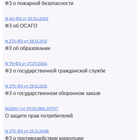
ФЗ о пожарной безопасности
N 40-ФЗ от 25.04.2002
ФЗ об ОСАГО
N 273-ФЗ от 29.12.2012
ФЗ об образовании
N 79-ФЗ от 27.07.2004
ФЗ о государственной гражданской службе
N 275-ФЗ от 29.12.2012
ФЗ о государственном оборонном заказе
N2300-1 от 07.02.1992 ЗППП
О защите прав потребителей
N 273-ФЗ от 25.12.2008
ФЗ о противодействии коррупции