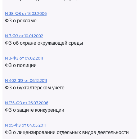
N 38-ФЗ от 13.03.2006
ФЗ о рекламе
N 7-ФЗ от 10.01.2002
ФЗ об охране окружающей среды
N 3-ФЗ от 07.02.2011
ФЗ о полиции
N 402-ФЗ от 06.12.2011
ФЗ о бухгалтерском учете
N 135-ФЗ от 26.07.2006
ФЗ о защите конкуренции
N 99-ФЗ от 04.05.2011
ФЗ о лицензировании отдельных видов деятельности