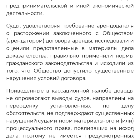
предпринимательской и иной экономической
деятельности.
Суды, удовлетворяя требование арендодателя
о расторжении заключенного с Обществом
(арендатором) договора аренды, исследовали и
оценили представленные в материалы дела
доказательства, правильно применили нормы
гражданского законодательства и исходили из
того, что Общество допустило существенные
нарушения условий договора.
Приведенные в кассационной жалобе доводы
не опровергают выводы судов, направлены на
переоценку установленных по делу
обстоятельств, не подтверждают существенных
нарушений судами норм материального и (или)
процессуального права, повлиявших на исход
дела, поэтому не имеется предусмотренных