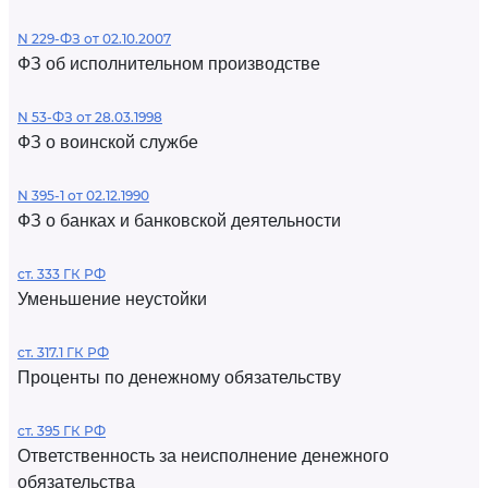
N 229-ФЗ от 02.10.2007
ФЗ об исполнительном производстве
N 53-ФЗ от 28.03.1998
ФЗ о воинской службе
N 395-1 от 02.12.1990
ФЗ о банках и банковской деятельности
ст. 333 ГК РФ
Уменьшение неустойки
ст. 317.1 ГК РФ
Проценты по денежному обязательству
ст. 395 ГК РФ
Ответственность за неисполнение денежного
обязательства