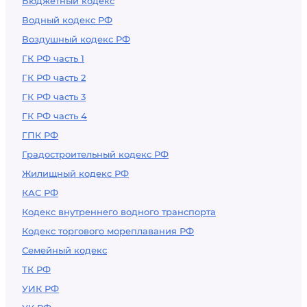
Бюджетный кодекс
Водный кодекс РФ
Воздушный кодекс РФ
ГК РФ часть 1
ГК РФ часть 2
ГК РФ часть 3
ГК РФ часть 4
ГПК РФ
Градостроительный кодекс РФ
Жилищный кодекс РФ
КАС РФ
Кодекс внутреннего водного транспорта
Кодекс торгового мореплавания РФ
Семейный кодекс
ТК РФ
УИК РФ