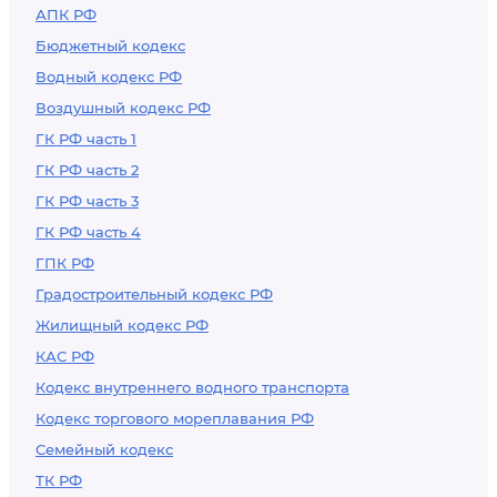
АПК РФ
Бюджетный кодекс
Водный кодекс РФ
Воздушный кодекс РФ
ГК РФ часть 1
ГК РФ часть 2
ГК РФ часть 3
ГК РФ часть 4
ГПК РФ
Градостроительный кодекс РФ
Жилищный кодекс РФ
КАС РФ
Кодекс внутреннего водного транспорта
Кодекс торгового мореплавания РФ
Семейный кодекс
ТК РФ