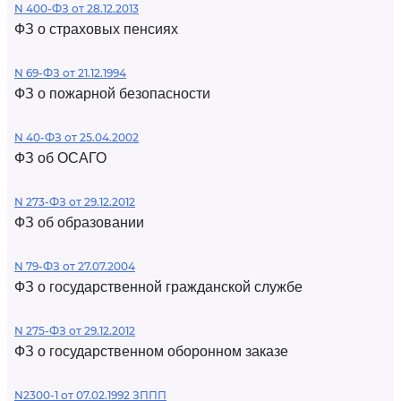
N 400-ФЗ от 28.12.2013
ФЗ о страховых пенсиях
N 69-ФЗ от 21.12.1994
ФЗ о пожарной безопасности
N 40-ФЗ от 25.04.2002
ФЗ об ОСАГО
N 273-ФЗ от 29.12.2012
ФЗ об образовании
N 79-ФЗ от 27.07.2004
ФЗ о государственной гражданской службе
N 275-ФЗ от 29.12.2012
ФЗ о государственном оборонном заказе
N2300-1 от 07.02.1992 ЗППП