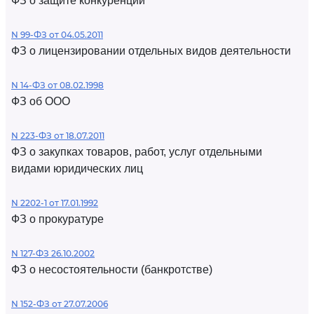
ФЗ о защите конкуренции
N 99-ФЗ от 04.05.2011
ФЗ о лицензировании отдельных видов деятельности
N 14-ФЗ от 08.02.1998
ФЗ об ООО
N 223-ФЗ от 18.07.2011
ФЗ о закупках товаров, работ, услуг отдельными
видами юридических лиц
N 2202-1 от 17.01.1992
ФЗ о прокуратуре
N 127-ФЗ 26.10.2002
ФЗ о несостоятельности (банкротстве)
N 152-ФЗ от 27.07.2006