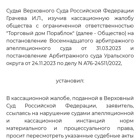
Судья Верховного Суда Российской Федерации
Грачева И.Л., изучив кассационную жалобу
общества с ограниченной ответственностью
"Торговый дом Пораблок" (далее - Общество) на
постановление Восемнадцатого арбитражного
апелляционного суда от 31.03.2023 и
постановление Арбитражного суда Уральского
округа от 24.11.2023 по делу N А76-24511/2022,
установил:
В кассационной жалобе, поданной в Верховный
Суд Российской Федерации, заявитель,
ссылаясь на нарушение судами апелляционной
и кассационной инстанций норм
материального и процессуального права,
просит пересмотреть указанные судебные акты