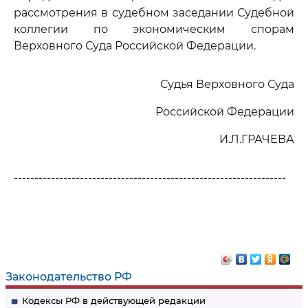
рассмотрения в судебном заседании Судебной
коллегии по экономическим спорам
Верховного Суда Российской Федерации.
Судья Верховного Суда
Российской Федерации
И.Л.ГРАЧЕВА
------------------------------------------------------------------
Законодательство РФ
Кодексы РФ в действующей редакции