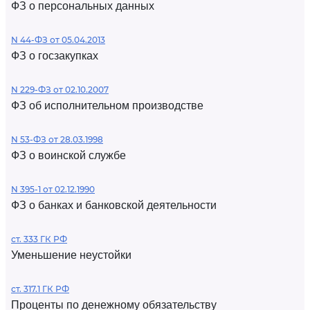
ФЗ о персональных данных
N 44-ФЗ от 05.04.2013
ФЗ о госзакупках
N 229-ФЗ от 02.10.2007
ФЗ об исполнительном производстве
N 53-ФЗ от 28.03.1998
ФЗ о воинской службе
N 395-1 от 02.12.1990
ФЗ о банках и банковской деятельности
ст. 333 ГК РФ
Уменьшение неустойки
ст. 317.1 ГК РФ
Проценты по денежному обязательству