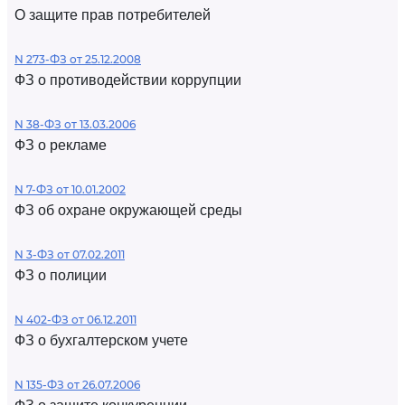
О защите прав потребителей
N 273-ФЗ от 25.12.2008
ФЗ о противодействии коррупции
N 38-ФЗ от 13.03.2006
ФЗ о рекламе
N 7-ФЗ от 10.01.2002
ФЗ об охране окружающей среды
N 3-ФЗ от 07.02.2011
ФЗ о полиции
N 402-ФЗ от 06.12.2011
ФЗ о бухгалтерском учете
N 135-ФЗ от 26.07.2006