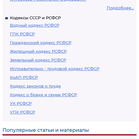
Подробнее...
Кодексы СССР и РСФСР
Водный кодекс РСФСР
ГПК РСФСР
Гражданский кодекс РСФСР
Жилищный кодекс РСФСР
Земельный кодекс РСФСР
Исправительно - трудовой кодекс РСФСР
КоАП РСФСР
Кодекс законов о труде
Кодекс о браке и семье РСФСР
УК РСФСР
УПК РСФСР
Популярные статьи и материалы