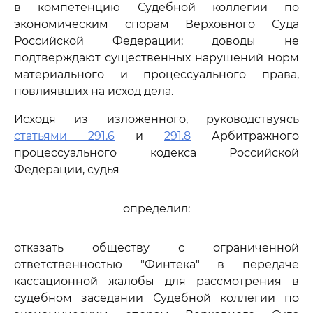
в компетенцию Судебной коллегии по
экономическим спорам Верховного Суда
Российской Федерации; доводы не
подтверждают существенных нарушений норм
материального и процессуального права,
повлиявших на исход дела.
Исходя из изложенного, руководствуясь
статьями 291.6
и
291.8
Арбитражного
процессуального кодекса Российской
Федерации, судья
определил:
отказать обществу с ограниченной
ответственностью "Финтека" в передаче
кассационной жалобы для рассмотрения в
судебном заседании Судебной коллегии по