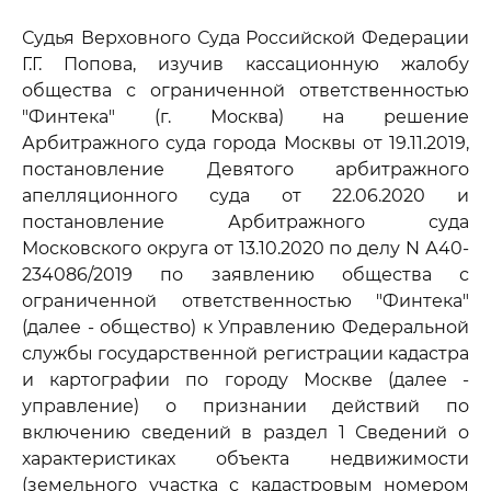
Судья Верховного Суда Российской Федерации
Г.Г. Попова, изучив кассационную жалобу
общества с ограниченной ответственностью
"Финтека" (г. Москва) на решение
Арбитражного суда города Москвы от 19.11.2019,
постановление Девятого арбитражного
апелляционного суда от 22.06.2020 и
постановление Арбитражного суда
Московского округа от 13.10.2020 по делу N А40-
234086/2019 по заявлению общества с
ограниченной ответственностью "Финтека"
(далее - общество) к Управлению Федеральной
службы государственной регистрации кадастра
и картографии по городу Москве (далее -
управление) о признании действий по
включению сведений в раздел 1 Сведений о
характеристиках объекта недвижимости
(земельного участка с кадастровым номером