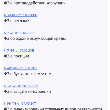
ФЗ о противодействии коррупции
N 38-ФЗ от 13.03.2006
ФЗ о рекламе
N 7-ФЗ от 10.01.2002
ФЗ об охране окружающей среды
N 3-ФЗ от 07.02.2011
ФЗ о полиции
N 402-ФЗ от 06.12.2011
ФЗ о бухгалтерском учете
N 135-ФЗ от 26.07.2006
ФЗ о защите конкуренции
N 99-ФЗ от 04.05.2011
ФЗ о лицензировании отдельных видов деятельности