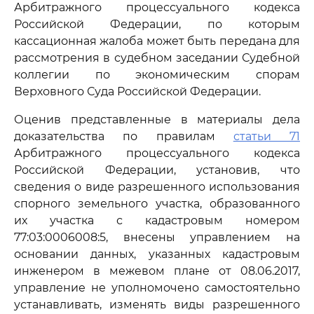
Арбитражного процессуального кодекса
Российской Федерации, по которым
кассационная жалоба может быть передана для
рассмотрения в судебном заседании Судебной
коллегии по экономическим спорам
Верховного Суда Российской Федерации.
Оценив представленные в материалы дела
доказательства по правилам
статьи 71
Арбитражного процессуального кодекса
Российской Федерации, установив, что
сведения о виде разрешенного использования
спорного земельного участка, образованного
их участка с кадастровым номером
77:03:0006008:5, внесены управлением на
основании данных, указанных кадастровым
инженером в межевом плане от 08.06.2017,
управление не уполномочено самостоятельно
устанавливать, изменять виды разрешенного