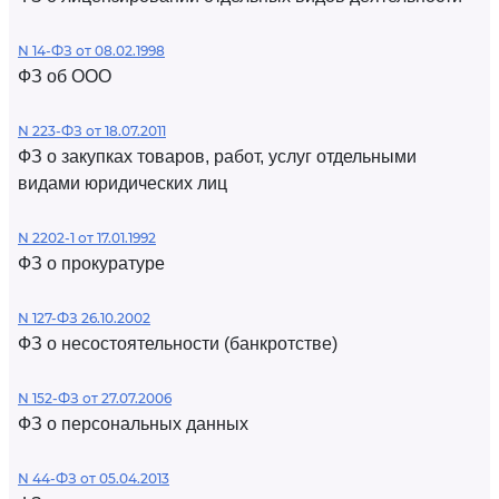
N 14-ФЗ от 08.02.1998
ФЗ об ООО
N 223-ФЗ от 18.07.2011
ФЗ о закупках товаров, работ, услуг отдельными
видами юридических лиц
N 2202-1 от 17.01.1992
ФЗ о прокуратуре
N 127-ФЗ 26.10.2002
ФЗ о несостоятельности (банкротстве)
N 152-ФЗ от 27.07.2006
ФЗ о персональных данных
N 44-ФЗ от 05.04.2013