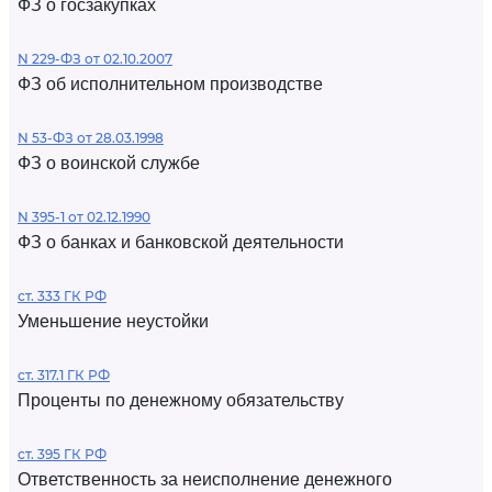
ФЗ о госзакупках
N 229-ФЗ от 02.10.2007
ФЗ об исполнительном производстве
N 53-ФЗ от 28.03.1998
ФЗ о воинской службе
N 395-1 от 02.12.1990
ФЗ о банках и банковской деятельности
ст. 333 ГК РФ
Уменьшение неустойки
ст. 317.1 ГК РФ
Проценты по денежному обязательству
ст. 395 ГК РФ
Ответственность за неисполнение денежного