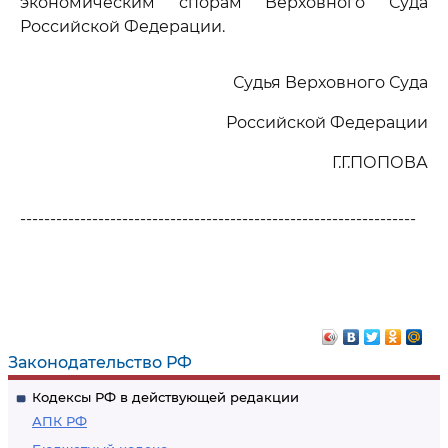
экономическим спорам Верховного Суда
Российской Федерации.
Судья Верховного Суда
Российской Федерации
Г.Г.ПОПОВА
------------------------------------------------------------------
Законодательство РФ
Кодексы РФ в действующей редакции
АПК РФ