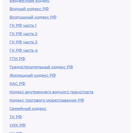
Бюджетный кодекс
Водный кодекс РФ
Воздушный кодекс РФ
ГК РФ часть 1
ГК РФ часть 2
ГК РФ часть 3
ГК РФ часть 4
ГПК РФ
Градостроительный кодекс РФ
Жилищный кодекс РФ
КАС РФ
Кодекс внутреннего водного транспорта
Кодекс торгового мореплавания РФ
Семейный кодекс
ТК РФ
УИК РФ