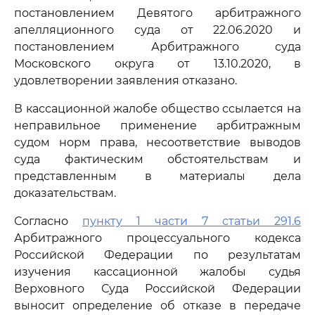
постановлением Девятого арбитражного
апелляционного суда от 22.06.2020 и
постановлением Арбитражного суда
Московского округа от 13.10.2020, в
удовлетворении заявления отказано.
В кассационной жалобе общество ссылается на
неправильное применение арбитражным
судом норм права, несоответствие выводов
суда фактическим обстоятельствам и
представленным в материалы дела
доказательствам.
Согласно
пункту 1 части 7 статьи 291.6
Арбитражного процессуального кодекса
Российской Федерации по результатам
изучения кассационной жалобы судья
Верховного Суда Российской Федерации
выносит определение об отказе в передаче