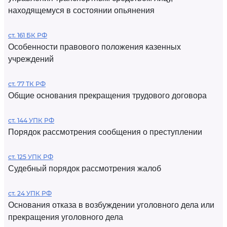
находящемуся в состоянии опьянения
ст. 161 БК РФ
Особенности правового положения казенных
учреждений
ст. 77 ТК РФ
Общие основания прекращения трудового договора
ст. 144 УПК РФ
Порядок рассмотрения сообщения о преступлении
ст. 125 УПК РФ
Судебный порядок рассмотрения жалоб
ст. 24 УПК РФ
Основания отказа в возбуждении уголовного дела или
прекращения уголовного дела