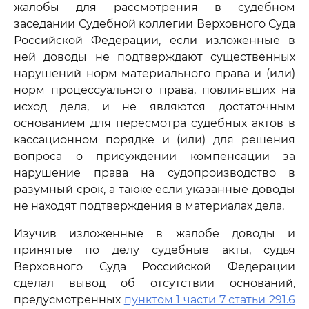
жалобы для рассмотрения в судебном
заседании Судебной коллегии Верховного Суда
Российской Федерации, если изложенные в
ней доводы не подтверждают существенных
нарушений норм материального права и (или)
норм процессуального права, повлиявших на
исход дела, и не являются достаточным
основанием для пересмотра судебных актов в
кассационном порядке и (или) для решения
вопроса о присуждении компенсации за
нарушение права на судопроизводство в
разумный срок, а также если указанные доводы
не находят подтверждения в материалах дела.
Изучив изложенные в жалобе доводы и
принятые по делу судебные акты, судья
Верховного Суда Российской Федерации
сделал вывод об отсутствии оснований,
предусмотренных
пунктом 1 части 7 статьи 291.6