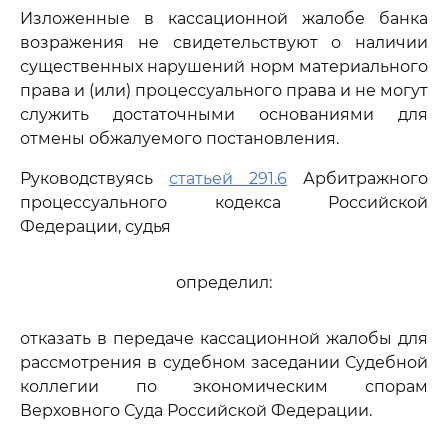
Изложенные в кассационной жалобе банка
возражения не свидетельствуют о наличии
существенных нарушений норм материального
права и (или) процессуального права и не могут
служить достаточными основаниями для
отмены обжалуемого постановления.
Руководствуясь
статьей 291.6
Арбитражного
процессуального кодекса Российской
Федерации, судья
определил:
отказать в передаче кассационной жалобы для
рассмотрения в судебном заседании Судебной
коллегии по экономическим спорам
Верховного Суда Российской Федерации.