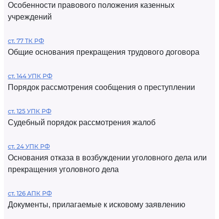
Особенности правового положения казенных
учреждений
ст. 77 ТК РФ
Общие основания прекращения трудового договора
ст. 144 УПК РФ
Порядок рассмотрения сообщения о преступлении
ст. 125 УПК РФ
Судебный порядок рассмотрения жалоб
ст. 24 УПК РФ
Основания отказа в возбуждении уголовного дела или
прекращения уголовного дела
ст. 126 АПК РФ
Документы, прилагаемые к исковому заявлению