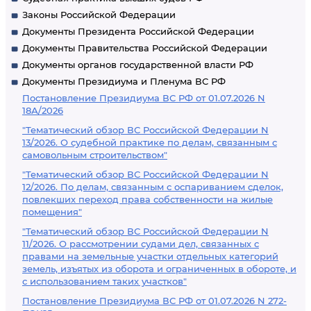
Законы Российской Федерации
Документы Президента Российской Федерации
Документы Правительства Российской Федерации
Документы органов государственной власти РФ
Документы Президиума и Пленума ВС РФ
Постановление Президиума ВС РФ от 01.07.2026 N
18А/2026
"Тематический обзор ВС Российской Федерации N
13/2026. О судебной практике по делам, связанным с
самовольным строительством"
"Тематический обзор ВС Российской Федерации N
12/2026. По делам, связанным с оспариванием сделок,
повлекших переход права собственности на жилые
помещения"
"Тематический обзор ВС Российской Федерации N
11/2026. О рассмотрении судами дел, связанных с
правами на земельные участки отдельных категорий
земель, изъятых из оборота и ограниченных в обороте, и
с использованием таких участков"
Постановление Президиума ВС РФ от 01.07.2026 N 272-