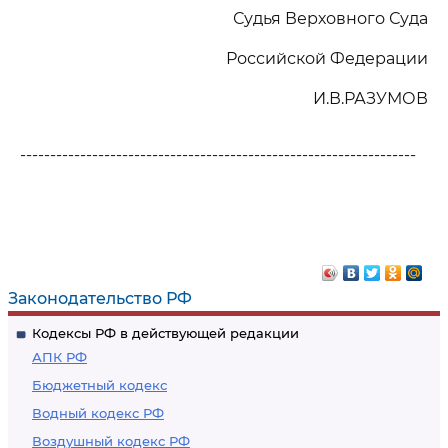
Судья Верховного Суда
Российской Федерации
И.В.РАЗУМОВ
------------------------------------------------------------------
Законодательство РФ
Кодексы РФ в действующей редакции
АПК РФ
Бюджетный кодекс
Водный кодекс РФ
Воздушный кодекс РФ