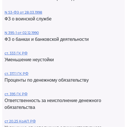
N 53-ФЗ от 28.03.1998
ФЗ о воинской службе
N 395-1 от 02.12.1990
ФЗ о банках и банковской деятельности
ст. 333 ГК РФ
Уменьшение неустойки
ст. 317.1 ГК РФ
Проценты по денежному обязательству
ст. 395 ГК РФ
Ответственность за неисполнение денежного
обязательства
ст 20.25 КоАП РФ