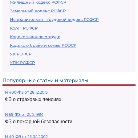
Жилищный кодекс РСФСР
Земельный кодекс РСФСР
Исправительно - трудовой кодекс РСФСР
КоАП РСФСР
Кодекс законов о труде
Кодекс о браке и семье РСФСР
УК РСФСР
УПК РСФСР
Популярные статьи и материалы
N 400-ФЗ от 28.12.2013
ФЗ о страховых пенсиях
N 69-ФЗ от 21.12.1994
ФЗ о пожарной безопасности
N 40-ФЗ от 25.04.2002