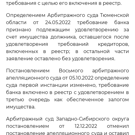
требования с целью его включения в реестр.
Определением Арбитражного суда Тюменской
области от 24.05.2022 требование банка
признано подлежащим удовлетворению за
счет имущества должника, оставшегося после
удовлетворения требований кредиторов,
включенных в реестр; в остальной части
заявление оставлено без удовлетворения.
Постановлением Восьмого арбитражного
апелляционного суда от 05.10.2022 определение
суда первой инстанции изменено, требование
банка включено в реестр с удовлетворением в
третью очередь как обеспеченное залогом
имущества.
Арбитражный суд Западно-Сибирского округа
постановлением от 12.12.2022 отменил
постановление апелляционного суда и оставил