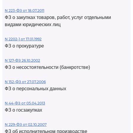
N 223-ФЗ от 18.07.2011
ФЗ о закупках товаров, работ, услуг отдельными
видами юридических лиц
N 2202-1 от 17.01.1992
ФЗ о прокуратуре
N 127-ФЗ 26.10.2002
ФЗ о несостоятельности (банкротстве)
N 152-ФЗ от 27.07.2006
ФЗ о персональных данных
N 44-ФЗ от 05.04.2013
ФЗ о госзакупках
N 229-ФЗ от 02.10.2007
ФЗ об исполнительном производстве