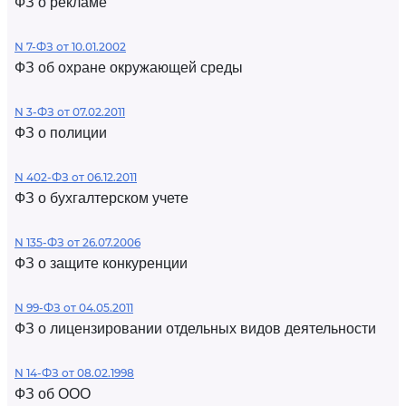
ФЗ о рекламе
N 7-ФЗ от 10.01.2002
ФЗ об охране окружающей среды
N 3-ФЗ от 07.02.2011
ФЗ о полиции
N 402-ФЗ от 06.12.2011
ФЗ о бухгалтерском учете
N 135-ФЗ от 26.07.2006
ФЗ о защите конкуренции
N 99-ФЗ от 04.05.2011
ФЗ о лицензировании отдельных видов деятельности
N 14-ФЗ от 08.02.1998
ФЗ об ООО