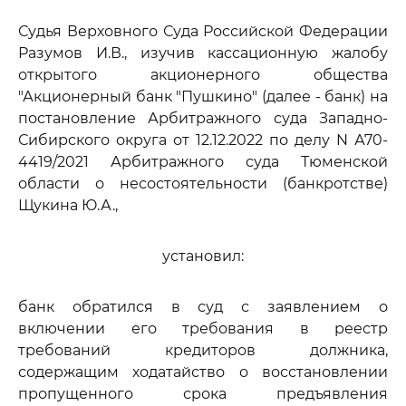
Судья Верховного Суда Российской Федерации
Разумов И.В., изучив кассационную жалобу
открытого акционерного общества
"Акционерный банк "Пушкино" (далее - банк) на
постановление Арбитражного суда Западно-
Сибирского округа от 12.12.2022 по делу N А70-
4419/2021 Арбитражного суда Тюменской
области о несостоятельности (банкротстве)
Щукина Ю.А.,
установил:
банк обратился в суд с заявлением о
включении его требования в реестр
требований кредиторов должника,
содержащим ходатайство о восстановлении
пропущенного срока предъявления