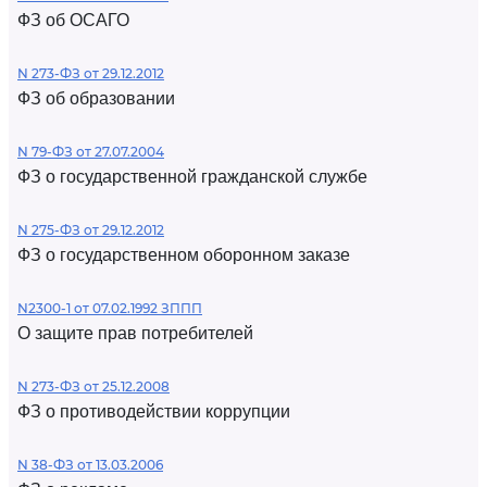
ФЗ об ОСАГО
N 273-ФЗ от 29.12.2012
ФЗ об образовании
N 79-ФЗ от 27.07.2004
ФЗ о государственной гражданской службе
N 275-ФЗ от 29.12.2012
ФЗ о государственном оборонном заказе
N2300-1 от 07.02.1992 ЗППП
О защите прав потребителей
N 273-ФЗ от 25.12.2008
ФЗ о противодействии коррупции
N 38-ФЗ от 13.03.2006