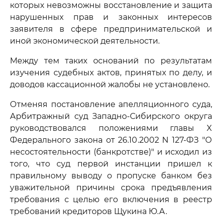
которых невозможны восстановление и защита
нарушенных прав и законных интересов
заявителя в сфере предпринимательской и
иной экономической деятельности.
Между тем таких оснований по результатам
изучения судебных актов, принятых по делу, и
доводов кассационной жалобы не установлено.
Отменяя постановление апелляционного суда,
Арбитражный суд Западно-Сибирского округа
руководствовался положениями главы X
Федерального закона от 26.10.2002 N 127-ФЗ "О
несостоятельности (банкротстве)" и исходил из
того, что суд первой инстанции пришел к
правильному выводу о пропуске банком без
уважительной причины срока предъявления
требования с целью его включения в реестр
требований кредиторов Щукина Ю.А.