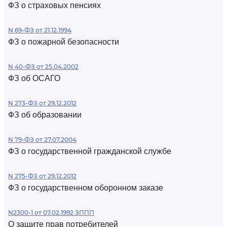
ФЗ о страховых пенсиях
N 69-ФЗ от 21.12.1994
ФЗ о пожарной безопасности
N 40-ФЗ от 25.04.2002
ФЗ об ОСАГО
N 273-ФЗ от 29.12.2012
ФЗ об образовании
N 79-ФЗ от 27.07.2004
ФЗ о государственной гражданской службе
N 275-ФЗ от 29.12.2012
ФЗ о государственном оборонном заказе
N2300-1 от 07.02.1992 ЗППП
О защите прав потребителей