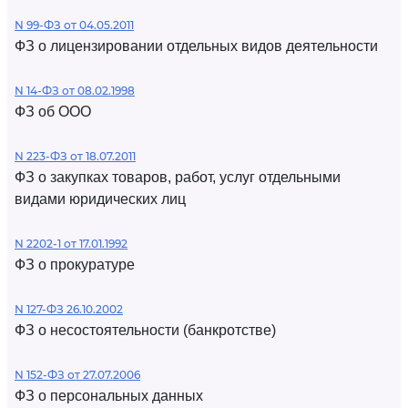
N 99-ФЗ от 04.05.2011
ФЗ о лицензировании отдельных видов деятельности
N 14-ФЗ от 08.02.1998
ФЗ об ООО
N 223-ФЗ от 18.07.2011
ФЗ о закупках товаров, работ, услуг отдельными
видами юридических лиц
N 2202-1 от 17.01.1992
ФЗ о прокуратуре
N 127-ФЗ 26.10.2002
ФЗ о несостоятельности (банкротстве)
N 152-ФЗ от 27.07.2006
ФЗ о персональных данных