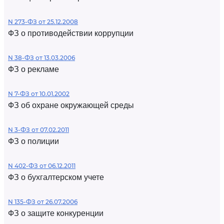
N 273-ФЗ от 25.12.2008
ФЗ о противодействии коррупции
N 38-ФЗ от 13.03.2006
ФЗ о рекламе
N 7-ФЗ от 10.01.2002
ФЗ об охране окружающей среды
N 3-ФЗ от 07.02.2011
ФЗ о полиции
N 402-ФЗ от 06.12.2011
ФЗ о бухгалтерском учете
N 135-ФЗ от 26.07.2006
ФЗ о защите конкуренции