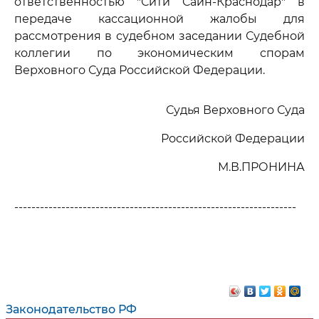
ответственностью "Сити Сайн-Краснодар" в
передаче кассационной жалобы для
рассмотрения в судебном заседании Судебной
коллегии по экономическим спорам
Верховного Суда Российской Федерации.
Судья Верховного Суда
Российской Федерации
М.В.ПРОНИНА
------------------------------------------------------------------
Законодательство РФ