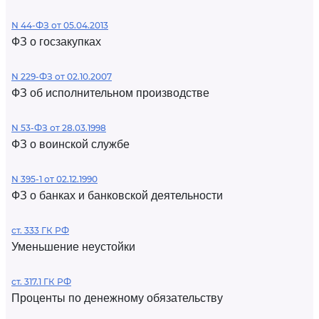
N 44-ФЗ от 05.04.2013
ФЗ о госзакупках
N 229-ФЗ от 02.10.2007
ФЗ об исполнительном производстве
N 53-ФЗ от 28.03.1998
ФЗ о воинской службе
N 395-1 от 02.12.1990
ФЗ о банках и банковской деятельности
ст. 333 ГК РФ
Уменьшение неустойки
ст. 317.1 ГК РФ
Проценты по денежному обязательству