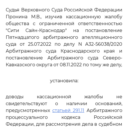
Судья Верховного Суда Российской Федерации
Пронина М.В., изучив кассационную жалобу
общества с ограниченной ответственностью
"Сити Сайн-Краснодар" на постановление
Пятнадцатого арбитражного апелляционного
суда от 25.07.2022 по делу N А32-56038/2020
Арбитражного суда Краснодарского края и
постановление Арбитражного суда Северо-
Кавказского округа от 08.11.2022 по тому же делу,
установила:
доводы кассационной жалобы не
свидетельствуют о наличии оснований,
предусмотренных
статьей 291.11
Арбитражного
процессуального кодекса Российской
Федерации, для рассмотрения дела в судебном