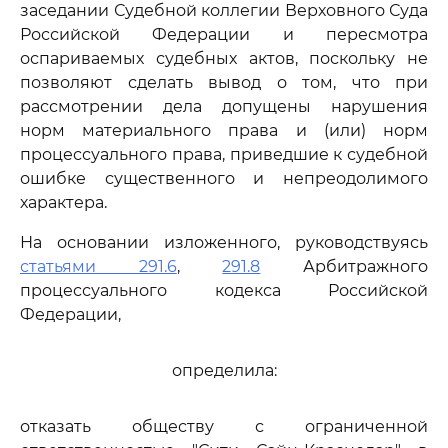
заседании Судебной коллегии Верховного Суда
Российской Федерации и пересмотра
оспариваемых судебных актов, поскольку не
позволяют сделать вывод о том, что при
рассмотрении дела допущены нарушения
норм материального права и (или) норм
процессуального права, приведшие к судебной
ошибке существенного и непреодолимого
характера.
На основании изложенного, руководствуясь
статьями 291.6
,
291.8
Арбитражного
процессуального кодекса Российской
Федерации,
определила:
отказать обществу с ограниченной