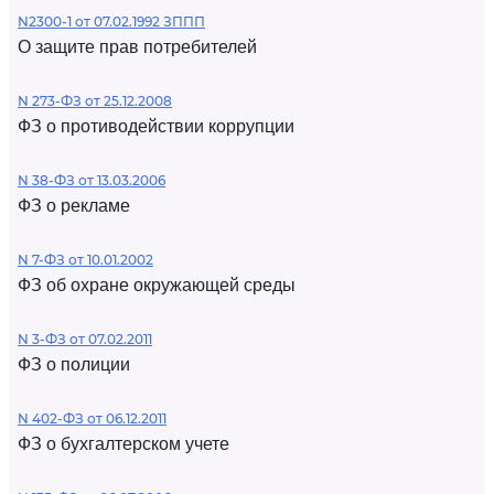
N2300-1 от 07.02.1992 ЗППП
О защите прав потребителей
N 273-ФЗ от 25.12.2008
ФЗ о противодействии коррупции
N 38-ФЗ от 13.03.2006
ФЗ о рекламе
N 7-ФЗ от 10.01.2002
ФЗ об охране окружающей среды
N 3-ФЗ от 07.02.2011
ФЗ о полиции
N 402-ФЗ от 06.12.2011
ФЗ о бухгалтерском учете