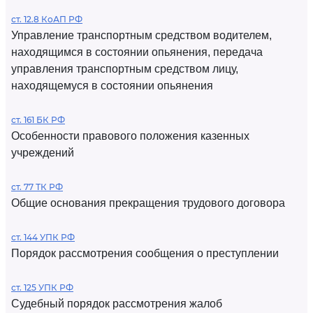
ст. 12.8 КоАП РФ
Управление транспортным средством водителем,
находящимся в состоянии опьянения, передача
управления транспортным средством лицу,
находящемуся в состоянии опьянения
ст. 161 БК РФ
Особенности правового положения казенных
учреждений
ст. 77 ТК РФ
Общие основания прекращения трудового договора
ст. 144 УПК РФ
Порядок рассмотрения сообщения о преступлении
ст. 125 УПК РФ
Судебный порядок рассмотрения жалоб