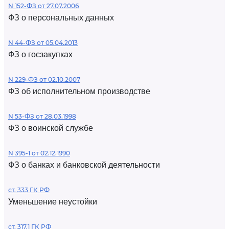
N 152-ФЗ от 27.07.2006
ФЗ о персональных данных
N 44-ФЗ от 05.04.2013
ФЗ о госзакупках
N 229-ФЗ от 02.10.2007
ФЗ об исполнительном производстве
N 53-ФЗ от 28.03.1998
ФЗ о воинской службе
N 395-1 от 02.12.1990
ФЗ о банках и банковской деятельности
ст. 333 ГК РФ
Уменьшение неустойки
ст. 317.1 ГК РФ