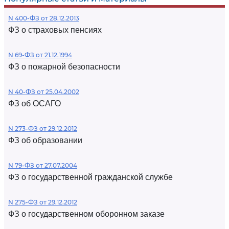
N 400-ФЗ от 28.12.2013
ФЗ о страховых пенсиях
N 69-ФЗ от 21.12.1994
ФЗ о пожарной безопасности
N 40-ФЗ от 25.04.2002
ФЗ об ОСАГО
N 273-ФЗ от 29.12.2012
ФЗ об образовании
N 79-ФЗ от 27.07.2004
ФЗ о государственной гражданской службе
N 275-ФЗ от 29.12.2012
ФЗ о государственном оборонном заказе