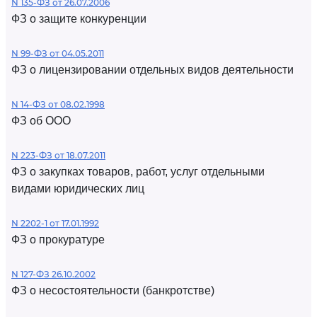
N 135-ФЗ от 26.07.2006
ФЗ о защите конкуренции
N 99-ФЗ от 04.05.2011
ФЗ о лицензировании отдельных видов деятельности
N 14-ФЗ от 08.02.1998
ФЗ об ООО
N 223-ФЗ от 18.07.2011
ФЗ о закупках товаров, работ, услуг отдельными
видами юридических лиц
N 2202-1 от 17.01.1992
ФЗ о прокуратуре
N 127-ФЗ 26.10.2002
ФЗ о несостоятельности (банкротстве)