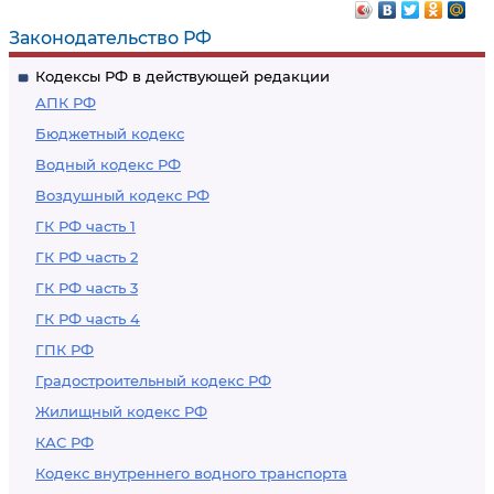
Законодательство РФ
Кодексы РФ в действующей редакции
АПК РФ
Бюджетный кодекс
Водный кодекс РФ
Воздушный кодекс РФ
ГК РФ часть 1
ГК РФ часть 2
ГК РФ часть 3
ГК РФ часть 4
ГПК РФ
Градостроительный кодекс РФ
Жилищный кодекс РФ
КАС РФ
Кодекс внутреннего водного транспорта