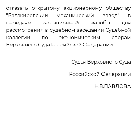
отказать открытому акционерному обществу
"Балакиревский механический завод" в
передаче кассационной жалобы для
рассмотрения в судебном заседании Судебной
коллегии по экономическим спорам
Верховного Суда Российской Федерации.
Судья Верховного Суда
Российской Федерации
Н.В.ПАВЛОВА
------------------------------------------------------------------