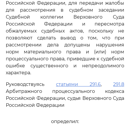
Российской Федерации, для передачи жалобы
для рассмотрения в судебном заседании
Судебной коллегии Верховного Суда
Российской Федерации и пересмотра
обжалуемых судебных актов, поскольку не
позволяют сделать вывод о том, что при
рассмотрении дела допущены нарушения
норм материального права и (или) норм
процессуального права, приведшие к судебной
ошибке существенного и непреодолимого
характера.
Руководствуясь
статьями 291.6
,
291.8
Арбитражного процессуального кодекса
Российской Федерации, судья Верховного Суда
Российской Федерации
определил: